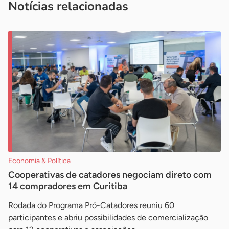
Notícias relacionadas
Economia & Política
Cooperativas de catadores negociam direto com
14 compradores em Curitiba
Rodada do Programa Pró-Catadores reuniu 60
participantes e abriu possibilidades de comercialização