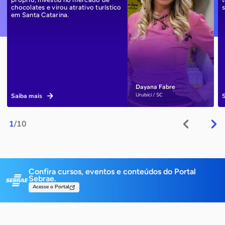
chocolates e virou atrativo turístico
em Santa Catarina.
Dayana Fabre
Urubici / SC
Saiba mais
1
/10
Confira cursos, eventos e conteúdos do Portal
Sebrae.
Acesse o Portal