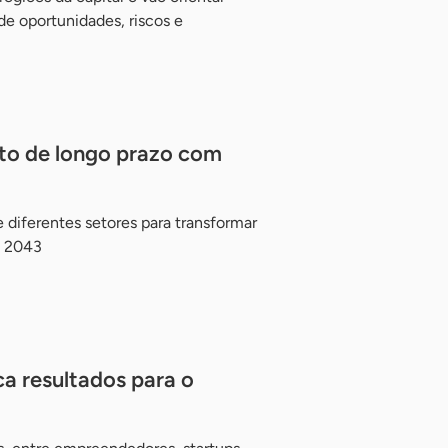
e oportunidades, riscos e
to de longo prazo com
diferentes setores para transformar
é 2043
a resultados para o