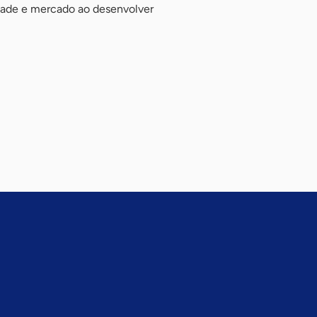
idade e mercado ao desenvolver