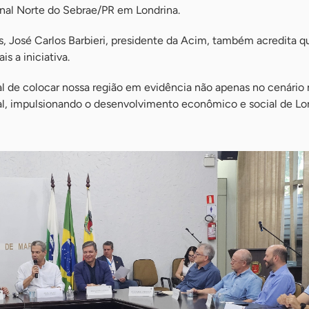
nal Norte do Sebrae/PR em Londrina.
, José Carlos Barbieri, presidente da Acim, também acredita q
s a iniciativa.
l de colocar nossa região em evidência não apenas no cenário 
, impulsionando o desenvolvimento econômico e social de Lo