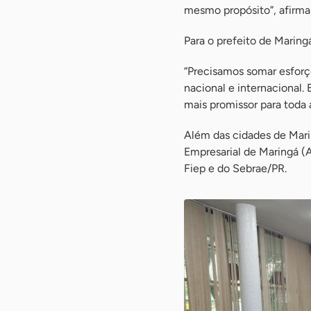
mesmo propósito”, afirma
Para o prefeito de Maringá
“Precisamos somar esforço
nacional e internacional. 
mais promissor para toda a
Além das cidades de Mari
Empresarial de Maringá (A
Fiep e do Sebrae/PR.