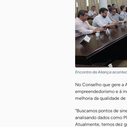
Encontro da Aliança acontec
No Conselho que gere a A
empreendedorismo e à ino
melhoria da qualidade de 
“Buscamos pontos de sine
analisando dados como PI
Atualmente, temos dez g