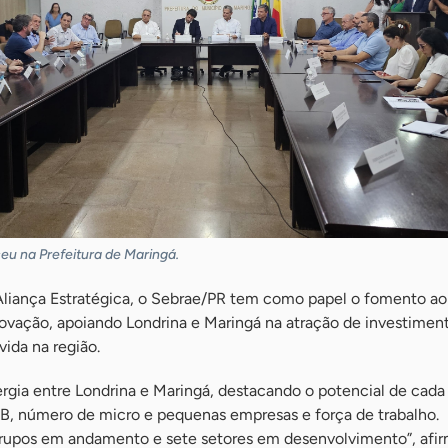
eu na Prefeitura de Maringá.
liança Estratégica, o Sebrae/PR tem como papel o fomento ao
vação, apoiando Londrina e Maringá na atração de investiment
vida na região.
rgia entre Londrina e Maringá, destacando o potencial de cada
B, número de micro e pequenas empresas e força de trabalho.
rupos em andamento e sete setores em desenvolvimento”, afi