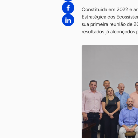
Constituída em 2022 e a
Estratégica dos Ecossiste
sua primeira reunião de 2
resultados já alcançados 