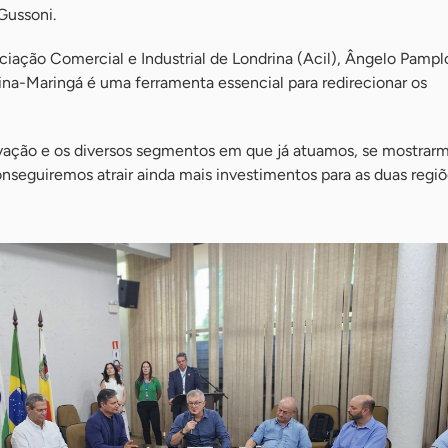
Gussoni.
ciação Comercial e Industrial de Londrina (Acil), Ângelo Pampl
ina-Maringá é uma ferramenta essencial para redirecionar os
ação e os diversos segmentos em que já atuamos, se mostrarm
nseguiremos atrair ainda mais investimentos para as duas regiõ