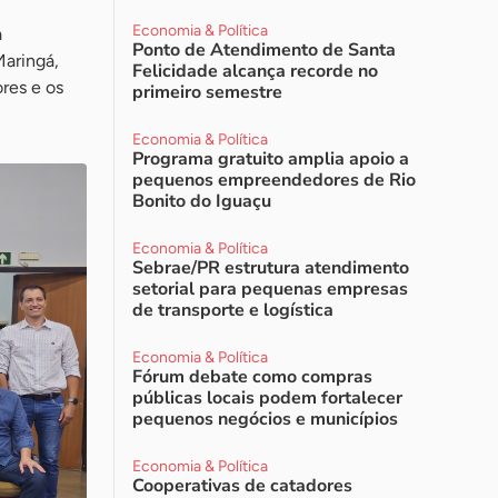
Economia & Política
a
Ponto de Atendimento de Santa
Maringá,
Felicidade alcança recorde no
res e os
primeiro semestre
Economia & Política
Programa gratuito amplia apoio a
pequenos empreendedores de Rio
Bonito do Iguaçu
Economia & Política
Sebrae/PR estrutura atendimento
setorial para pequenas empresas
de transporte e logística
Economia & Política
Fórum debate como compras
públicas locais podem fortalecer
pequenos negócios e municípios
Economia & Política
Cooperativas de catadores