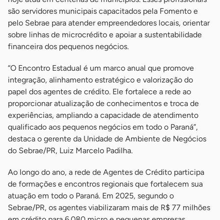
são servidores municipais capacitados pela Fomento e
pelo Sebrae para atender empreendedores locais, orientar
sobre linhas de microcrédito e apoiar a sustentabilidade
financeira dos pequenos negócios.
“O Encontro Estadual é um marco anual que promove
integração, alinhamento estratégico e valorização do
papel dos agentes de crédito. Ele fortalece a rede ao
proporcionar atualização de conhecimentos e troca de
experiências, ampliando a capacidade de atendimento
qualificado aos pequenos negócios em todo o Paraná”,
destaca o gerente da Unidade de Ambiente de Negócios
do Sebrae/PR, Luiz Marcelo Padilha.
Ao longo do ano, a rede de Agentes de Crédito participa
de formações e encontros regionais que fortalecem sua
atuação em todo o Paraná. Em 2025, segundo o
Sebrae/PR, os agentes viabilizaram mais de R$ 77 milhões
em crédito para 6.080 micro e pequenas empresas,