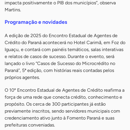
impacta positivamente o PIB dos municípios”, observa
Martins.
Programação e novidades
A edição de 2025 do Encontro Estadual de Agentes de
Crédito do Paraná acontecerá no Hotel Carimã, em Foz do
Iguaçu, e contará com painéis temáticos, salas interativas
e relatos de casos de sucesso. Durante o evento, será
lançado o livro “Casos de Sucesso do Microcrédito no
Paraná”, 5ª edição, com histórias reais contadas pelos
próprios agentes.
O 10º Encontro Estadual de Agentes de Crédito reafirma a
força de uma rede que conecta crédito, conhecimento e
propósito. Os cerca de 300 participantes já estão
previamente inscritos, sendo servidores municipais com
credenciamento ativo junto à Fomento Paraná e suas
prefeituras conveniadas.