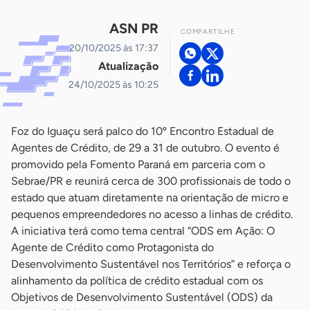
ASN PR
COMPARTILHE
20/10/2025 às 17:37
Atualização
24/10/2025 às 10:25
Foz do Iguaçu será palco do 10º Encontro Estadual de
Agentes de Crédito, de 29 a 31 de outubro. O evento é
promovido pela Fomento Paraná em parceria com o
Sebrae/PR e reunirá cerca de 300 profissionais de todo o
estado que atuam diretamente na orientação de micro e
pequenos empreendedores no acesso a linhas de crédito.
A iniciativa terá como tema central “ODS em Ação: O
Agente de Crédito como Protagonista do
Desenvolvimento Sustentável nos Territórios” e reforça o
alinhamento da política de crédito estadual com os
Objetivos de Desenvolvimento Sustentável (ODS) da