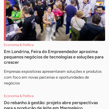
Economia & Política
Em Londrina, Feira do Empreendedor aproxima
pequenos negócios de tecnologias e soluções para
crescer
Empresas expositoras apresentaram soluções e produtos
com foco em novas parcerias e oportunidades de
negócios
Economia & Política
Do rebanho à gestão: projeto abre perspectivas
para a produção de leite em Marmeleiro