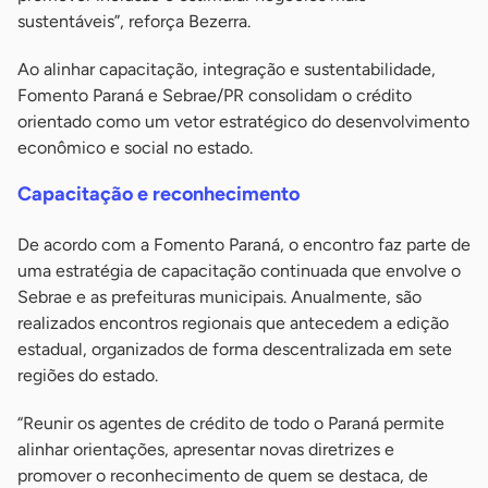
sustentáveis”, reforça Bezerra.
Ao alinhar capacitação, integração e sustentabilidade,
Fomento Paraná e Sebrae/PR consolidam o crédito
orientado como um vetor estratégico do desenvolvimento
econômico e social no estado.
Capacitação e reconhecimento
De acordo com a Fomento Paraná, o encontro faz parte de
uma estratégia de capacitação continuada que envolve o
Sebrae e as prefeituras municipais. Anualmente, são
realizados encontros regionais que antecedem a edição
estadual, organizados de forma descentralizada em sete
regiões do estado.
“Reunir os agentes de crédito de todo o Paraná permite
alinhar orientações, apresentar novas diretrizes e
promover o reconhecimento de quem se destaca, de