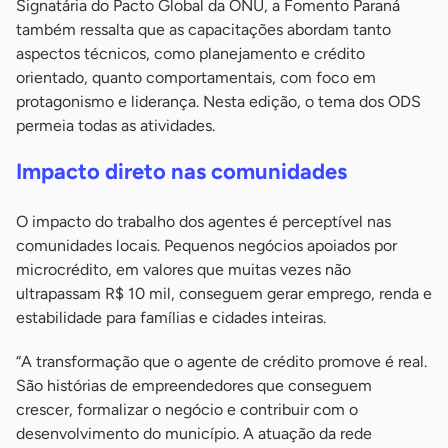
Signatária do Pacto Global da ONU, a Fomento Paraná
também ressalta que as capacitações abordam tanto
aspectos técnicos, como planejamento e crédito
orientado, quanto comportamentais, com foco em
protagonismo e liderança. Nesta edição, o tema dos ODS
permeia todas as atividades.
Impacto direto nas comunidades
O impacto do trabalho dos agentes é perceptível nas
comunidades locais. Pequenos negócios apoiados por
microcrédito, em valores que muitas vezes não
ultrapassam R$ 10 mil, conseguem gerar emprego, renda e
estabilidade para famílias e cidades inteiras.
“A transformação que o agente de crédito promove é real.
São histórias de empreendedores que conseguem
crescer, formalizar o negócio e contribuir com o
desenvolvimento do município. A atuação da rede