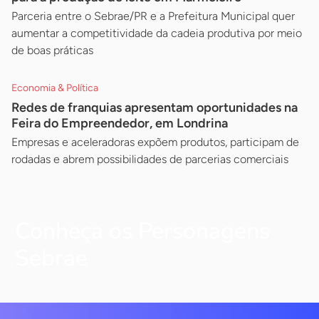
Parceria entre o Sebrae/PR e a Prefeitura Municipal quer
aumentar a competitividade da cadeia produtiva por meio
de boas práticas
Economia & Política
Redes de franquias apresentam oportunidades na
Feira do Empreendedor, em Londrina
Empresas e aceleradoras expõem produtos, participam de
rodadas e abrem possibilidades de parcerias comerciais
Conheça os Personagens
Sebrae