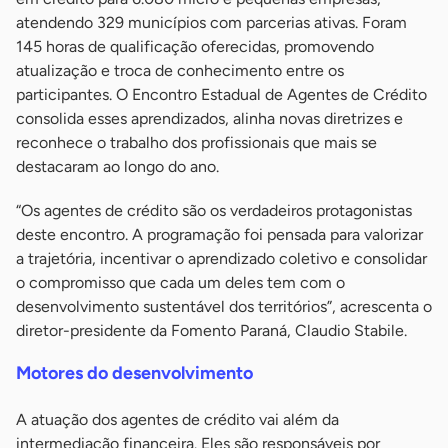
atendendo 329 municípios com parcerias ativas. Foram
145 horas de qualificação oferecidas, promovendo
atualização e troca de conhecimento entre os
participantes. O Encontro Estadual de Agentes de Crédito
consolida esses aprendizados, alinha novas diretrizes e
reconhece o trabalho dos profissionais que mais se
destacaram ao longo do ano.
“Os agentes de crédito são os verdadeiros protagonistas
deste encontro. A programação foi pensada para valorizar
a trajetória, incentivar o aprendizado coletivo e consolidar
o compromisso que cada um deles tem com o
desenvolvimento sustentável dos territórios”, acrescenta o
diretor-presidente da Fomento Paraná, Claudio Stabile.
Motores do desenvolvimento
A atuação dos agentes de crédito vai além da
intermediação financeira. Eles são responsáveis por