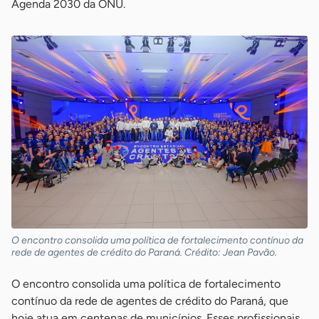
Agenda 2030 da ONU.
O encontro consolida uma política de fortalecimento contínuo da
rede de agentes de crédito do Paraná. Crédito: Jean Pavão.
O encontro consolida uma política de fortalecimento
contínuo da rede de agentes de crédito do Paraná, que
hoje atua em centenas de municípios. Esses profissionais