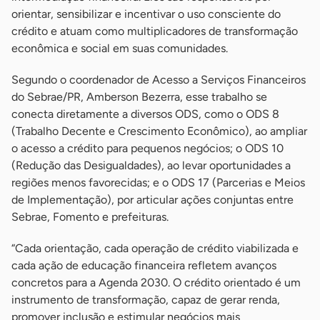
orientar, sensibilizar e incentivar o uso consciente do
crédito e atuam como multiplicadores de transformação
econômica e social em suas comunidades.
Segundo o coordenador de Acesso a Serviços Financeiros
do Sebrae/PR, Amberson Bezerra, esse trabalho se
conecta diretamente a diversos ODS, como o ODS 8
(Trabalho Decente e Crescimento Econômico), ao ampliar
o acesso a crédito para pequenos negócios; o ODS 10
(Redução das Desigualdades), ao levar oportunidades a
regiões menos favorecidas; e o ODS 17 (Parcerias e Meios
de Implementação), por articular ações conjuntas entre
Sebrae, Fomento e prefeituras.
“Cada orientação, cada operação de crédito viabilizada e
cada ação de educação financeira refletem avanços
concretos para a Agenda 2030. O crédito orientado é um
instrumento de transformação, capaz de gerar renda,
promover inclusão e estimular negócios mais