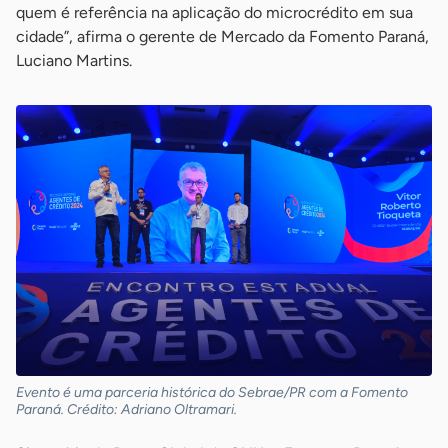
quem é referência na aplicação do microcrédito em sua
cidade”, afirma o gerente de Mercado da Fomento Paraná,
Luciano Martins.
Evento é uma parceria histórica do Sebrae/PR com a Fomento
Paraná. Crédito: Adriano Oltramari.