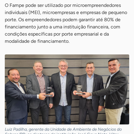
O Fampe pode ser utilizado por microempreendedores
individuais (MEI), microempresas e empresas de pequeno
porte. Os empreendedores podem garantir até 80% de
financiamento junto a uma instituição financeira, com
condições específicas por porte empresarial e da
modalidade de financiamento.
Luiz Padilha, gerente da Unidade de Ambiente de Negócios do