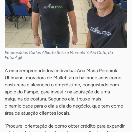
Empresários Carlos Alberto Sella e Marcelo Yukio Outa, da
FaturÁgil.
A microempreendedora individual Ana Maria Poroniuk
Uhlmann, moradora de Mallet, atua há cinco anos como
costureira e alcançou o empréstimo, conquistado com
apoio do Fampe, para investir na aquisição de uma
máquina de costura. Segundo ela, trouxe mais
dinamicidade para o dia a dia do negócio, que tem como
área de atuação clientes locais.
“Procurei orientação de como obter crédito para expandir