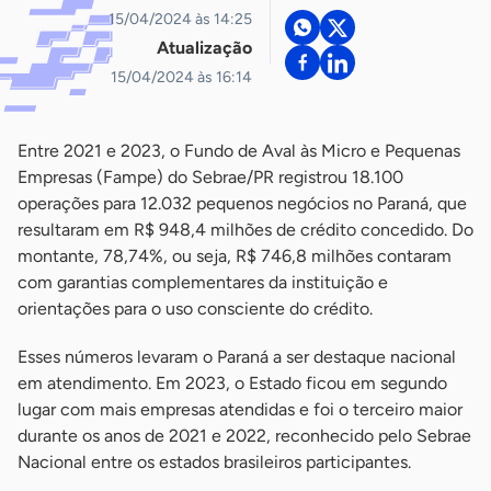
15/04/2024 às 14:25
Atualização
15/04/2024 às 16:14
Entre 2021 e 2023, o Fundo de Aval às Micro e Pequenas
Empresas (Fampe) do Sebrae/PR registrou 18.100
operações para 12.032 pequenos negócios no Paraná, que
resultaram em R$ 948,4 milhões de crédito concedido. Do
montante, 78,74%, ou seja, R$ 746,8 milhões contaram
com garantias complementares da instituição e
orientações para o uso consciente do crédito.
Esses números levaram o Paraná a ser destaque nacional
em atendimento. Em 2023, o Estado ficou em segundo
lugar com mais empresas atendidas e foi o terceiro maior
durante os anos de 2021 e 2022, reconhecido pelo Sebrae
Nacional entre os estados brasileiros participantes.