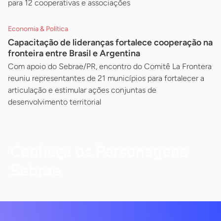
para 12 cooperativas e associações
Economia & Política
Capacitação de lideranças fortalece cooperação na
fronteira entre Brasil e Argentina
Com apoio do Sebrae/PR, encontro do Comitê La Frontera
reuniu representantes de 21 municípios para fortalecer a
articulação e estimular ações conjuntas de
desenvolvimento territorial
Conheça os Personagens
Sebrae