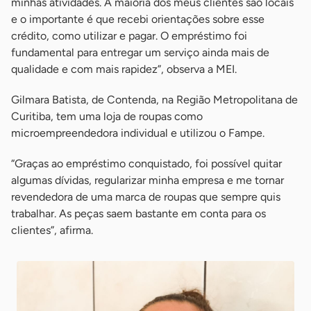
minhas atividades. A maioria dos meus clientes são locais
e o importante é que recebi orientações sobre esse
crédito, como utilizar e pagar. O empréstimo foi
fundamental para entregar um serviço ainda mais de
qualidade e com mais rapidez”, observa a MEI.
Gilmara Batista, de Contenda, na Região Metropolitana de
Curitiba, tem uma loja de roupas como
microempreendedora individual e utilizou o Fampe.
“Graças ao empréstimo conquistado, foi possível quitar
algumas dívidas, regularizar minha empresa e me tornar
revendedora de uma marca de roupas que sempre quis
trabalhar. As peças saem bastante em conta para os
clientes”, afirma.