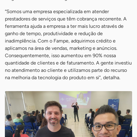
“Somos uma empresa especializada em atender
prestadores de serviços que têm cobrança recorrente. A
ferramenta ajuda a empresa a ter mais lucro através de
ganho de tempo, produtividade e redução de
inadimplência. Com o Fampe, adquirimos crédito e
aplicamos na área de vendas, marketing e anúncios.
Consequentemente, isso aumentou em 90% nossa
quantidade de clientes e de faturamento. A gente investiu
no atendimento ao cliente e utilizamos parte do recurso
na melhoria da tecnologia do produto em si”, detalha.