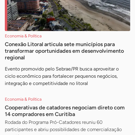
Economia & Política
Conexão Litoral articula sete municípios para
transformar oportunidades em desenvolvimento
regional
Evento promovido pelo Sebrae/PR busca aproveitar o
ciclo econômico para fortalecer pequenos negócios,
integração e competitividade no litoral
Economia & Política
Cooperativas de catadores negociam direto com
14 compradores em Curitiba
Rodada do Programa Pró-Catadores reuniu 60
participantes e abriu possibilidades de comercialização