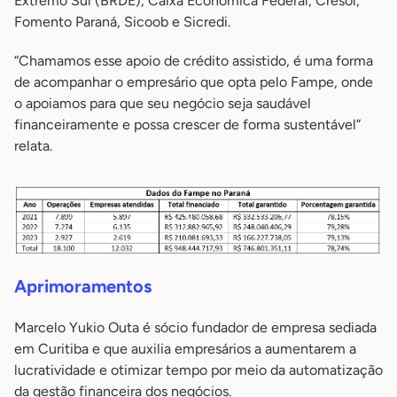
Extremo Sul (BRDE), Caixa Econômica Federal, Cresol,
Fomento Paraná, Sicoob e Sicredi.
“Chamamos esse apoio de crédito assistido, é uma forma
de acompanhar o empresário que opta pelo Fampe, onde
o apoiamos para que seu negócio seja saudável
financeiramente e possa crescer de forma sustentável”
relata.
Aprimoramentos
Marcelo Yukio Outa é sócio fundador de empresa sediada
em Curitiba e que auxilia empresários a aumentarem a
lucratividade e otimizar tempo por meio da automatização
da gestão financeira dos negócios.