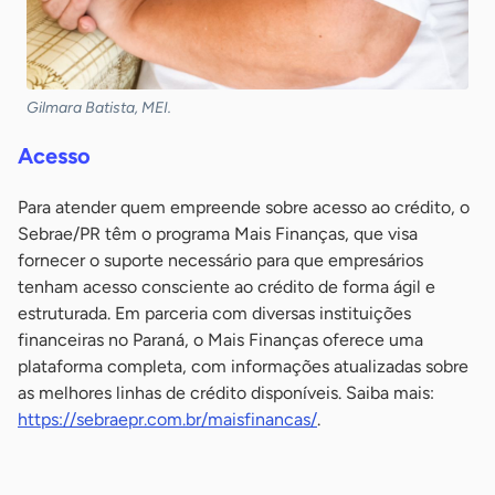
Gilmara Batista, MEI.
Acesso
Para atender quem empreende sobre acesso ao crédito, o
Sebrae/PR têm o programa Mais Finanças, que visa
fornecer o suporte necessário para que empresários
tenham acesso consciente ao crédito de forma ágil e
estruturada. Em parceria com diversas instituições
financeiras no Paraná, o Mais Finanças oferece uma
plataforma completa, com informações atualizadas sobre
as melhores linhas de crédito disponíveis. Saiba mais:
https://sebraepr.com.br/maisfinancas/
.