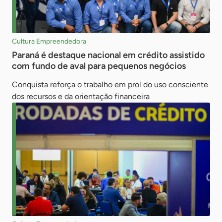
Cultura Empreendedora
Paraná é destaque nacional em crédito assistido
com fundo de aval para pequenos negócios
Conquista reforça o trabalho em prol do uso consciente
dos recursos e da orientação financeira