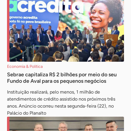
Economia & Política
Sebrae capitaliza R$ 2 bilhões por meio do seu
Fundo de Aval para os pequenos negócios
Instituição realizará, pelo menos, 1 milhão de
atendimentos de crédito assistido nos próximos três
anos. Anúncio ocorreu nesta segunda-feira (22), no
Palácio do Planalto