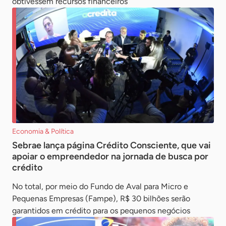
obtivessem recursos financeiros
Economia & Política
Sebrae lança página Crédito Consciente, que vai
apoiar o empreendedor na jornada de busca por
crédito
No total, por meio do Fundo de Aval para Micro e
Pequenas Empresas (Fampe), R$ 30 bilhões serão
garantidos em crédito para os pequenos negócios