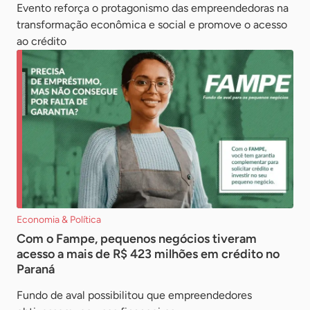
Evento reforça o protagonismo das empreendedoras na
transformação econômica e social e promove o acesso
ao crédito
Economia & Política
Com o Fampe, pequenos negócios tiveram
acesso a mais de R$ 423 milhões em crédito no
Paraná
Fundo de aval possibilitou que empreendedores