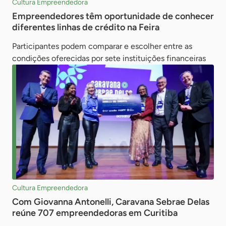
Cultura Empreendedora
Empreendedores têm oportunidade de conhecer
diferentes linhas de crédito na Feira
Participantes podem comparar e escolher entre as
condições oferecidas por sete instituições financeiras
Cultura Empreendedora
Com Giovanna Antonelli, Caravana Sebrae Delas
reúne 707 empreendedoras em Curitiba