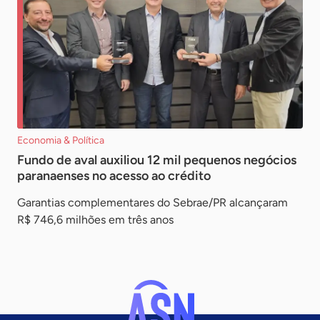
Economia & Política
Fundo de aval auxiliou 12 mil pequenos negócios
paranaenses no acesso ao crédito
Garantias complementares do Sebrae/PR alcançaram
R$ 746,6 milhões em três anos