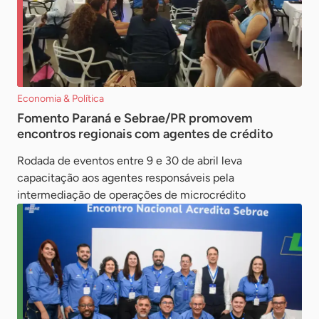
Economia & Política
Fomento Paraná e Sebrae/PR promovem
encontros regionais com agentes de crédito
Rodada de eventos entre 9 e 30 de abril leva
capacitação aos agentes responsáveis pela
intermediação de operações de microcrédito