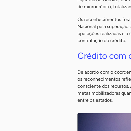
de microcrédito, totaliza
Os reconhecimentos fora
Nacional pela superação
operações realizadas e 
contratação do crédito.
Crédito com 
De acordo com o coordena
os reconhecimentos reflet
consciente dos recursos.
metas mobilizadoras quan
entre os estados.