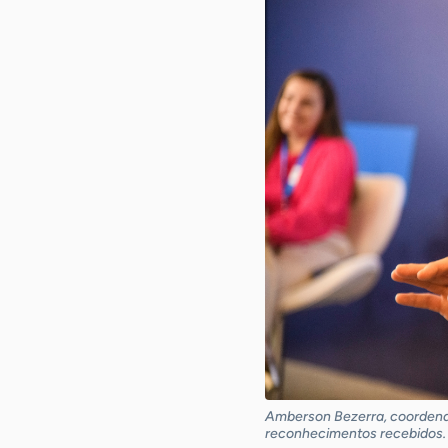
Amberson Bezerra, coordenad
reconhecimentos recebidos.