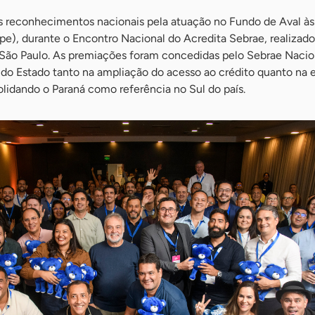
 reconhecimentos nacionais pela atuação no Fundo de Aval às
), durante o Encontro Nacional do Acredita Sebrae, realizado
São Paulo. As premiações foram concedidas pelo Sebrae Nacio
o Estado tanto na ampliação do acesso ao crédito quanto na 
lidando o Paraná como referência no Sul do país.