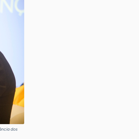
ância dos