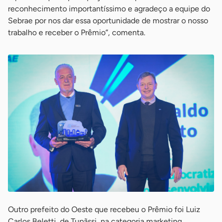
reconhecimento importantíssimo e agradeço a equipe do
Sebrae por nos dar essa oportunidade de mostrar o nosso
trabalho e receber o Prêmio”, comenta.
Outro prefeito do Oeste que recebeu o Prêmio foi Luiz
Carlos Beletti, de Tupãssi, na categoria marketing