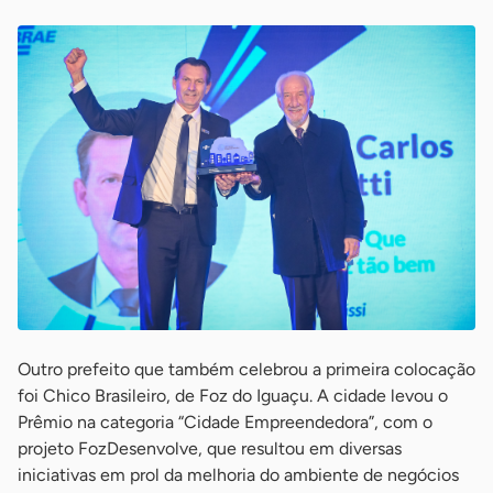
Outro prefeito que também celebrou a primeira colocação
foi Chico Brasileiro, de Foz do Iguaçu. A cidade levou o
Prêmio na categoria “Cidade Empreendedora”, com o
projeto FozDesenvolve, que resultou em diversas
iniciativas em prol da melhoria do ambiente de negócios