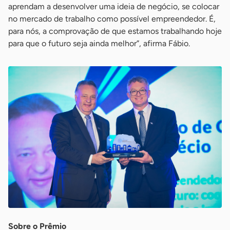
aprendam a desenvolver uma ideia de negócio, se colocar
no mercado de trabalho como possível empreendedor. É,
para nós, a comprovação de que estamos trabalhando hoje
para que o futuro seja ainda melhor”, afirma Fábio.
Sobre o Prêmio