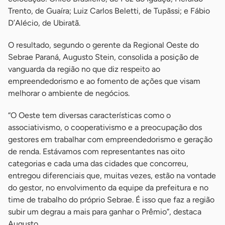
Trento, de Guaíra; Luiz Carlos Beletti, de Tupãssi; e Fábio
D’Alécio, de Ubiratã.
O resultado, segundo o gerente da Regional Oeste do
Sebrae Paraná, Augusto Stein, consolida a posição de
vanguarda da região no que diz respeito ao
empreendedorismo e ao fomento de ações que visam
melhorar o ambiente de negócios.
“O Oeste tem diversas características como o
associativismo, o cooperativismo e a preocupação dos
gestores em trabalhar com empreendedorismo e geração
de renda. Estávamos com representantes nas oito
categorias e cada uma das cidades que concorreu,
entregou diferenciais que, muitas vezes, estão na vontade
do gestor, no envolvimento da equipe da prefeitura e no
time de trabalho do próprio Sebrae. É isso que faz a região
subir um degrau a mais para ganhar o Prêmio”, destaca
Augusto.