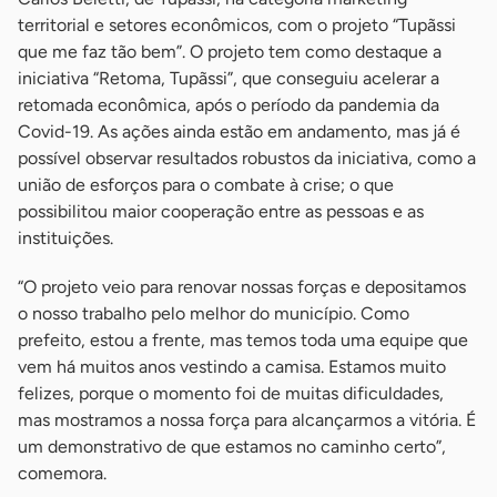
territorial e setores econômicos, com o projeto “Tupãssi
que me faz tão bem”. O projeto tem como destaque a
iniciativa “Retoma, Tupãssi”, que conseguiu acelerar a
retomada econômica, após o período da pandemia da
Covid-19. As ações ainda estão em andamento, mas já é
possível observar resultados robustos da iniciativa, como a
união de esforços para o combate à crise; o que
possibilitou maior cooperação entre as pessoas e as
instituições.
“O projeto veio para renovar nossas forças e depositamos
o nosso trabalho pelo melhor do município. Como
prefeito, estou a frente, mas temos toda uma equipe que
vem há muitos anos vestindo a camisa. Estamos muito
felizes, porque o momento foi de muitas dificuldades,
mas mostramos a nossa força para alcançarmos a vitória. É
um demonstrativo de que estamos no caminho certo”,
comemora.