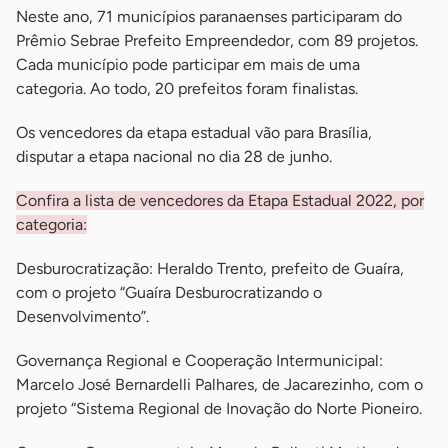
Neste ano, 71 municípios paranaenses participaram do
Prêmio Sebrae Prefeito Empreendedor, com 89 projetos.
Cada município pode participar em mais de uma
categoria. Ao todo, 20 prefeitos foram finalistas.
Os vencedores da etapa estadual vão para Brasília,
disputar a etapa nacional no dia 28 de junho.
Confira a lista de vencedores da Etapa Estadual 2022, por
categoria:
Desburocratização: Heraldo Trento, prefeito de Guaíra,
com o projeto “Guaíra Desburocratizando o
Desenvolvimento”.
Governança Regional e Cooperação Intermunicipal:
Marcelo José Bernardelli Palhares, de Jacarezinho, com o
projeto “Sistema Regional de Inovação do Norte Pioneiro.