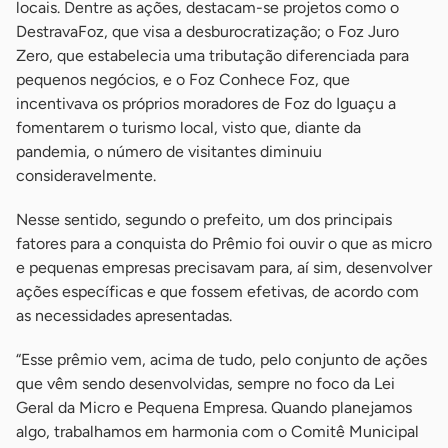
locais. Dentre as ações, destacam-se projetos como o
DestravaFoz, que visa a desburocratização; o Foz Juro
Zero, que estabelecia uma tributação diferenciada para
pequenos negócios, e o Foz Conhece Foz, que
incentivava os próprios moradores de Foz do Iguaçu a
fomentarem o turismo local, visto que, diante da
pandemia, o número de visitantes diminuiu
consideravelmente.
Nesse sentido, segundo o prefeito, um dos principais
fatores para a conquista do Prêmio foi ouvir o que as micro
e pequenas empresas precisavam para, aí sim, desenvolver
ações específicas e que fossem efetivas, de acordo com
as necessidades apresentadas.
“Esse prêmio vem, acima de tudo, pelo conjunto de ações
que vêm sendo desenvolvidas, sempre no foco da Lei
Geral da Micro e Pequena Empresa. Quando planejamos
algo, trabalhamos em harmonia com o Comitê Municipal