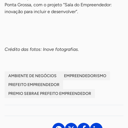
Ponta Grossa, com o projeto “Sala do Empreendedor:
inovação para incluir e desenvolver”.
-
-
Crédito das fotos: Inove fotografias.
AMBIENTE DE NEGÓCIOS
EMPREENDEDORISMO
PREFEITO EMPREENDEDOR
PREMIO SEBRAE PREFEITO EMPREENDEDOR