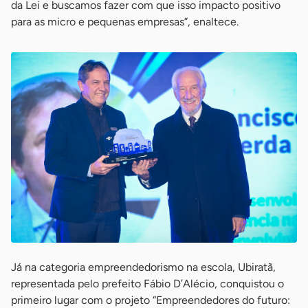
da Lei e buscamos fazer com que isso impacto positivo
para as micro e pequenas empresas”, enaltece.
Já na categoria empreendedorismo na escola, Ubiratã,
representada pelo prefeito Fábio D’Alécio, conquistou o
primeiro lugar com o projeto “Empreendedores do futuro: