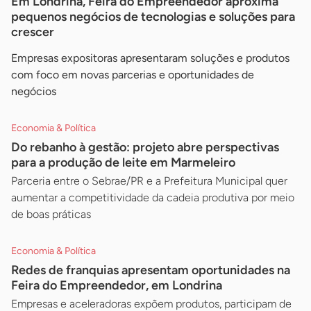
Em Londrina, Feira do Empreendedor aproxima
pequenos negócios de tecnologias e soluções para
crescer
Empresas expositoras apresentaram soluções e produtos
com foco em novas parcerias e oportunidades de
negócios
Economia & Política
Do rebanho à gestão: projeto abre perspectivas
para a produção de leite em Marmeleiro
Parceria entre o Sebrae/PR e a Prefeitura Municipal quer
aumentar a competitividade da cadeia produtiva por meio
de boas práticas
Economia & Política
Redes de franquias apresentam oportunidades na
Feira do Empreendedor, em Londrina
Empresas e aceleradoras expõem produtos, participam de