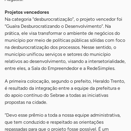
Projetos vencedores
Na categoria “desburocratização”, o projeto vencedor foi
“Guaíra Desburocratizando o Desenvolvimento”. Na
prática, ele visa transformar o ambiente de negócios do
município por meio de políticas públicas sólidas com foco
na desburocratização dos processos. Nesse sentido, o
município unificou serviços e setores do município
relativos ao desenvolvimento, visando a intersetorialidade,
entre eles, a Sala do Empreendedor e a RedeSimples.
A primeira colocação, segundo o prefeito, Heraldo Trento,
é resultado da integração entre a equipe da prefeitura e
do apoio contínuo do Sebrae a todas as iniciativas
propostas na cidade.
“Devo esse prêmio a toda a nossa equipe administrativa,
que tem conduzido e respeitado as orientações
repassadas para que o projeto fosse possível. É um