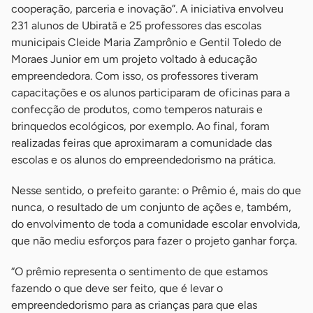
cooperação, parceria e inovação”. A iniciativa envolveu
231 alunos de Ubiratã e 25 professores das escolas
municipais Cleide Maria Zamprônio e Gentil Toledo de
Moraes Junior em um projeto voltado à educação
empreendedora. Com isso, os professores tiveram
capacitações e os alunos participaram de oficinas para a
confecção de produtos, como temperos naturais e
brinquedos ecológicos, por exemplo. Ao final, foram
realizadas feiras que aproximaram a comunidade das
escolas e os alunos do empreendedorismo na prática.
Nesse sentido, o prefeito garante: o Prêmio é, mais do que
nunca, o resultado de um conjunto de ações e, também,
do envolvimento de toda a comunidade escolar envolvida,
que não mediu esforços para fazer o projeto ganhar força.
“O prêmio representa o sentimento de que estamos
fazendo o que deve ser feito, que é levar o
empreendedorismo para as crianças para que elas