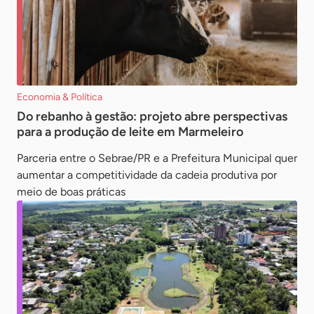
Economia & Política
Do rebanho à gestão: projeto abre perspectivas
para a produção de leite em Marmeleiro
Parceria entre o Sebrae/PR e a Prefeitura Municipal quer
aumentar a competitividade da cadeia produtiva por
meio de boas práticas