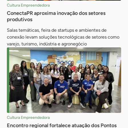
Cultura Empreendedora
ConectaPR aproxima inovação dos setores
produtivos
Salas temáticas, feira de startups e ambientes de
conexão levam soluções tecnológicas de setores como
varejo, turismo, indústria e agronegócio
Cultura Empreendedora
Encontro regional fortalece atuação dos Pontos