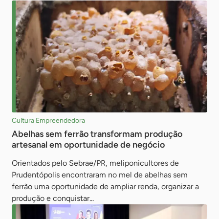
Cultura Empreendedora
Abelhas sem ferrão transformam produção
artesanal em oportunidade de negócio
Orientados pelo Sebrae/PR, meliponicultores de
Prudentópolis encontraram no mel de abelhas sem
ferrão uma oportunidade de ampliar renda, organizar a
produção e conquistar...