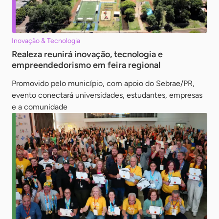
Inovação & Tecnologia
Realeza reunirá inovação, tecnologia e
empreendedorismo em feira regional
Promovido pelo município, com apoio do Sebrae/PR,
evento conectará universidades, estudantes, empresas
e a comunidade