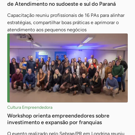
de Atendimento no sudoeste e sul do Paraná
Capacitação reuniu profissionais de 16 PAs para alinhar
estratégias, compartilhar boas práticas e aprimorar o
atendimento aos pequenos negócios
Cultura Empreendedora
Workshop orienta empreendedores sobre
investimento e expansão por franquias
O evento realizado pelo Sebrae/PR em Londrina reuniu