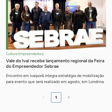
Cultura Empreendedora
Vale do Ivaí recebe lançamento regional da Feira
do Empreendedor Sebrae
Encontro em Ivaiporã integra estratégia de mobilização
para evento que será realizado em agosto, em Londrina
1