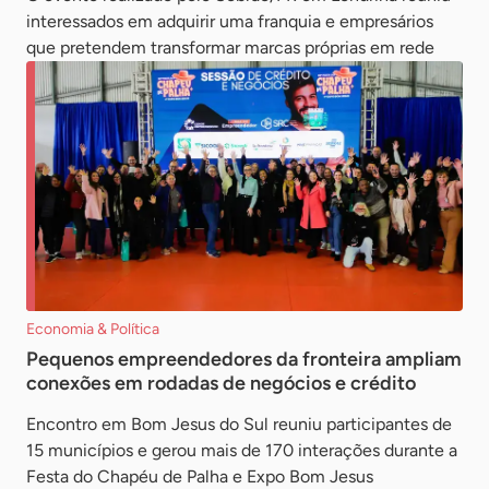
interessados em adquirir uma franquia e empresários
que pretendem transformar marcas próprias em rede
Economia & Política
Pequenos empreendedores da fronteira ampliam
conexões em rodadas de negócios e crédito
Encontro em Bom Jesus do Sul reuniu participantes de
15 municípios e gerou mais de 170 interações durante a
Festa do Chapéu de Palha e Expo Bom Jesus