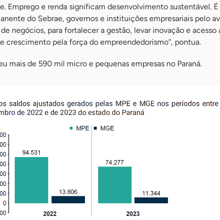
e. Emprego e renda significam desenvolvimento sustentável. É
anente do Sebrae, governos e instituições empresariais pelo a
 negócios, para fortalecer a gestão, levar inovação e acesso 
 e crescimento pela força do empreendedorismo”, pontua.
u mais de 590 mil micro e pequenas empresas no Paraná.