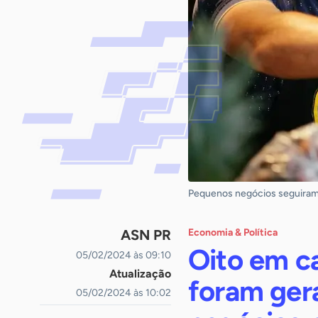
Pequenos negócios seguiram 
ASN PR
Economia & Política
Oito em c
05/02/2024 às 09:10
Atualização
foram ger
05/02/2024 às 10:02