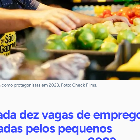
como protagonistas em 2023. Foto: Check Films.
ada dez vagas de empreg
adas pelos pequenos