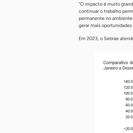
“O impacto é muito grand
continuar o trabalho perm
permanente no ambiente de
gerar mais oportunidades
Em 2023, o Sebrae atende