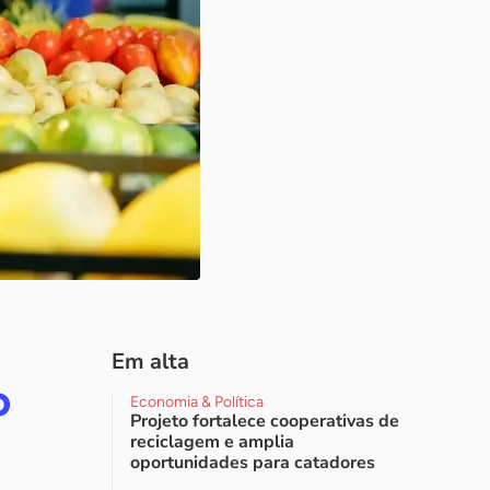
Em alta
o
Economia & Política
Projeto fortalece cooperativas de
reciclagem e amplia
oportunidades para catadores