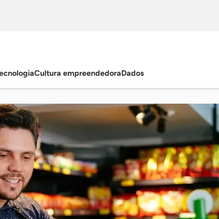
ecnologia
Cultura empreendedora
Dados