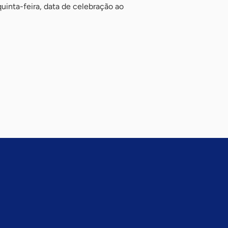
inta-feira, data de celebração ao