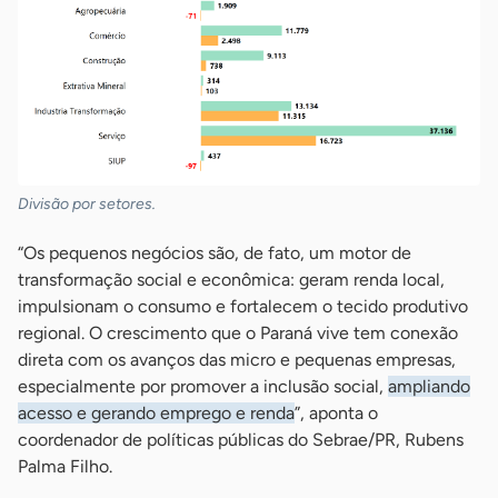
Divisão por setores.
“Os pequenos negócios são, de fato, um motor de
transformação social e econômica: geram renda local,
impulsionam o consumo e fortalecem o tecido produtivo
regional. O crescimento que o Paraná vive tem conexão
direta com os avanços das micro e pequenas empresas,
especialmente por promover a inclusão social,
ampliando
acesso e gerando emprego e renda
”, aponta o
coordenador de políticas públicas do Sebrae/PR, Rubens
Palma Filho.