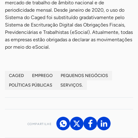
mercado de trabalho de âmbito nacional e de
periodicidade mensal. Desde janeiro de 2020, o uso do
Sistema do Caged foi substituído gradativamente pelo
Sistema de Escrituração Digital das Obrigações Fiscais,
Previdenciárias e Trabalhistas (eSocial). Atualmente, todas
as empresas estão obrigadas a declarar as movimentações
por meio do eSocial.
CAGED
EMPREGO
PEQUENOS NEGÓCIOS
POLÍTICAS PÚBLICAS
SERVIÇOS.
COMPARTILHE