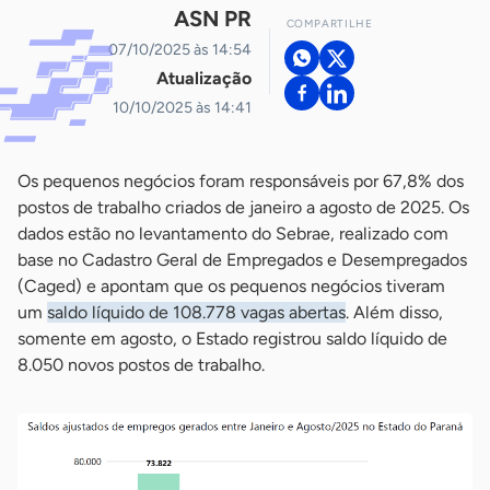
ASN PR
COMPARTILHE
07/10/2025 às 14:54
Atualização
10/10/2025 às 14:41
Os pequenos negócios foram responsáveis por 67,8% dos
postos de trabalho criados de janeiro a agosto de 2025. Os
dados estão no levantamento do Sebrae, realizado com
base no Cadastro Geral de Empregados e Desempregados
(Caged) e apontam que os pequenos negócios tiveram
um
saldo líquido de 108.778 vagas abertas
. Além disso,
somente em agosto, o Estado registrou saldo líquido de
8.050 novos postos de trabalho.