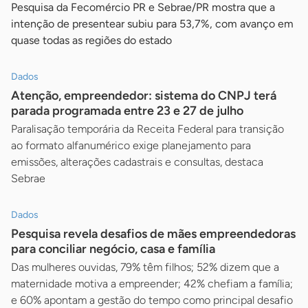
Pesquisa da Fecomércio PR e Sebrae/PR mostra que a
intenção de presentear subiu para 53,7%, com avanço em
quase todas as regiões do estado
Dados
Atenção, empreendedor: sistema do CNPJ terá
parada programada entre 23 e 27 de julho
Paralisação temporária da Receita Federal para transição
ao formato alfanumérico exige planejamento para
emissões, alterações cadastrais e consultas, destaca
Sebrae
Dados
Pesquisa revela desafios de mães empreendedoras
para conciliar negócio, casa e família
Das mulheres ouvidas, 79% têm filhos; 52% dizem que a
maternidade motiva a empreender; 42% chefiam a família;
e 60% apontam a gestão do tempo como principal desafio