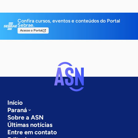
Confira cursos, eventos e conteúdos do Portal
Sebrae.
Acesse o Portal
Início
Paraná
Sobre a ASN
Últimas notícias
Entre em contato