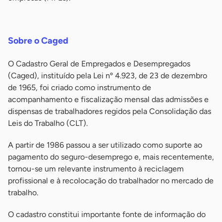
-
Sobre o Caged
O Cadastro Geral de Empregados e Desempregados
(Caged), instituído pela Lei nº 4.923, de 23 de dezembro
de 1965, foi criado como instrumento de
acompanhamento e fiscalização mensal das admissões e
dispensas de trabalhadores regidos pela Consolidação das
Leis do Trabalho (CLT).
A partir de 1986 passou a ser utilizado como suporte ao
pagamento do seguro-desemprego e, mais recentemente,
tornou-se um relevante instrumento à reciclagem
profissional e à recolocação do trabalhador no mercado de
trabalho.
O cadastro constitui importante fonte de informação do