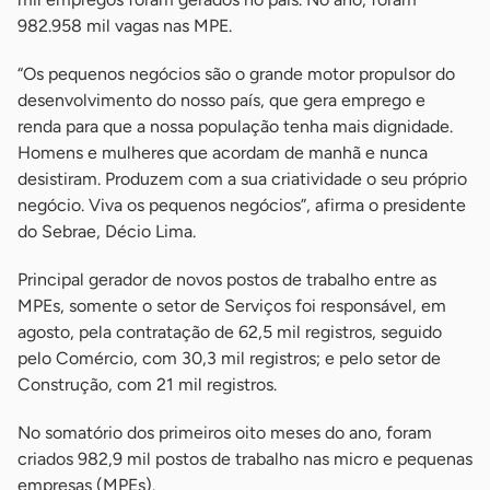
982.958 mil vagas nas MPE.
“Os pequenos negócios são o grande motor propulsor do
desenvolvimento do nosso país, que gera emprego e
renda para que a nossa população tenha mais dignidade.
Homens e mulheres que acordam de manhã e nunca
desistiram. Produzem com a sua criatividade o seu próprio
negócio. Viva os pequenos negócios”, afirma o presidente
do Sebrae, Décio Lima.
Principal gerador de novos postos de trabalho entre as
MPEs, somente o setor de Serviços foi responsável, em
agosto, pela contratação de 62,5 mil registros, seguido
pelo Comércio, com 30,3 mil registros; e pelo setor de
Construção, com 21 mil registros.
No somatório dos primeiros oito meses do ano, foram
criados 982,9 mil postos de trabalho nas micro e pequenas
empresas (MPEs).