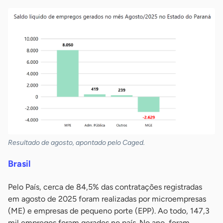
Resultado de agosto, apontado pelo Caged.
Brasil
Pelo País, cerca de 84,5% das contratações registradas
em agosto de 2025 foram realizadas por microempresas
(ME) e empresas de pequeno porte (EPP). Ao todo, 147,3
mil empregos foram gerados no país. No ano, foram