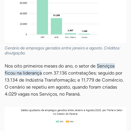
Cenário de empregos gerados entre janeiro e agosto. Créditos:
divulgação.
Nos oito primeiros meses do ano, o setor de
Serviços
ficou na liderança
com 37.136 contratações; seguido por
13.134 de Indústria Transformação; e 11.779 de Comércio.
O cenário se repetiu em agosto, quando foram criadas
4.029 vagas nos Serviços, no Paraná.