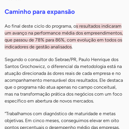
Caminho para expansão
Ao final deste ciclo do programa, o
s resultados indicaram
um avanço na performance média dos empreendimentos,
que passou de 78% para 86%, com evolução em todos os
indicadores de gestão analisados
.
Segundo o consultor do Sebrae/PR, Paulo Henrique dos
Santos Grochowicz, o diferencial da metodologia está na
atuação direcionada às dores reais de cada empresa e no
acompanhamento mensurável dos resultados. Ele destaca
que o programa não atua apenas no campo conceitual,
mas na transformação prática dos negócios com um foco
específico em abertura de novos mercados.
“Trabalhamos com diagnóstico de maturidade e metas
objetivas. Em cinco meses, conseguimos elevar em oito
pontos percentuais o desempenho médio das empresas,