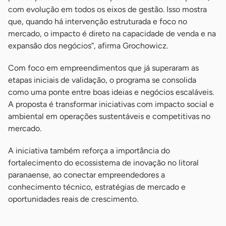
com evolução em todos os eixos de gestão. Isso mostra
que, quando há intervenção estruturada e foco no
mercado, o impacto é direto na capacidade de venda e na
expansão dos negócios”, afirma Grochowicz.
Com foco em empreendimentos que já superaram as
etapas iniciais de validação, o programa se consolida
como uma ponte entre boas ideias e negócios escaláveis.
A proposta é transformar iniciativas com impacto social e
ambiental em operações sustentáveis e competitivas no
mercado.
A iniciativa também reforça a importância do
fortalecimento do ecossistema de inovação no litoral
paranaense, ao conectar empreendedores a
conhecimento técnico, estratégias de mercado e
oportunidades reais de crescimento.