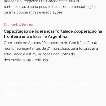
Rodada do Programa Pró-Catadores reuniu 60
participantes e abriu possibilidades de comercialização
para 12 cooperativas e associações
Economia & Política
Capacitação de lideranças fortalece cooperação na
fronteira entre Brasil e Argentina
Com apoio do Sebrae/PR, encontro do Comitê La Frontera
reuniu representantes de 21 municípios para fortalecer a
articulação e estimular ações conjuntas de
desenvolvimento territorial
Conheça os Personagens
Sebrae