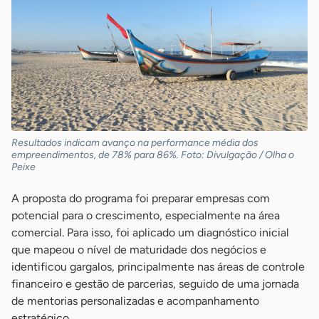
Resultados indicam avanço na performance média dos
empreendimentos, de 78% para 86%. Foto: Divulgação / Olha o
Peixe
A proposta do programa foi preparar empresas com
potencial para o crescimento, especialmente na área
comercial. Para isso, foi aplicado um diagnóstico inicial
que mapeou o nível de maturidade dos negócios e
identificou gargalos, principalmente nas áreas de controle
financeiro e gestão de parcerias, seguido de uma jornada
de mentorias personalizadas e acompanhamento
estratégico.