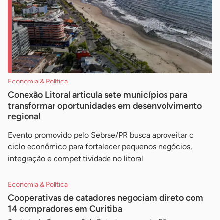
Economia & Política
Conexão Litoral articula sete municípios para
transformar oportunidades em desenvolvimento
regional
Evento promovido pelo Sebrae/PR busca aproveitar o
ciclo econômico para fortalecer pequenos negócios,
integração e competitividade no litoral
Economia & Política
Cooperativas de catadores negociam direto com
14 compradores em Curitiba