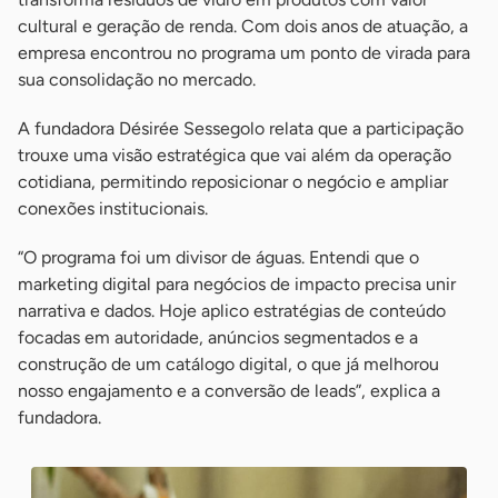
cultural e geração de renda. Com dois anos de atuação, a
empresa encontrou no programa um ponto de virada para
sua consolidação no mercado.
A fundadora Désirée Sessegolo relata que a participação
trouxe uma visão estratégica que vai além da operação
cotidiana, permitindo reposicionar o negócio e ampliar
conexões institucionais.
“O programa foi um divisor de águas. Entendi que o
marketing digital para negócios de impacto precisa unir
narrativa e dados. Hoje aplico estratégias de conteúdo
focadas em autoridade, anúncios segmentados e a
construção de um catálogo digital, o que já melhorou
nosso engajamento e a conversão de leads”, explica a
fundadora.