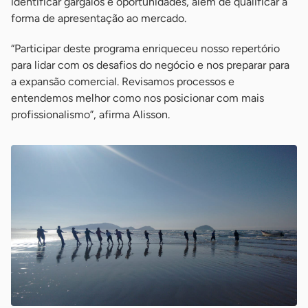
identificar gargalos e oportunidades, além de qualificar a
forma de apresentação ao mercado.
“Participar deste programa enriqueceu nosso repertório
para lidar com os desafios do negócio e nos preparar para
a expansão comercial. Revisamos processos e
entendemos melhor como nos posicionar com mais
profissionalismo”, afirma Alisson.