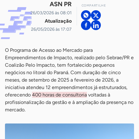
ASN PR
COMPARTILHE
26/03/2026 às 08:01
Atualização
26/05/2026 às 17:07
O Programa de Acesso ao Mercado para
Empreendimentos de Impacto, realizado pelo Sebrae/PR e
Coalizão Pelo Impacto, tem fortalecido pequenos
negócios no litoral do Paraná. Com duração de cinco
meses, de setembro de 2025 a fevereiro de 2026, a
iniciativa atendeu 12 empreendimentos já estruturados,
oferecendo
400 horas de consultoria
voltadas à
profissionalização da gestão e à ampliação da presença no
mercado.