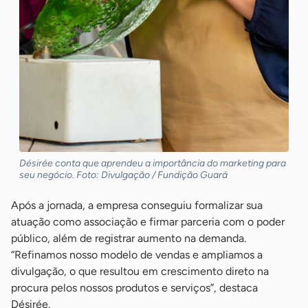
Désirée conta que aprendeu a importância do marketing para
seu negócio. Foto: Divulgação / Fundição Guará
Após a jornada, a empresa conseguiu formalizar sua
atuação como associação e firmar parceria com o poder
público, além de registrar aumento na demanda.
“Refinamos nosso modelo de vendas e ampliamos a
divulgação, o que resultou em crescimento direto na
procura pelos nossos produtos e serviços”, destaca
Désirée.