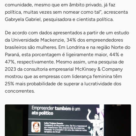
comunidade, mesmo que em âmbito privado, já faz
política, muitas vezes sem nomear como tal”, acrescenta
Gabryela Gabriel, pesquisadora e cientista política.
De acordo com dados apresentados a partir de um estudo
da Universidade Mackenzie, 34% dos empreendedores
brasileiros são mulheres. Em Londrina e na região Norte do
Paraná, esta porcentagem é ligeiramente maior, 44% e
47%, respectivamente. Mesmo assim, uma pesquisa de
2023 da consultoria empresarial McKinsey & Company
mostrou que as empresas com liderança feminina têm
25% mais probabilidade de superar a lucratividade dos
concorrentes.