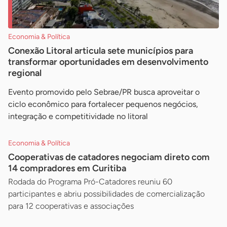
Economia & Política
Conexão Litoral articula sete municípios para
transformar oportunidades em desenvolvimento
regional
Evento promovido pelo Sebrae/PR busca aproveitar o
ciclo econômico para fortalecer pequenos negócios,
integração e competitividade no litoral
Economia & Política
Cooperativas de catadores negociam direto com
14 compradores em Curitiba
Rodada do Programa Pró-Catadores reuniu 60
participantes e abriu possibilidades de comercialização
para 12 cooperativas e associações