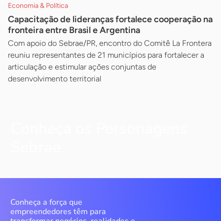
Economia & Política
Capacitação de lideranças fortalece cooperação na
fronteira entre Brasil e Argentina
Com apoio do Sebrae/PR, encontro do Comitê La Frontera
reuniu representantes de 21 municípios para fortalecer a
articulação e estimular ações conjuntas de
desenvolvimento territorial
Conheça os Personagens
Sebrae
Conheça a força que
empreendedores têm para
transformar negócios, realidades e