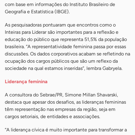
com base em informações do Instituto Brasileiro de
Geografia e Estatística (IBGE).
As pesquisadoras pontuaram que encontros como o
Inteiras para Liderar são importantes para a reflexão e
educação do público que representa 51,5% da população
brasileira. “A representatividade feminina passa por essas
discussões. Os dados corporativos acabam se refletindo na
ocupação dos cargos públicos que são um reflexo da
sociedade na qual estamos inseridas”, lembra Gabryela.
Liderança feminina
A consultora do Sebrae/PR, Simone Millan Shavarski,
destaca que apesar dos desafios, as lideranças femininas
têm representação nas empresas da região, seja em
cargos setoriais, de entidades e associações.
“A liderança cívica é muito importante para transformar a