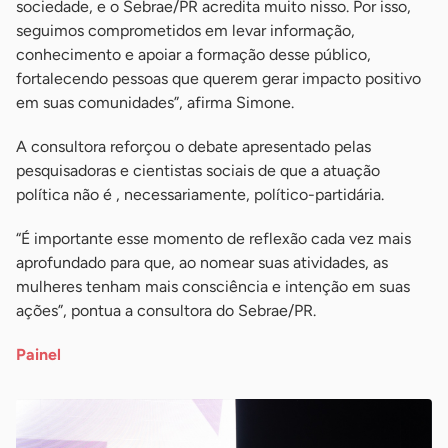
sociedade, e o Sebrae/PR acredita muito nisso. Por isso,
seguimos comprometidos em levar informação,
conhecimento e apoiar a formação desse público,
fortalecendo pessoas que querem gerar impacto positivo
em suas comunidades”, afirma Simone.
A consultora reforçou o debate apresentado pelas
pesquisadoras e cientistas sociais de que a atuação
política não é , necessariamente, político-partidária.
“É importante esse momento de reflexão cada vez mais
aprofundado para que, ao nomear suas atividades, as
mulheres tenham mais consciência e intenção em suas
ações”, pontua a consultora do Sebrae/PR.
Painel