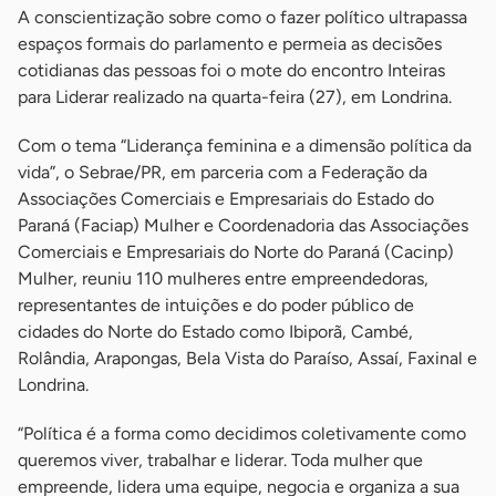
A conscientização sobre como o fazer político ultrapassa
espaços formais do parlamento e permeia as decisões
cotidianas das pessoas foi o mote do encontro Inteiras
para Liderar realizado na quarta-feira (27), em Londrina.
Com o tema “Liderança feminina e a dimensão política da
vida”, o Sebrae/PR, em parceria com a Federação da
Associações Comerciais e Empresariais do Estado do
Paraná (Faciap) Mulher e Coordenadoria das Associações
Comerciais e Empresariais do Norte do Paraná (Cacinp)
Mulher, reuniu 110 mulheres entre empreendedoras,
representantes de intuições e do poder público de
cidades do Norte do Estado como Ibiporã, Cambé,
Rolândia, Arapongas, Bela Vista do Paraíso, Assaí, Faxinal e
Londrina.
“Política é a forma como decidimos coletivamente como
queremos viver, trabalhar e liderar. Toda mulher que
empreende, lidera uma equipe, negocia e organiza a sua