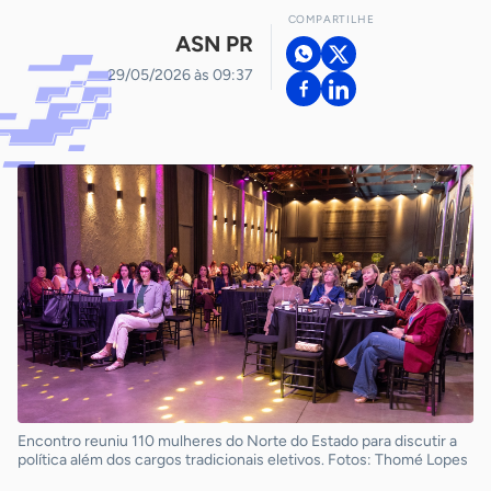
COMPARTILHE
ASN PR
29/05/2026 às 09:37
Encontro reuniu 110 mulheres do Norte do Estado para discutir a
política além dos cargos tradicionais eletivos. Fotos: Thomé Lopes