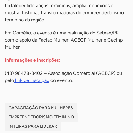
fortalecer lideranças femininas, ampliar conexões e
mostrar histórias transformadoras do empreendedorismo
feminino da região.
Em Cornélio, o evento é uma realização do Sebrae/PR
com o apoio da Faciap Mulher, ACECP Mulher e Cacinp
Mulher.
Informações e inscrições:
(43) 98478-3402 – Associação Comercial (ACECP) ou
pelo
link de inscrição
do evento.
CAPACITAÇÃO PARA MULHERES
EMPREENDEDORISMO FEMININO
INTEIRAS PARA LIDERAR