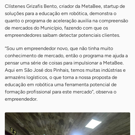
Clístenes Grizafis Bento, criador da MetaBee, startup de
soluções para a educação em robótica, demonstra o
quanto o programa de aceleração auxilia na compreensão
de mercados do Município, fazendo com que os
empreendedores saibam detectar potenciais clientes.
“Sou um empreendedor novo, que não tinha muito
conhecimento de mercado, então o programa me ajuda a
pensar uma série de coisas para impulsionar a MetaBee.
Aqui em São José dos Pinhais, temos muitas indústrias e
armazéns logísticos, o que torna a nossa proposta de
educação em robótica uma ferramenta potencial de
formação profissional para este mercado”, observa o
empreendedor.