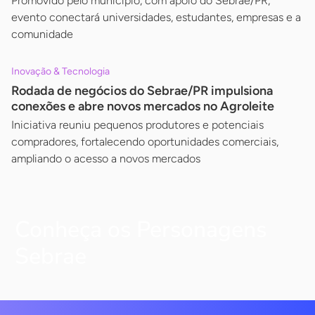
Promovido pelo município, com apoio do Sebrae/PR,
evento conectará universidades, estudantes, empresas e a
comunidade
Inovação & Tecnologia
Rodada de negócios do Sebrae/PR impulsiona
conexões e abre novos mercados no Agroleite
Iniciativa reuniu pequenos produtores e potenciais
compradores, fortalecendo oportunidades comerciais,
ampliando o acesso a novos mercados
Conheça os Personagens
Sebrae