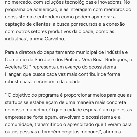
no mercado, com soluções tecnológicas e inovadoras. No
programa de aceleração, elas interagem com membros do
ecossistema e entendem como podem aprimorar a
captação de clientes, a busca por recursos e a conexão
com outros setores produtivos da cidade, como as
indústrias”, afirma Carvalho.
Para a diretora do departamento municipal de Indústria e
Comércio de São José dos Pinhais, Vera Buiar Rodrigues, o
Acelera SJP representa um avanço do ecossistema
Hangar, que busca cada vez mais contribuir de forma
robusta para a economia da cidade.
” O objetivo do programa é proporcionar meios para que as
startups se estabeleçam de uma maneira mais concreta
no nosso município. O que a cidade espera é um que estas
empresas se fortaleçam, envolvam o ecossistema e a
comunidade, transmitindo o aprendizado que tiveram para
outras pessoas e também projetos menores”, afirma a