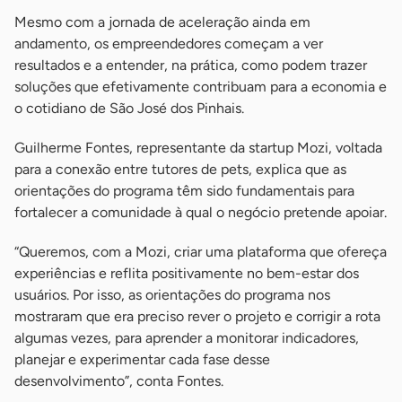
Mesmo com a jornada de aceleração ainda em
andamento, os empreendedores começam a ver
resultados e a entender, na prática, como podem trazer
soluções que efetivamente contribuam para a economia e
o cotidiano de São José dos Pinhais.
Guilherme Fontes, representante da startup Mozi, voltada
para a conexão entre tutores de pets, explica que as
orientações do programa têm sido fundamentais para
fortalecer a comunidade à qual o negócio pretende apoiar.
“Queremos, com a Mozi, criar uma plataforma que ofereça
experiências e reflita positivamente no bem-estar dos
usuários. Por isso, as orientações do programa nos
mostraram que era preciso rever o projeto e corrigir a rota
algumas vezes, para aprender a monitorar indicadores,
planejar e experimentar cada fase desse
desenvolvimento”, conta Fontes.