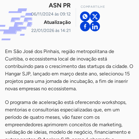
ASN PR
COMPARTILHE
06/11/2024 às 09:12
Atualização
22/01/2026 às 14:21
Em São José dos Pinhais, região metropolitana de
Curitiba, o ecossistema local de inovação está
contribuindo para o crescimento das startups da cidade. O
Hangar SJP, lançado em março deste ano, selecionou 15
projetos para uma jornada de incubação, a fim de inserir
novas empresas no ecossistema.
O programa de aceleração está oferecendo workshops,
mentorias e consultorias especializadas que, em um
período de quatro meses, vão fazer com os
empreendedores aprimorem conceitos de marketing,
validação de ideias, modelo de negócio, financiamento e