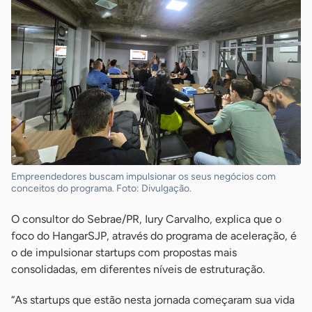
Empreendedores buscam impulsionar os seus negócios com
conceitos do programa. Foto: Divulgação.
O consultor do Sebrae/PR, Iury Carvalho, explica que o
foco do HangarSJP, através do programa de aceleração, é
o de impulsionar startups com propostas mais
consolidadas, em diferentes níveis de estruturação.
“As startups que estão nesta jornada começaram sua vida