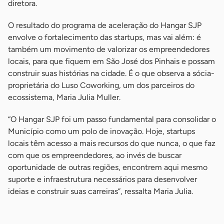
diretora.
O resultado do programa de aceleração do Hangar SJP
envolve o fortalecimento das startups, mas vai além: é
também um movimento de valorizar os empreendedores
locais, para que fiquem em São José dos Pinhais e possam
construir suas histórias na cidade. É o que observa a sócia-
proprietária do Luso Coworking, um dos parceiros do
ecossistema, Maria Julia Muller.
“O Hangar SJP foi um passo fundamental para consolidar o
Município como um polo de inovação. Hoje, startups
locais têm acesso a mais recursos do que nunca, o que faz
com que os empreendedores, ao invés de buscar
oportunidade de outras regiões, encontrem aqui mesmo
suporte e infraestrutura necessários para desenvolver
ideias e construir suas carreiras”, ressalta Maria Julia.