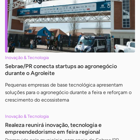
Inovação & Tecnologia
Sebrae/PR conecta startups ao agronegócio
durante o Agroleite
Pequenas empresas de base tecnológica apresentam
soluções para o agronegócio durante a feira e reforçam o
crescimento do ecossistema
Inovação & Tecnologia
Realeza reunirá inovação, tecnologia e
empreendedorismo em feira regional