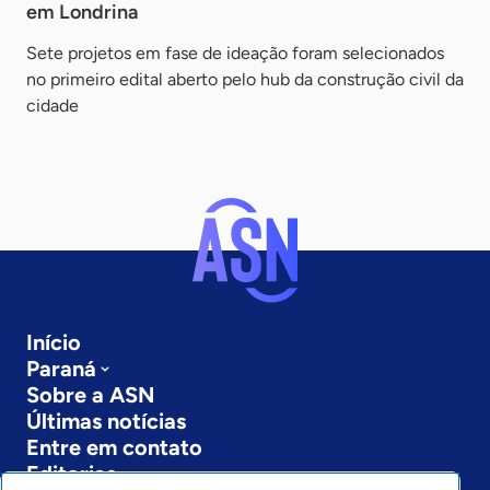
em Londrina
Sete projetos em fase de ideação foram selecionados
no primeiro edital aberto pelo hub da construção civil da
cidade
Início
Paraná
Sobre a ASN
Últimas notícias
Entre em contato
Editorias