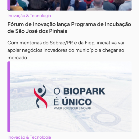
Inovação & Tecnologia
Fórum de Inovação lança Programa de Incubação
de São José dos Pinhais
Com mentorias do Sebrae/PR e da Fiep, iniciativa vai
apoiar negócios inovadores do município a chegar ao
mercado
Inovação & Tecnologia