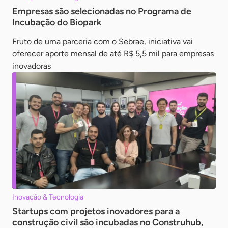
Empresas são selecionadas no Programa de
Incubação do Biopark
Fruto de uma parceria com o Sebrae, iniciativa vai
oferecer aporte mensal de até R$ 5,5 mil para empresas
inovadoras
Inovação & Tecnologia
Startups com projetos inovadores para a
construção civil são incubadas no Construhub,