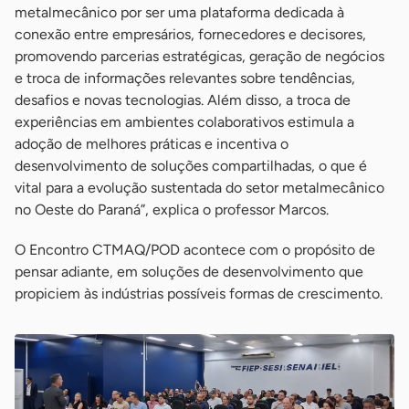
metalmecânico por ser uma plataforma dedicada à
conexão entre empresários, fornecedores e decisores,
promovendo parcerias estratégicas, geração de negócios
e troca de informações relevantes sobre tendências,
desafios e novas tecnologias. Além disso, a troca de
experiências em ambientes colaborativos estimula a
adoção de melhores práticas e incentiva o
desenvolvimento de soluções compartilhadas, o que é
vital para a evolução sustentada do setor metalmecânico
no Oeste do Paraná”, explica o professor Marcos.
O Encontro CTMAQ/POD acontece com o propósito de
pensar adiante, em soluções de desenvolvimento que
propiciem às indústrias possíveis formas de crescimento.