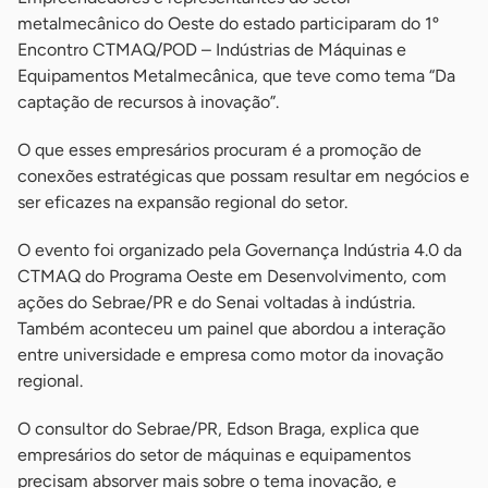
metalmecânico do Oeste do estado participaram do 1º
Encontro CTMAQ/POD – Indústrias de Máquinas e
Equipamentos Metalmecânica, que teve como tema “Da
captação de recursos à inovação”.
O que esses empresários procuram é a promoção de
conexões estratégicas que possam resultar em negócios e
ser eficazes na expansão regional do setor.
O evento foi organizado pela Governança Indústria 4.0 da
CTMAQ do Programa Oeste em Desenvolvimento, com
ações do Sebrae/PR e do Senai voltadas à indústria.
Também aconteceu um painel que abordou a interação
entre universidade e empresa como motor da inovação
regional.
O consultor do Sebrae/PR, Edson Braga, explica que
empresários do setor de máquinas e equipamentos
precisam absorver mais sobre o tema inovação, e