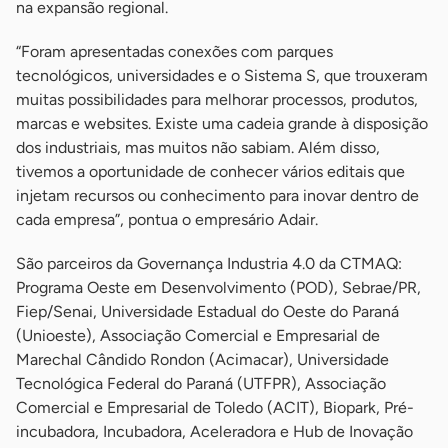
na expansão regional.
“Foram apresentadas conexões com parques
tecnológicos, universidades e o Sistema S, que trouxeram
muitas possibilidades para melhorar processos, produtos,
marcas e websites. Existe uma cadeia grande à disposição
dos industriais, mas muitos não sabiam. Além disso,
tivemos a oportunidade de conhecer vários editais que
injetam recursos ou conhecimento para inovar dentro de
cada empresa”, pontua o empresário Adair.
São parceiros da Governança Industria 4.0 da CTMAQ:
Programa Oeste em Desenvolvimento (POD), Sebrae/PR,
Fiep/Senai, Universidade Estadual do Oeste do Paraná
(Unioeste), Associação Comercial e Empresarial de
Marechal Cândido Rondon (Acimacar), Universidade
Tecnológica Federal do Paraná (UTFPR), Associação
Comercial e Empresarial de Toledo (ACIT), Biopark, Pré-
incubadora, Incubadora, Aceleradora e Hub de Inovação