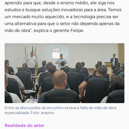
aprendiz para que, desde o ensino médio, ele siga nos
estudos e busque soluções inovadoras para a área. Temos
um mercado muito aquecido, e a tecnologia precisa ser
uma alternativa para que o setor não dependa apenas da
mão de obra”, explica o gerente Felipe.
Entre as discussões do encontro estava a falta de mão de obra
especializada. Foto: arquivo
Realidade do setor