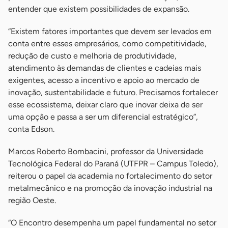
entender que existem possibilidades de expansão.
“Existem fatores importantes que devem ser levados em
conta entre esses empresários, como competitividade,
redução de custo e melhoria de produtividade,
atendimento às demandas de clientes e cadeias mais
exigentes, acesso a incentivo e apoio ao mercado de
inovação, sustentabilidade e futuro. Precisamos fortalecer
esse ecossistema, deixar claro que inovar deixa de ser
uma opção e passa a ser um diferencial estratégico”,
conta Edson.
Marcos Roberto Bombacini, professor da Universidade
Tecnológica Federal do Paraná (UTFPR – Campus Toledo),
reiterou o papel da academia no fortalecimento do setor
metalmecânico e na promoção da inovação industrial na
região Oeste.
“O Encontro desempenha um papel fundamental no setor