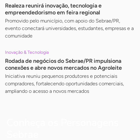
Realeza reunirá inovação, tecnologia e
empreendedorismo em feira regional
Promovido pelo município, com apoio do Sebrae/PR,
evento conectará universidades, estudantes, empresas e a
comunidade
Inovação & Tecnologia
Rodada de negócios do Sebrae/PR impulsiona
conexões e abre novos mercados no Agroleite
Iniciativa reuniu pequenos produtores e potenciais
compradores, fortalecendo oportunidades comerciais,
ampliando o acesso a novos mercados
Conheça os Personagens
Sebrae