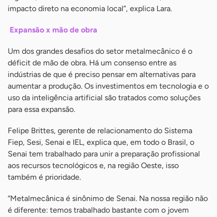
impacto direto na economia local”, explica Lara.
Expansão x mão de obra
Um dos grandes desafios do setor metalmecânico é o
déficit de mão de obra. Há um consenso entre as
indústrias de que é preciso pensar em alternativas para
aumentar a produção. Os investimentos em tecnologia e o
uso da inteligência artificial são tratados como soluções
para essa expansão.
Felipe Brittes, gerente de relacionamento do Sistema
Fiep, Sesi, Senai e IEL, explica que, em todo o Brasil, o
Senai tem trabalhado para unir a preparação profissional
aos recursos tecnológicos e, na região Oeste, isso
também é prioridade.
“Metalmecânica é sinônimo de Senai. Na nossa região não
é diferente: temos trabalhado bastante com o jovem