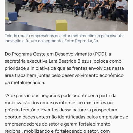
Toledo reuniu empresários do setor metalmecânico para discutir
inovação e futuro do segmento. Foto: Reprodução.
Do Programa Oeste em Desenvolvimento (POD), a
secretária executiva Lara Beatrice Biezus, coloca como
prioridade a iniciativa de que as frentes envolvidas nessa
área trabalhem juntas pelo desenvolvimento econômico
da metalmecânica.
“A expansão dos negócios pode acontecer a partir da
mobilização dos recursos internos ou existentes no
próprio território. Eventos dessa natureza prospectam
oportunidades antes não identificadas pelos empresários e
empreendedores do setor e geram fortalecimento
regional, mobilizando e fortalecendo o setor, com