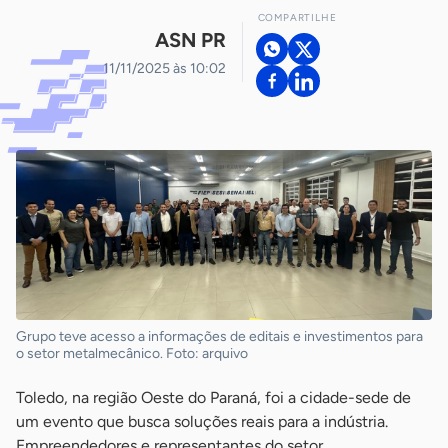
COMPARTILHE
ASN PR
11/11/2025 às 10:02
Grupo teve acesso a informações de editais e investimentos para
o setor metalmecânico. Foto: arquivo
Toledo, na região Oeste do Paraná, foi a cidade-sede de
um evento que busca soluções reais para a indústria.
Empreendedores e representantes do setor