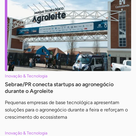
Inovação & Tecnologia
Sebrae/PR conecta startups ao agronegócio
durante o Agroleite
Pequenas empresas de base tecnológica apresentam
soluções para o agronegócio durante a feira e reforçam o
crescimento do ecossistema
Inovação & Tecnologia