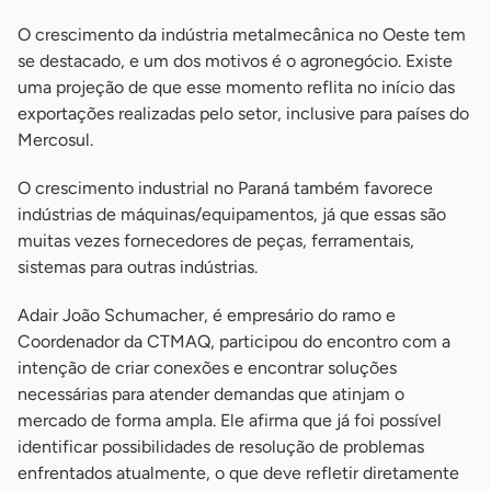
O crescimento da indústria metalmecânica no Oeste tem
se destacado, e um dos motivos é o agronegócio. Existe
uma projeção de que esse momento reflita no início das
exportações realizadas pelo setor, inclusive para países do
Mercosul.
O crescimento industrial no Paraná também favorece
indústrias de máquinas/equipamentos, já que essas são
muitas vezes fornecedores de peças, ferramentais,
sistemas para outras indústrias.
Adair João Schumacher, é empresário do ramo e
Coordenador da CTMAQ, participou do encontro com a
intenção de criar conexões e encontrar soluções
necessárias para atender demandas que atinjam o
mercado de forma ampla. Ele afirma que já foi possível
identificar possibilidades de resolução de problemas
enfrentados atualmente, o que deve refletir diretamente