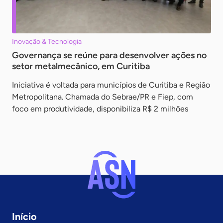
Inovação & Tecnologia
Governança se reúne para desenvolver ações no
setor metalmecânico, em Curitiba
Iniciativa é voltada para municípios de Curitiba e Região
Metropolitana. Chamada do Sebrae/PR e Fiep, com
foco em produtividade, disponibiliza R$ 2 milhões
Início