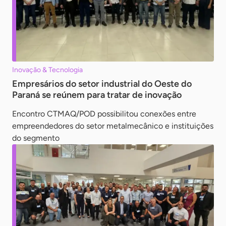
Inovação & Tecnologia
Empresários do setor industrial do Oeste do
Paraná se reúnem para tratar de inovação
Encontro CTMAQ/POD possibilitou conexões entre
empreendedores do setor metalmecânico e instituições
do segmento