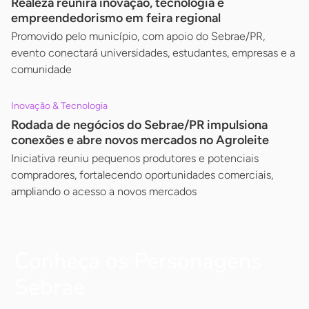
Realeza reunirá inovação, tecnologia e
empreendedorismo em feira regional
Promovido pelo município, com apoio do Sebrae/PR,
evento conectará universidades, estudantes, empresas e a
comunidade
Inovação & Tecnologia
Rodada de negócios do Sebrae/PR impulsiona
conexões e abre novos mercados no Agroleite
Iniciativa reuniu pequenos produtores e potenciais
compradores, fortalecendo oportunidades comerciais,
ampliando o acesso a novos mercados
Conheça os Personagens
Sebrae