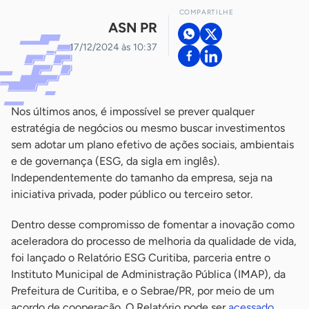
COMPARTILHE
ASN PR
17/12/2024 às 10:37
Nos últimos anos, é impossível se prever qualquer
estratégia de negócios ou mesmo buscar investimentos
sem adotar um plano efetivo de ações sociais, ambientais
e de governança (ESG, da sigla em inglês).
Independentemente do tamanho da empresa, seja na
iniciativa privada, poder público ou terceiro setor.
Dentro desse compromisso de fomentar a inovação como
aceleradora do processo de melhoria da qualidade de vida,
foi lançado o Relatório ESG Curitiba, parceria entre o
Instituto Municipal de Administração Pública (IMAP), da
Prefeitura de Curitiba, e o Sebrae/PR, por meio de um
acordo de cooperação. O Relatório pode ser
acessado