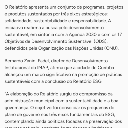
O Relatório apresenta um conjunto de programas, projetos
e produtos sustentados por três eixos estratégicos:
solidariedade, sustentabilidade e responsabilidade. A
iniciativa reafirma a busca pelo desenvolvimento
sustentável, em sintonia com a Agenda 2030 e com os 17
Objetivos de Desenvolvimento Sustentável (ODS),
defendidos pela Organização das Nações Unidas (ONU).
Bernardo Zanini Fadel, diretor de Desenvolvimento
Institucional do IMAP, afirma que a cidade de Curitiba
alcançou um marco significativo na promoção de práticas
sustentáveis com a conclusão do Relatório ESG.
“A elaboração do Relatório surgiu do compromisso da
administração municipal com a sustentabilidade e a boa
governança. O objetivo foi consolidar os programas do
plano de governo nos três eixos fundamentais do ESG,
contemplando ainda políticas focadas na preservação dos