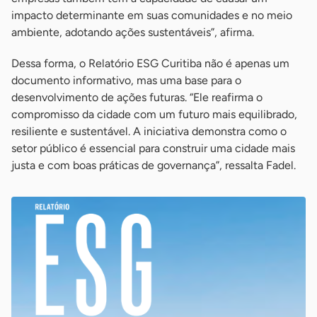
impacto determinante em suas comunidades e no meio
ambiente, adotando ações sustentáveis”, afirma.
Dessa forma, o Relatório ESG Curitiba não é apenas um
documento informativo, mas uma base para o
desenvolvimento de ações futuras. “Ele reafirma o
compromisso da cidade com um futuro mais equilibrado,
resiliente e sustentável. A iniciativa demonstra como o
setor público é essencial para construir uma cidade mais
justa e com boas práticas de governança”, ressalta Fadel.