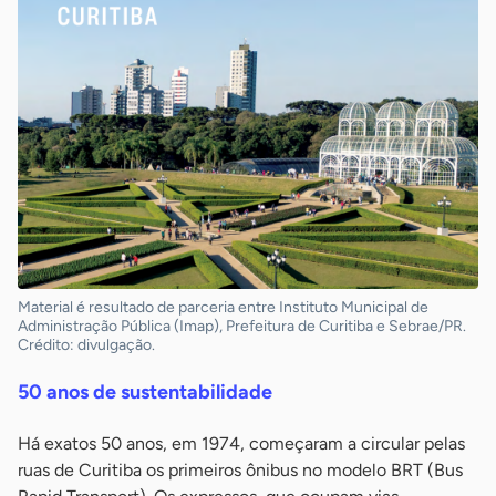
Material é resultado de parceria entre Instituto Municipal de
Administração Pública (Imap), Prefeitura de Curitiba e Sebrae/PR.
Crédito: divulgação.
50 anos de sustentabilidade
Há exatos 50 anos, em 1974, começaram a circular pelas
ruas de Curitiba os primeiros ônibus no modelo BRT (Bus