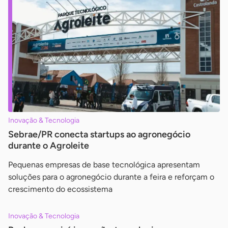
Inovação & Tecnologia
Sebrae/PR conecta startups ao agronegócio
durante o Agroleite
Pequenas empresas de base tecnológica apresentam
soluções para o agronegócio durante a feira e reforçam o
crescimento do ecossistema
Inovação & Tecnologia