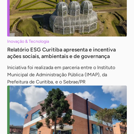
Inovação & Tecnologia
Relatório ESG Curitiba apresenta e incentiva
ações sociais, ambientais e de governança
Iniciativa foi realizada em parceria entre o Instituto
Municipal de Administração Pública (IMAP), da
Prefeitura de Curitiba, e o Sebrae/PR