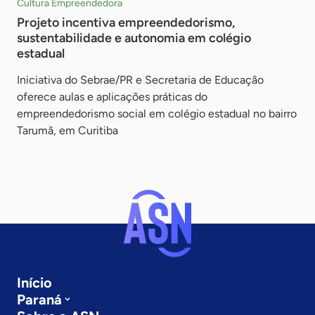
Cultura Empreendedora
Projeto incentiva empreendedorismo,
sustentabilidade e autonomia em colégio
estadual
Iniciativa do Sebrae/PR e Secretaria de Educação
oferece aulas e aplicações práticas do
empreendedorismo social em colégio estadual no bairro
Tarumã, em Curitiba
Início
Paraná