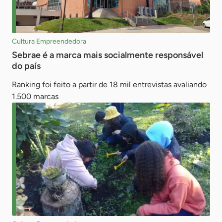
Cultura Empreendedora
Sebrae é a marca mais socialmente responsável
do país
Ranking foi feito a partir de 18 mil entrevistas avaliando
1.500 marcas