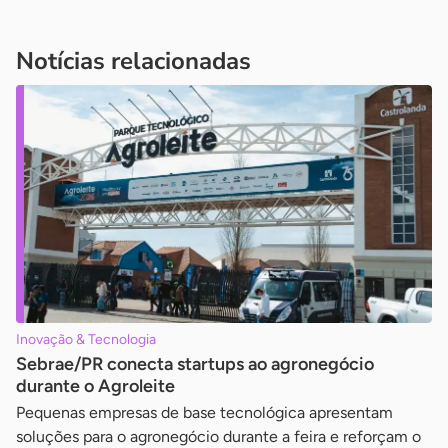
Notícias relacionadas
Inovação & Tecnologia
Sebrae/PR conecta startups ao agronegócio
durante o Agroleite
Pequenas empresas de base tecnológica apresentam
soluções para o agronegócio durante a feira e reforçam o