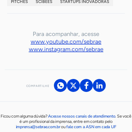
PITCHES
SCIBEES
STARTUPS INOVADORAS
Para acompanhar, acesse
www.youtube.com/sebrae
www.instagram.com/sebrae
COMPARTILHE
Acesse nossos canais de atendimento
Ficou com alguma dúvida?
.
Se você
é um profissional da imprensa, entre em contato pelo
imprensa@sebrae.com.br
fale com a ASN em cada UF
ou