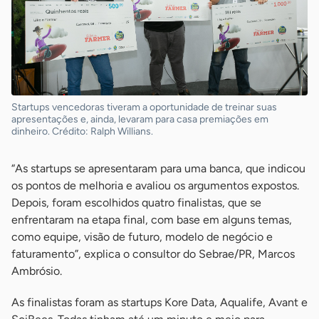
Startups vencedoras tiveram a oportunidade de treinar suas
apresentações e, ainda, levaram para casa premiações em
dinheiro. Crédito: Ralph Willians.
“As startups se apresentaram para uma banca, que indicou
os pontos de melhoria e avaliou os argumentos expostos.
Depois, foram escolhidos quatro finalistas, que se
enfrentaram na etapa final, com base em alguns temas,
como equipe, visão de futuro, modelo de negócio e
faturamento”, explica o consultor do Sebrae/PR, Marcos
Ambrósio.
As finalistas foram as startups Kore Data, Aqualife, Avant e