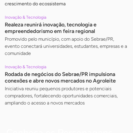
crescimento do ecossistema
Inovação & Tecnologia
Realeza reunirá inovação, tecnologia e
empreendedorismo em feira regional
Promovido pelo município, com apoio do Sebrae/PR,
evento conectará universidades, estudantes, empresas e a
comunidade
Inovação & Tecnologia
Rodada de negócios do Sebrae/PR impulsiona
conexões e abre novos mercados no Agroleite
Iniciativa reuniu pequenos produtores e potenciais
compradores, fortalecendo oportunidades comerciais,
ampliando o acesso a novos mercados
Conheça os Personagens