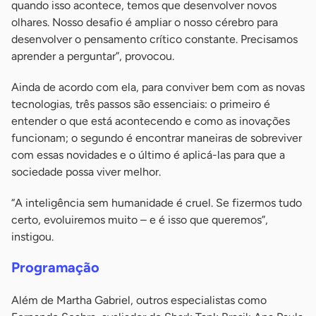
quando isso acontece, temos que desenvolver novos
olhares. Nosso desafio é ampliar o nosso cérebro para
desenvolver o pensamento crítico constante. Precisamos
aprender a perguntar”, provocou.
Ainda de acordo com ela, para conviver bem com as novas
tecnologias, três passos são essenciais: o primeiro é
entender o que está acontecendo e como as inovações
funcionam; o segundo é encontrar maneiras de sobreviver
com essas novidades e o último é aplicá-las para que a
sociedade possa viver melhor.
“A inteligência sem humanidade é cruel. Se fizermos tudo
certo, evoluiremos muito – e é isso que queremos”,
instigou.
Programação
Além de Martha Gabriel, outros especialistas como