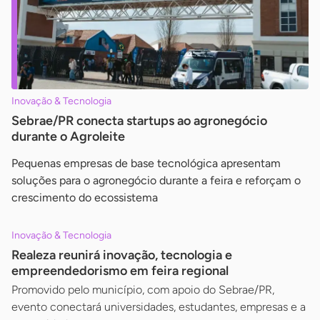
Inovação & Tecnologia
Sebrae/PR conecta startups ao agronegócio
durante o Agroleite
Pequenas empresas de base tecnológica apresentam
soluções para o agronegócio durante a feira e reforçam o
crescimento do ecossistema
Inovação & Tecnologia
Realeza reunirá inovação, tecnologia e
empreendedorismo em feira regional
Promovido pelo município, com apoio do Sebrae/PR,
evento conectará universidades, estudantes, empresas e a