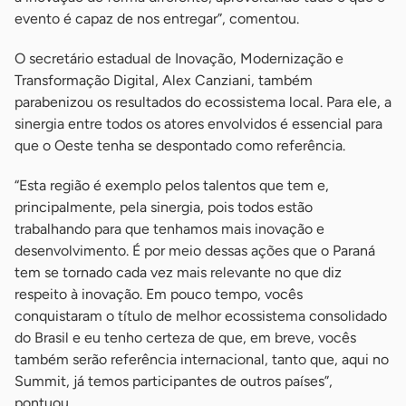
evento é capaz de nos entregar”, comentou.
O secretário estadual de Inovação, Modernização e
Transformação Digital, Alex Canziani, também
parabenizou os resultados do ecossistema local. Para ele, a
sinergia entre todos os atores envolvidos é essencial para
que o Oeste tenha se despontado como referência.
“Esta região é exemplo pelos talentos que tem e,
principalmente, pela sinergia, pois todos estão
trabalhando para que tenhamos mais inovação e
desenvolvimento. É por meio dessas ações que o Paraná
tem se tornado cada vez mais relevante no que diz
respeito à inovação. Em pouco tempo, vocês
conquistaram o título de melhor ecossistema consolidado
do Brasil e eu tenho certeza de que, em breve, vocês
também serão referência internacional, tanto que, aqui no
Summit, já temos participantes de outros países”,
pontuou.