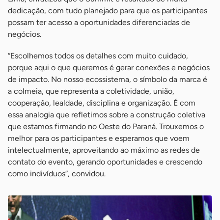
dedicação, com tudo planejado para que os participantes
possam ter acesso a oportunidades diferenciadas de
negócios.
“Escolhemos todos os detalhes com muito cuidado,
porque aqui o que queremos é gerar conexões e negócios
de impacto. No nosso ecossistema, o símbolo da marca é
a colmeia, que representa a coletividade, união,
cooperação, lealdade, disciplina e organização. É com
essa analogia que refletimos sobre a construção coletiva
que estamos firmando no Oeste do Paraná. Trouxemos o
melhor para os participantes e esperamos que voem
intelectualmente, aproveitando ao máximo as redes de
contato do evento, gerando oportunidades e crescendo
como indivíduos”, convidou.