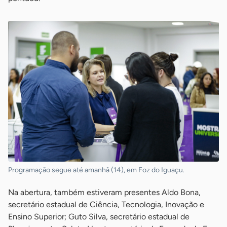
Programação segue até amanhã (14), em Foz do Iguaçu.
Na abertura, também estiveram presentes Aldo Bona,
secretário estadual de Ciência, Tecnologia, Inovação e
Ensino Superior; Guto Silva, secretário estadual de