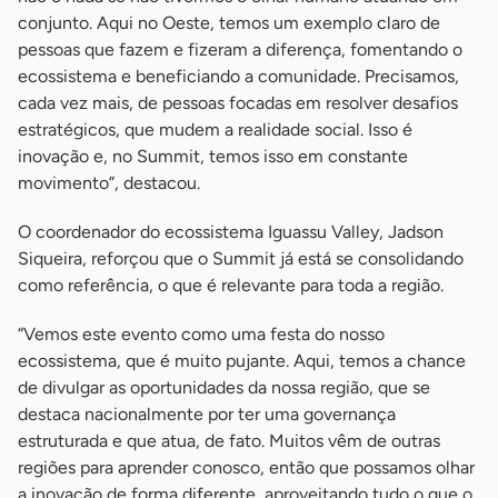
conjunto. Aqui no Oeste, temos um exemplo claro de
pessoas que fazem e fizeram a diferença, fomentando o
ecossistema e beneficiando a comunidade. Precisamos,
cada vez mais, de pessoas focadas em resolver desafios
estratégicos, que mudem a realidade social. Isso é
inovação e, no Summit, temos isso em constante
movimento”, destacou.
O coordenador do ecossistema Iguassu Valley, Jadson
Siqueira, reforçou que o Summit já está se consolidando
como referência, o que é relevante para toda a região.
“Vemos este evento como uma festa do nosso
ecossistema, que é muito pujante. Aqui, temos a chance
de divulgar as oportunidades da nossa região, que se
destaca nacionalmente por ter uma governança
estruturada e que atua, de fato. Muitos vêm de outras
regiões para aprender conosco, então que possamos olhar
a inovação de forma diferente, aproveitando tudo o que o