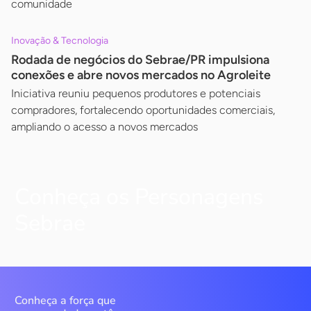
comunidade
Inovação & Tecnologia
Rodada de negócios do Sebrae/PR impulsiona
conexões e abre novos mercados no Agroleite
Iniciativa reuniu pequenos produtores e potenciais
compradores, fortalecendo oportunidades comerciais,
ampliando o acesso a novos mercados
Conheça os Personagens
Sebrae
Conheça a força que