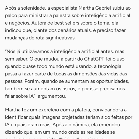
Após a solenidade, a especialista Martha Gabriel subiu ao
palco para ministrar a palestra sobre inteligência artificial
e negócios. Autora de best sellers sobre o tema, ela
indicou que, diante dos cenários atuais, é preciso fazer
mudanças de rota significativas.
“Nós já utilizávamos a inteligência artificial antes, mas
sem saber. O que mudou a partir do ChatGPT foi o uso:
quando quase todo mundo está usando, a tecnologia
passa a fazer parte de todas as dimensões das vidas das
pessoas. Porém, quando se aumentam as oportunidades,
também se aumentam os riscos, e por isso precisamos
falar sobre IA”, argumentou.
Martha fez um exercício com a plateia, convidando-a a
identificar quais imagens projetadas teriam sido feitas por
IA e quais eram reais. Após a dinâmica, ela emendou
dizendo que, em um mundo onde as realidades se