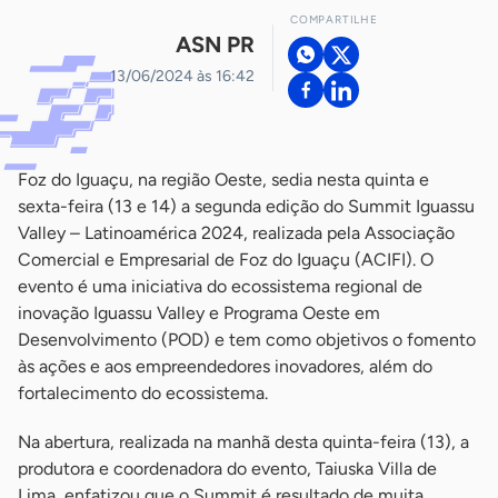
COMPARTILHE
ASN PR
13/06/2024 às 16:42
Foz do Iguaçu, na região Oeste, sedia nesta quinta e
sexta-feira (13 e 14) a segunda edição do Summit Iguassu
Valley – Latinoamérica 2024, realizada pela Associação
Comercial e Empresarial de Foz do Iguaçu (ACIFI). O
evento é uma iniciativa do ecossistema regional de
inovação Iguassu Valley e Programa Oeste em
Desenvolvimento (POD) e tem como objetivos o fomento
às ações e aos empreendedores inovadores, além do
fortalecimento do ecossistema.
Na abertura, realizada na manhã desta quinta-feira (13), a
produtora e coordenadora do evento, Taiuska Villa de
Lima, enfatizou que o Summit é resultado de muita