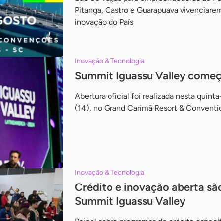
Pitanga, Castro e Guarapuava vivenciarem
inovação do País
Inovação & Tecnologia
Summit Iguassu Valley começ
Abertura oficial foi realizada nesta quinta
(14), no Grand Carimã Resort & Conventi
Inovação & Tecnologia
Crédito e inovação aberta sã
Summit Iguassu Valley