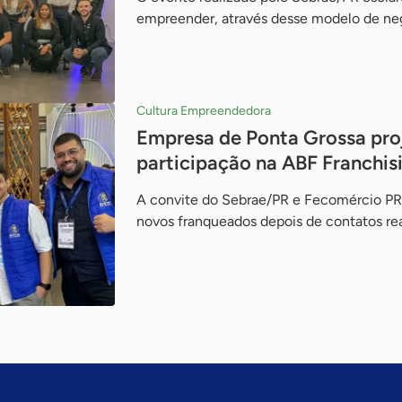
empreender, através desse modelo de ne
Cultura Empreendedora
Empresa de Ponta Grossa pro
participação na ABF Franchi
A convite do Sebrae/PR e Fecomércio PR,
novos franqueados depois de contatos rea