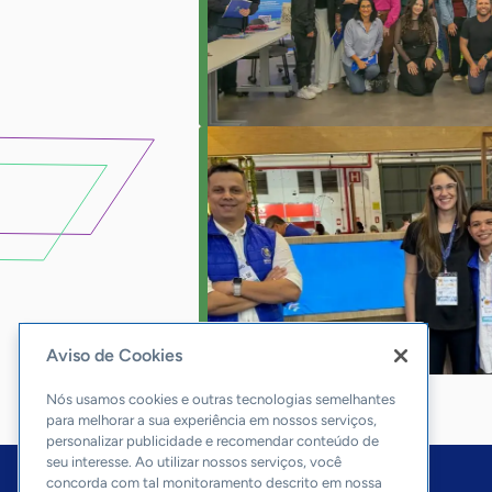
Aviso de Cookies
Nós usamos cookies e outras tecnologias semelhantes
para melhorar a sua experiência em nossos serviços,
personalizar publicidade e recomendar conteúdo de
seu interesse. Ao utilizar nossos serviços, você
concorda com tal monitoramento descrito em nossa