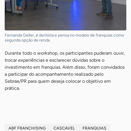
Fernanda Geller, é dentista e pensa no modelo de franquias como
segunda opção de renda.
Durante todo o workshop, os participantes puderam ouvir,
trocar experiências e esclarecer dúvidas sobre o
investimento em franquias. Além disso, foram convidados
a participar do acompanhamento realizado pelo
Sebrae/PR para quem deseja colocar o objetivo em
prática.
-
ABF FRANCHISING
CASCAVEL
FRANQUIAS