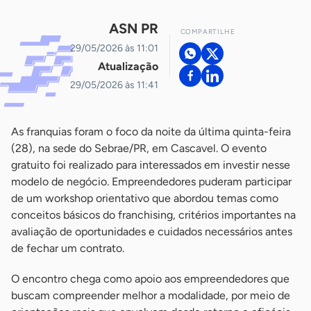
ASN PR
COMPARTILHE
29/05/2026 às 11:01
Atualização
29/05/2026 às 11:41
As franquias foram o foco da noite da última quinta-feira
(28), na sede do Sebrae/PR, em Cascavel. O evento
gratuito foi realizado para interessados em investir nesse
modelo de negócio. Empreendedores puderam participar
de um workshop orientativo que abordou temas como
conceitos básicos do franchising, critérios importantes na
avaliação de oportunidades e cuidados necessários antes
de fechar um contrato.
O encontro chega como apoio aos empreendedores que
buscam compreender melhor a modalidade, por meio de