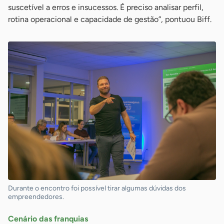
suscetível a erros e insucessos. É preciso analisar perfil,
rotina operacional e capacidade de gestão”, pontuou Biff.
Durante o encontro foi possível tirar algumas dúvidas dos
empreendedores.
Cenário das franquias