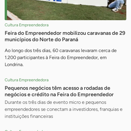
Cultura Empreendedora
Feira do Empreendedor mobilizou caravanas de 29
municípios do Norte do Paraná
Ao longo dos três dias, 60 caravanas levaram cerca de
1.200 participantes à Feira do Empreendedor, em
Londrina.
Cultura Empreendedora
Pequenos negócios têm acesso a rodadas de
negócios e crédito na Feira do Empreendedor
Durante os três dias de evento micro e pequenos
empreendedores se conectam a investidores, franquias e
instituições financeiras