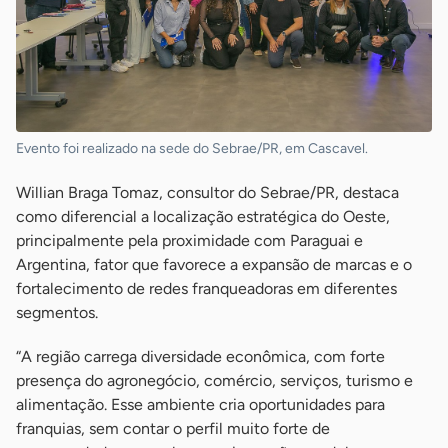
Evento foi realizado na sede do Sebrae/PR, em Cascavel.
Willian Braga Tomaz, consultor do Sebrae/PR, destaca
como diferencial a localização estratégica do Oeste,
principalmente pela proximidade com Paraguai e
Argentina, fator que favorece a expansão de marcas e o
fortalecimento de redes franqueadoras em diferentes
segmentos.
“A região carrega diversidade econômica, com forte
presença do agronegócio, comércio, serviços, turismo e
alimentação. Esse ambiente cria oportunidades para
franquias, sem contar o perfil muito forte de