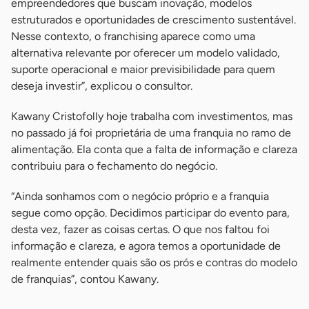
empreendedores que buscam inovação, modelos
estruturados e oportunidades de crescimento sustentável.
Nesse contexto, o franchising aparece como uma
alternativa relevante por oferecer um modelo validado,
suporte operacional e maior previsibilidade para quem
deseja investir”, explicou o consultor.
Kawany Cristofolly hoje trabalha com investimentos, mas
no passado já foi proprietária de uma franquia no ramo de
alimentação. Ela conta que a falta de informação e clareza
contribuiu para o fechamento do negócio.
“Ainda sonhamos com o negócio próprio e a franquia
segue como opção. Decidimos participar do evento para,
desta vez, fazer as coisas certas. O que nos faltou foi
informação e clareza, e agora temos a oportunidade de
realmente entender quais são os prós e contras do modelo
de franquias”, contou Kawany.