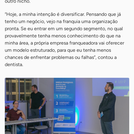
outro nicho.
“Hoje, a minha intenção é diversificar. Pensando que já
tenho um negócio, vejo na franquia uma organização
pronta. Se eu entrar em um segundo segmento, no qual
provavelmente tenha menos conhecimento do que na
minha área, a própria empresa franqueadora vai oferecer
um modelo estruturado, para que eu tenha menos
chances de enfrentar problemas ou falhas”, contou a
dentista.