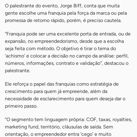
O palestrante do evento, Jorge Biff, conta que muita
gente escolhe uma franquia pela força da marca ou pela
promessa de retorno rápido, porém, é preciso cautela.
“Franquia pode ser uma excelente porta de entrada, ou de
expansão, no empreendedorismo, desde que a escolha
seja feita com método. O objetivo é tirar o tema do
‘achismo’ e colocar a decisão no campo da análise: perfil,
números, informações, contrato e validação”, destacou o
palestrante.
Ele reforça o papel das franquias como estratégia de
crescimento para quem já empreende, além da
necessidade de esclarecimento para quem deseja dar o
primeiro passo.
“O segmento tem linguagem própria: COF, taxas, royalties,
marketing fund, território, cláusulas de saída. Sem
orientação, o empreendedor entra ‘cego’ e muito