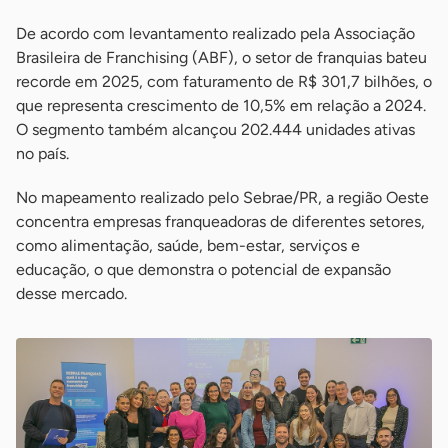
De acordo com levantamento realizado pela Associação
Brasileira de Franchising (ABF), o setor de franquias bateu
recorde em 2025, com faturamento de R$ 301,7 bilhões, o
que representa crescimento de 10,5% em relação a 2024.
O segmento também alcançou 202.444 unidades ativas
no país.
No mapeamento realizado pelo Sebrae/PR, a região Oeste
concentra empresas franqueadoras de diferentes setores,
como alimentação, saúde, bem-estar, serviços e
educação, o que demonstra o potencial de expansão
desse mercado.