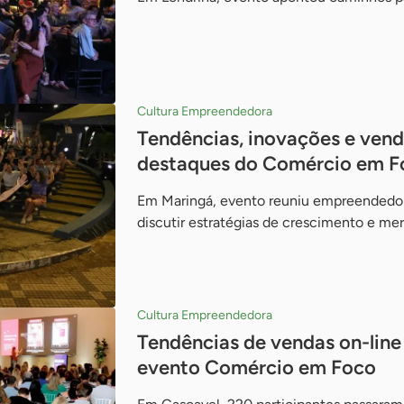
Cultura Empreendedora
Tendências, inovações e vend
destaques do Comércio em F
Em Maringá, evento reuniu empreendedores
discutir estratégias de crescimento e me
Cultura Empreendedora
Tendências de vendas on-line
evento Comércio em Foco