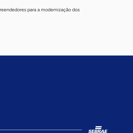
preendedores para a modernização dos