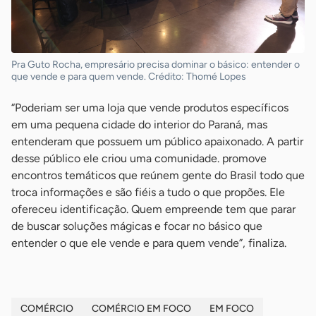
Pra Guto Rocha, empresário precisa dominar o básico: entender o
que vende e para quem vende. Crédito: Thomé Lopes
“Poderiam ser uma loja que vende produtos específicos
em uma pequena cidade do interior do Paraná, mas
entenderam que possuem um público apaixonado. A partir
desse público ele criou uma comunidade. promove
encontros temáticos que reúnem gente do Brasil todo que
troca informações e são fiéis a tudo o que propões. Ele
ofereceu identificação. Quem empreende tem que parar
de buscar soluções mágicas e focar no básico que
entender o que ele vende e para quem vende”, finaliza.
COMÉRCIO
COMÉRCIO EM FOCO
EM FOCO