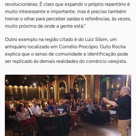
revolucionárias. É claro que expandir o próprio repertório é
muito interessante e importante, mas é preciso também
treinar o olhar para perceber saídas e referências, às vezes,
muito próximo de onde a gente está.”
Outro exemplo na região citado é do Luiz Sibim, um
antiquário localizado em Cornélio Procópio. Guto Rocha
explica que o senso de comunidade e identificação pode
ser replicado às demais realidades do comércio varejista.