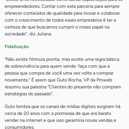
empreendedores. Contar com esta parceria para sempre
oferecer conteúdos de qualidade para inovar e colaborar
com o crescimento de todos esses empresários é ter a
certeza de que buscamos cumprir o nosso papel na
sociedade”, diz Juliana.
Fidelização
“Não existe fórmula pronta, mas existe uma regra básica
de sobrevivência para quem vende: faça com que a
pessoa que compra de você uma vez volte a comprar
novamente.” É assim que Guto Rocha, VP da Pmweb
resumiu sua palestra “Clientes do presente não compram
estratégias do passado”.
Guto lembra que os canais de mídias digitais surgiram há
cerca de 20 anos com a promessa de que era barato
vender na internet e que isso garantiria novas vendas e
consumidores.