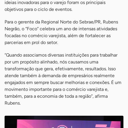
ideias inovadoras para o varejo foram os principais
objetivos para o ciclo de eventos.
Para o gerente da Regional Norte do Sebrae/PR, Rubens
Negrão, o “Foco” celebra um ano de intensas atividades
focadas no comércio varejista, além de fortalecer as
parcerias em prol do setor.
“Quando associamos diversas instituições para trabalhar
por um propósito alinhado, nós causamos uma
transformação que gera, efetivamente, resultados. Isso
atende também à demanda de empresários realmente
engajados em sempre buscar melhorias e conexões. É um
movimento importante para o comércio varejista e,
também, para a economia de toda a região”, afirma
Rubens.