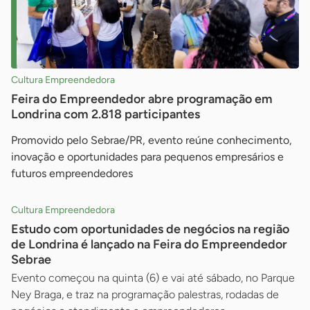
Cultura Empreendedora
Feira do Empreendedor abre programação em
Londrina com 2.818 participantes
Promovido pelo Sebrae/PR, evento reúne conhecimento,
inovação e oportunidades para pequenos empresários e
futuros empreendedores
Cultura Empreendedora
Estudo com oportunidades de negócios na região
de Londrina é lançado na Feira do Empreendedor
Sebrae
Evento começou na quinta (6) e vai até sábado, no Parque
Ney Braga, e traz na programação palestras, rodadas de