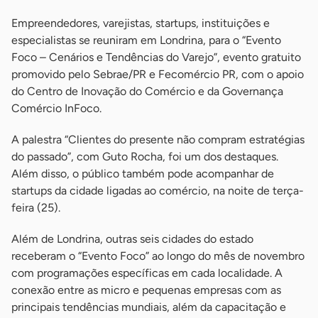
Empreendedores, varejistas, startups, instituições e
especialistas se reuniram em Londrina, para o “Evento
Foco – Cenários e Tendências do Varejo”, evento gratuito
promovido pelo Sebrae/PR e Fecomércio PR, com o apoio
do Centro de Inovação do Comércio e da Governança
Comércio InFoco.
A palestra “Clientes do presente não compram estratégias
do passado”, com Guto Rocha, foi um dos destaques.
Além disso, o público também pode acompanhar de
startups da cidade ligadas ao comércio, na noite de terça-
feira (25).
Além de Londrina, outras seis cidades do estado
receberam o “Evento Foco” ao longo do mês de novembro
com programações específicas em cada localidade. A
conexão entre as micro e pequenas empresas com as
principais tendências mundiais, além da capacitação e