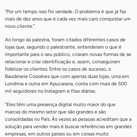
“Por um tempo isso foi verdade. O problema é que já faz
mais de dez anos que é cada vez mais caro conquistar um
novo cliente.”
Ao longo da palestra, foram citados diferentes casos de
lojas que, segundo o palestrante, entenderam o que é
importante para o seu público, criaram novas formas de se
relacionar e criar identificação e, assim, conseguiram
fidelizar os clientes. Entre os casos de sucesso, o
Baudelarie Coookies que com apenas duas lojas, uma em
Londrina e outra em Apucarana, conta com mais de 500
mil seguidores no Instagram e filas diárias.
“Eles têm uma presença digital muito maior do que
marcas do mesmo setor que são grandes e são
consolidadas no País. Às vezes as pessoas acreditam que a
solução para vender mais é buscar referências em grandes
empresas, em outros países ou em coisas muito