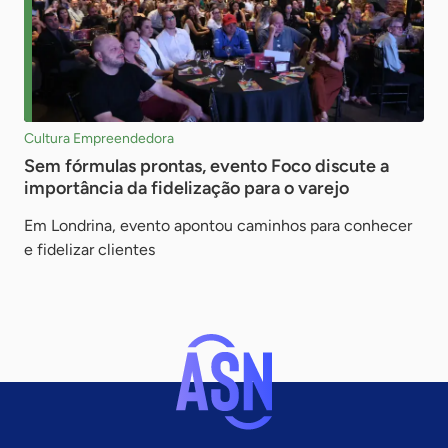
Cultura Empreendedora
Sem fórmulas prontas, evento Foco discute a
importância da fidelização para o varejo
Em Londrina, evento apontou caminhos para conhecer
e fidelizar clientes