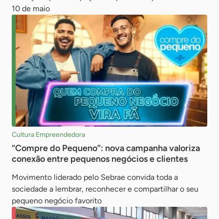
10 de maio
Cultura Empreendedora
“Compre do Pequeno”: nova campanha valoriza
conexão entre pequenos negócios e clientes
Movimento liderado pelo Sebrae convida toda a
sociedade a lembrar, reconhecer e compartilhar o seu
pequeno negócio favorito