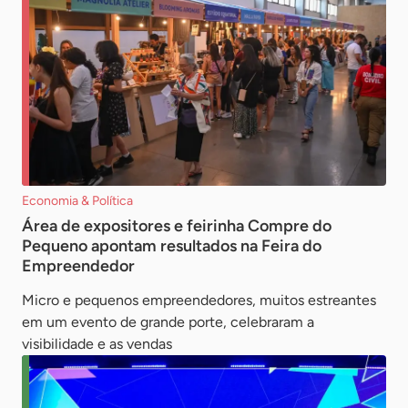
Economia & Política
Área de expositores e feirinha Compre do
Pequeno apontam resultados na Feira do
Empreendedor
Micro e pequenos empreendedores, muitos estreantes
em um evento de grande porte, celebraram a
visibilidade e as vendas