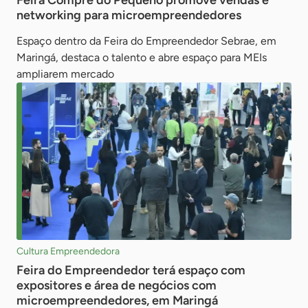
Feira Compre do Pequeno promove vendas e
networking para microempreendedores
Espaço dentro da Feira do Empreendedor Sebrae, em
Maringá, destaca o talento e abre espaço para MEIs
ampliarem mercado
Cultura Empreendedora
Feira do Empreendedor terá espaço com
expositores e área de negócios com
microempreendedores, em Maringá