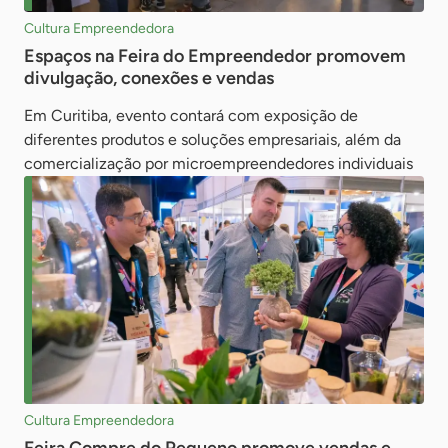
Cultura Empreendedora
Espaços na Feira do Empreendedor promovem
divulgação, conexões e vendas
Em Curitiba, evento contará com exposição de
diferentes produtos e soluções empresariais, além da
comercialização por microempreendedores individuais
Cultura Empreendedora