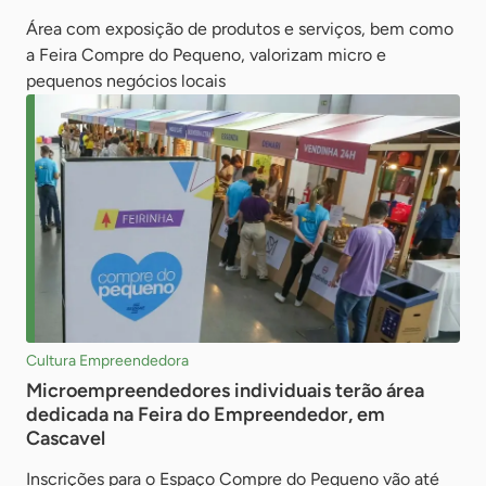
Área com exposição de produtos e serviços, bem como
a Feira Compre do Pequeno, valorizam micro e
pequenos negócios locais
Cultura Empreendedora
Microempreendedores individuais terão área
dedicada na Feira do Empreendedor, em
Cascavel
Inscrições para o Espaço Compre do Pequeno vão até