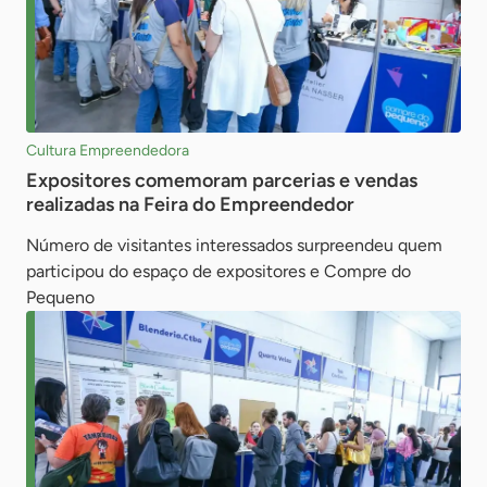
Cultura Empreendedora
Expositores comemoram parcerias e vendas
realizadas na Feira do Empreendedor
Número de visitantes interessados surpreendeu quem
participou do espaço de expositores e Compre do
Pequeno