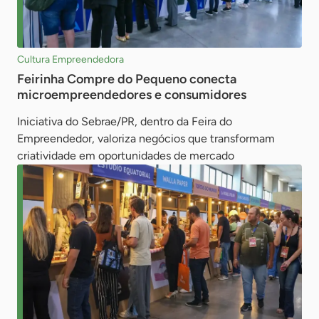
Cultura Empreendedora
Feirinha Compre do Pequeno conecta
microempreendedores e consumidores
Iniciativa do Sebrae/PR, dentro da Feira do
Empreendedor, valoriza negócios que transformam
criatividade em oportunidades de mercado