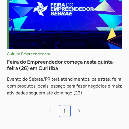
Cultura Empreendedora
Feira do Empreendedor começa nesta quinta-
feira (26) em Curitiba
Evento do Sebrae/PR terá atendimentos, palestras, feira
com produtos locais, espaço para fazer negócios e mais;
atividades seguem até domingo (29)
1