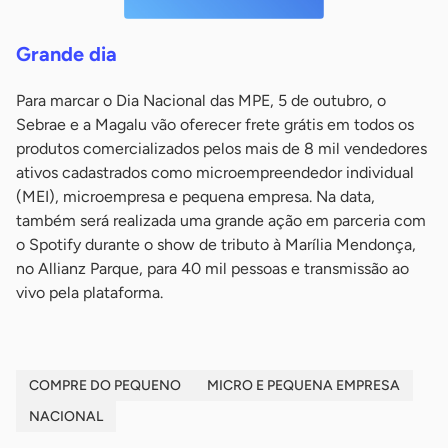
Grande dia
Para marcar o Dia Nacional das MPE, 5 de outubro, o
Sebrae e a Magalu vão oferecer frete grátis em todos os
produtos comercializados pelos mais de 8 mil vendedores
ativos cadastrados como microempreendedor individual
(MEI), microempresa e pequena empresa. Na data,
também será realizada uma grande ação em parceria com
o Spotify durante o show de tributo à Marília Mendonça,
no Allianz Parque, para 40 mil pessoas e transmissão ao
vivo pela plataforma.
COMPRE DO PEQUENO
MICRO E PEQUENA EMPRESA
NACIONAL