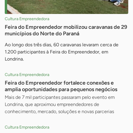
Cultura Empreendedora
Feira do Empreendedor mobilizou caravanas de 29
municípios do Norte do Paraná
Ao longo dos três dias, 60 caravanas levaram cerca de
1.200 participantes à Feira do Empreendedor, em
Londrina.
Cultura Empreendedora
Feira do Empreendedor fortalece conexões e
amplia oportunidades para pequenos negócios
Mais de 7 mil participantes passaram pelo evento em
Londrina, que aproximou empreendedores de
conhecimento, mercado, soluções e novas parcerias
Cultura Empreendedora