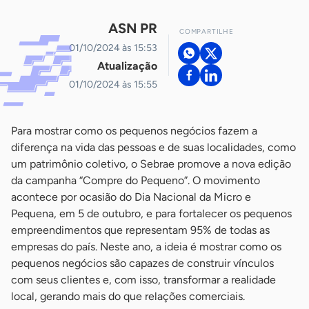
ASN PR
COMPARTILHE
01/10/2024 às 15:53
Atualização
01/10/2024 às 15:55
Para mostrar como os pequenos negócios fazem a
diferença na vida das pessoas e de suas localidades, como
um patrimônio coletivo, o Sebrae promove a nova edição
da campanha “Compre do Pequeno”. O movimento
acontece por ocasião do Dia Nacional da Micro e
Pequena, em 5 de outubro, e para fortalecer os pequenos
empreendimentos que representam 95% de todas as
empresas do país. Neste ano, a ideia é mostrar como os
pequenos negócios são capazes de construir vínculos
com seus clientes e, com isso, transformar a realidade
local, gerando mais do que relações comerciais.