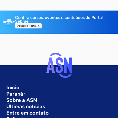
Confira cursos, eventos e conteúdos do Portal
Sebrae.
Acesse o Portal
Início
Paraná
Sobre a ASN
Últimas notícias
Entre em contato