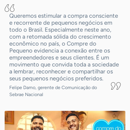
Queremos estimular a compra consciente
e recorrente de pequenos negócios em
todo o Brasil. Especialmente neste ano,
com a retomada sólida do crescimento
econômico no país, o Compre do
Pequeno evidencia a conexão entre os
empreendedores e seus clientes. É um
movimento que convida toda a sociedade
a lembrar, reconhecer e compartilhar os
seus pequenos negócios preferidos.
Felipe Damo, gerente de Comunicação do
Sebrae Nacional