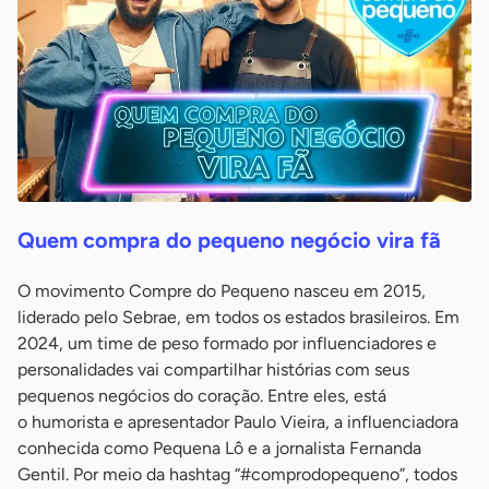
Quem compra do pequeno negócio vira fã
O movimento Compre do Pequeno nasceu em 2015,
liderado pelo Sebrae, em todos os estados brasileiros. Em
2024, um time de peso formado por influenciadores e
personalidades vai compartilhar histórias com seus
pequenos negócios do coração. Entre eles, está
o humorista e apresentador Paulo Vieira, a influenciadora
conhecida como Pequena Lô e a jornalista Fernanda
Gentil. Por meio da hashtag “#comprodopequeno”, todos