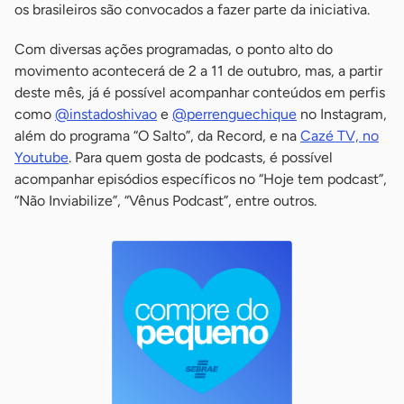
os brasileiros são convocados a fazer parte da iniciativa.
Com diversas ações programadas, o ponto alto do
movimento acontecerá de 2 a 11 de outubro, mas, a partir
deste mês, já é possível acompanhar conteúdos em perfis
como
@instadoshivao
e
@perrenguechique
no Instagram,
além do programa “O Salto”, da Record, e na
Cazé TV, no
Youtube
. Para quem gosta de podcasts, é possível
acompanhar episódios específicos no “Hoje tem podcast”,
“Não Inviabilize”, “Vênus Podcast”, entre outros.