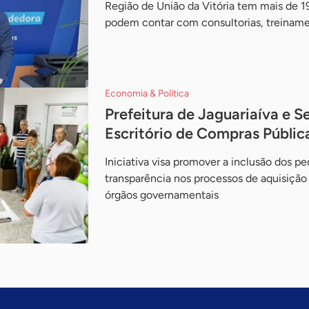
Região de União da Vitória tem mais de 1
podem contar com consultorias, treiname
Economia & Política
Prefeitura de Jaguariaíva e 
Escritório de Compras Públic
Iniciativa visa promover a inclusão dos p
transparência nos processos de aquisição 
órgãos governamentais