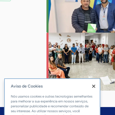
Aviso de Cookies
Nós usamos cookies e outras tecnologias semelhantes
para melhorar a sua experiência em nossos serviços,
personalizar publicidade e recomendar conteúdo de
seu interesse. Ao utilizar nossos serviços, você