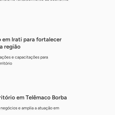
 em Irati para fortalecer
a região
ações e capacitações para
ritório
ritório em Telêmaco Borba
 negócios e amplia a atuação em