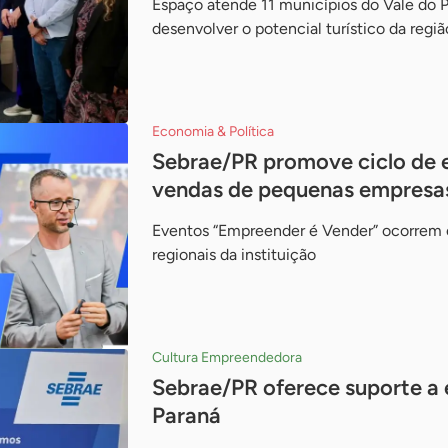
Espaço atende 11 municípios do Vale do
desenvolver o potencial turístico da regiã
Economia & Política
Sebrae/PR promove ciclo de e
vendas de pequenas empresa
Eventos “Empreender é Vender” ocorrem 
regionais da instituição
Cultura Empreendedora
Sebrae/PR oferece suporte a
Paraná