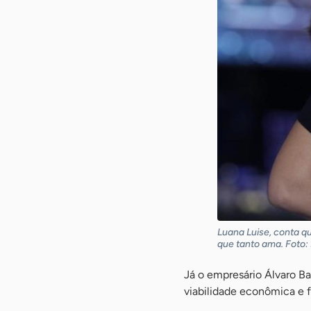
Luana Luise, conta q
que tanto ama. Foto:
Já o empresário Álvaro Ba
viabilidade econômica e 