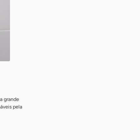
 a grande
áveis pela