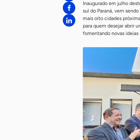
Inaugurado em julho deste
sul do Paraná, vem sendo
mais oito cidades próxim
para quem desejar abrir 
fomentando novas ideias 