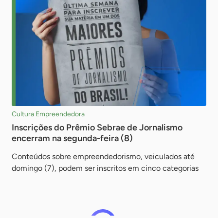
Cultura Empreendedora
Inscrições do Prêmio Sebrae de Jornalismo
encerram na segunda-feira (8)
Conteúdos sobre empreendedorismo, veiculados até
domingo (7), podem ser inscritos em cinco categorias