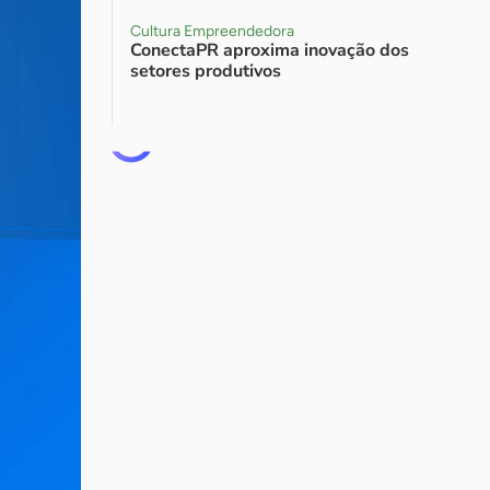
Cultura Empreendedora
ConectaPR aproxima inovação dos
setores produtivos