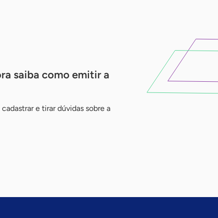
ra saiba como emitir a
cadastrar e tirar dúvidas sobre a