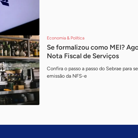
Economia & Política
Se formalizou como MEI? Ago
Nota Fiscal de Serviços
Confira o passo a passo do Sebrae para se 
emissão da NFS-e