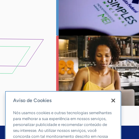
Aviso de Cookies
Nós usamos cookies e outras tecnologias semelhantes
para melhorar a sua experiência em nossos serviços,
personalizar publicidade e recomendar conteúdo de
seu interesse. Ao utilizar nossos serviços, você
concorda com tal monitoramento descrito em nossa