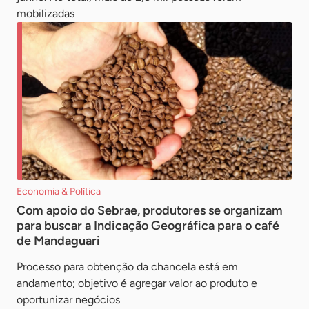
mobilizadas
Economia & Política
Com apoio do Sebrae, produtores se organizam
para buscar a Indicação Geográfica para o café
de Mandaguari
Processo para obtenção da chancela está em
andamento; objetivo é agregar valor ao produto e
oportunizar negócios