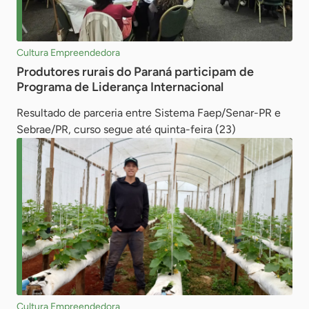
Cultura Empreendedora
Produtores rurais do Paraná participam de
Programa de Liderança Internacional
Resultado de parceria entre Sistema Faep/Senar-PR e
Sebrae/PR, curso segue até quinta-feira (23)
Cultura Empreendedora