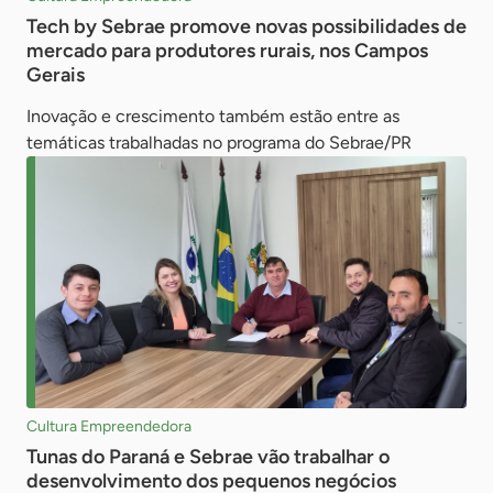
Tech by Sebrae promove novas possibilidades de
mercado para produtores rurais, nos Campos
Gerais
Inovação e crescimento também estão entre as
temáticas trabalhadas no programa do Sebrae/PR
Cultura Empreendedora
Tunas do Paraná e Sebrae vão trabalhar o
desenvolvimento dos pequenos negócios