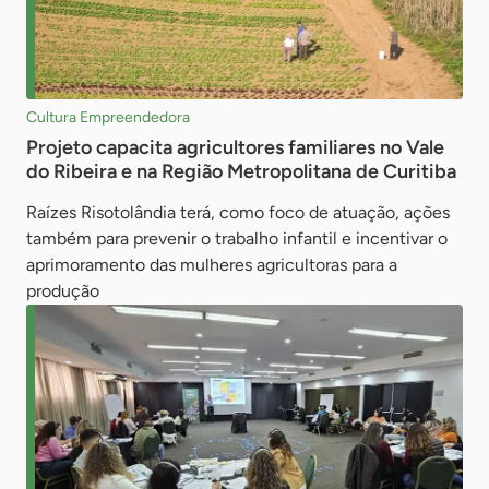
Cultura Empreendedora
Projeto capacita agricultores familiares no Vale
do Ribeira e na Região Metropolitana de Curitiba
Raízes Risotolândia terá, como foco de atuação, ações
também para prevenir o trabalho infantil e incentivar o
aprimoramento das mulheres agricultoras para a
produção