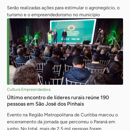
Serão realizadas ações para estimular o agronegócio, o
turismo e o empreendedorismo no município
Cultura Empreendedora
Último encontro de líderes rurais reúne 190
pessoas em São José dos Pinhais
Evento na Região Metropolitana de Curitiba marcou o
encerramento da jornada que percorreu o Paraná em
junho. No total, mais de 2,5 mil pessoas foram