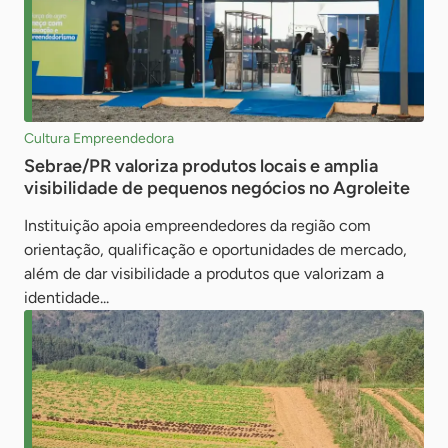
Cultura Empreendedora
Sebrae/PR valoriza produtos locais e amplia
visibilidade de pequenos negócios no Agroleite
Instituição apoia empreendedores da região com
orientação, qualificação e oportunidades de mercado,
além de dar visibilidade a produtos que valorizam a
identidade...