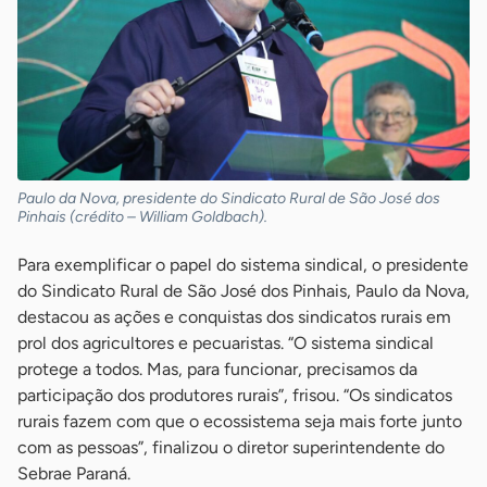
Paulo da Nova, presidente do Sindicato Rural de São José dos
Pinhais (crédito – William Goldbach).
Para exemplificar o papel do sistema sindical, o presidente
do Sindicato Rural de São José dos Pinhais, Paulo da Nova,
destacou as ações e conquistas dos sindicatos rurais em
prol dos agricultores e pecuaristas. “O sistema sindical
protege a todos. Mas, para funcionar, precisamos da
participação dos produtores rurais”, frisou. “Os sindicatos
rurais fazem com que o ecossistema seja mais forte junto
com as pessoas”, finalizou o diretor superintendente do
Sebrae Paraná.