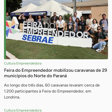
Cultura Empreendedora
Feira do Empreendedor mobilizou caravanas de 29
municípios do Norte do Paraná
Ao longo dos três dias, 60 caravanas levaram cerca de
1.200 participantes à Feira do Empreendedor, em
Londrina.
Cultura Empreendedora