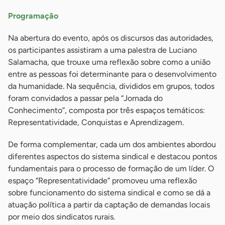
Programação
Na abertura do evento, após os discursos das autoridades,
os participantes assistiram a uma palestra de Luciano
Salamacha, que trouxe uma reflexão sobre como a união
entre as pessoas foi determinante para o desenvolvimento
da humanidade. Na sequência, divididos em grupos, todos
foram convidados a passar pela “Jornada do
Conhecimento”, composta por três espaços temáticos:
Representatividade, Conquistas e Aprendizagem.
De forma complementar, cada um dos ambientes abordou
diferentes aspectos do sistema sindical e destacou pontos
fundamentais para o processo de formação de um líder. O
espaço “Representatividade” promoveu uma reflexão
sobre funcionamento do sistema sindical e como se dá a
atuação política a partir da captação de demandas locais
por meio dos sindicatos rurais.