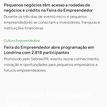
Pequenos negócios têm acesso a rodadas de
negócios e crédito na Feira do Empreendedor
Durante os três dias de evento micro e pequenos
empreendedores se conectam a investidores, franquias e
instituições financeiras
Cultura Empreendedora
Feira do Empreendedor abre programação em
Londrina com 2.818 participantes
Promovido pelo Sebrae/PR, evento reúne conhecimento,
inovação e oportunidades para pequenos empresários e
futuros empreendedores
Conheça os Personagens
Sebrae