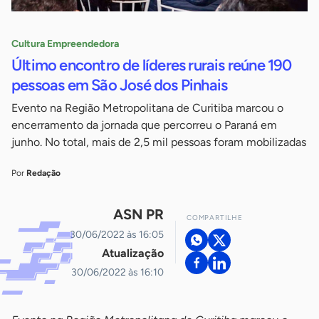
Cultura Empreendedora
Último encontro de líderes rurais reúne 190
pessoas em São José dos Pinhais
Evento na Região Metropolitana de Curitiba marcou o
encerramento da jornada que percorreu o Paraná em
junho. No total, mais de 2,5 mil pessoas foram mobilizadas
Por
Redação
ASN PR
COMPARTILHE
30/06/2022 às 16:05
Atualização
30/06/2022 às 16:10