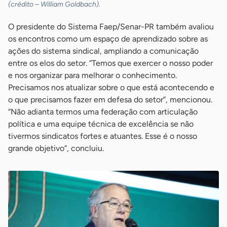
(crédito – William Goldbach).
O presidente do Sistema Faep/Senar-PR também avaliou
os encontros como um espaço de aprendizado sobre as
ações do sistema sindical, ampliando a comunicação
entre os elos do setor. “Temos que exercer o nosso poder
e nos organizar para melhorar o conhecimento.
Precisamos nos atualizar sobre o que está acontecendo e
o que precisamos fazer em defesa do setor”, mencionou.
“Não adianta termos uma federação com articulação
política e uma equipe técnica de excelência se não
tivermos sindicatos fortes e atuantes. Esse é o nosso
grande objetivo”, concluiu.