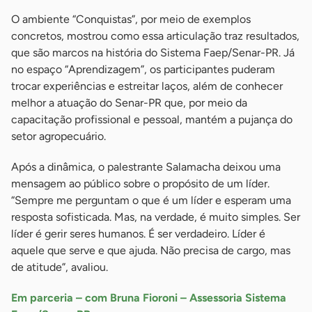
O ambiente “Conquistas”, por meio de exemplos
concretos, mostrou como essa articulação traz resultados,
que são marcos na história do Sistema Faep/Senar-PR. Já
no espaço “Aprendizagem”, os participantes puderam
trocar experiências e estreitar laços, além de conhecer
melhor a atuação do Senar-PR que, por meio da
capacitação profissional e pessoal, mantém a pujança do
setor agropecuário.
Após a dinâmica, o palestrante Salamacha deixou uma
mensagem ao público sobre o propósito de um líder.
“Sempre me perguntam o que é um líder e esperam uma
resposta sofisticada. Mas, na verdade, é muito simples. Ser
líder é gerir seres humanos. É ser verdadeiro. Líder é
aquele que serve e que ajuda. Não precisa de cargo, mas
de atitude”, avaliou.
Em parceria – com Bruna Fioroni – Assessoria Sistema