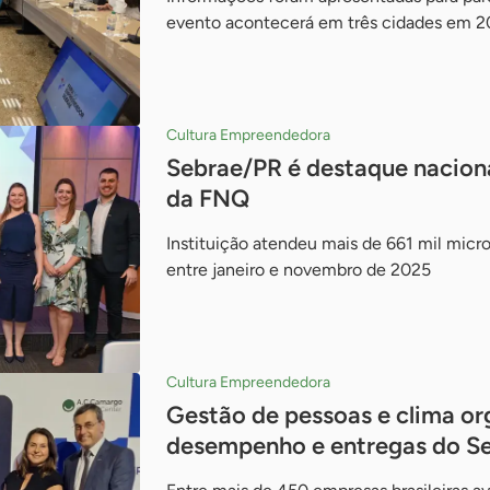
evento acontecerá em três cidades em 
Cultura Empreendedora
Sebrae/PR é destaque nacion
da FNQ
Instituição atendeu mais de 661 mil micr
entre janeiro e novembro de 2025
Cultura Empreendedora
Gestão de pessoas e clima or
desempenho e entregas do S