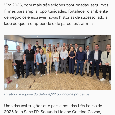
“Em 2026, com mais três edições confirmadas, seguimos
firmes para ampliar oportunidades, fortalecer o ambiente
de negócios e escrever novas histórias de sucesso lado a
lado de quem empreende e de parceiros”, afirma.
Diretoria e equipe do Sebrae/PR ao lado de parceiros.
Uma das instituições que participou das três Feiras de
2025 foi o Sesc PR. Segundo Lidiane Cristine Galvan,