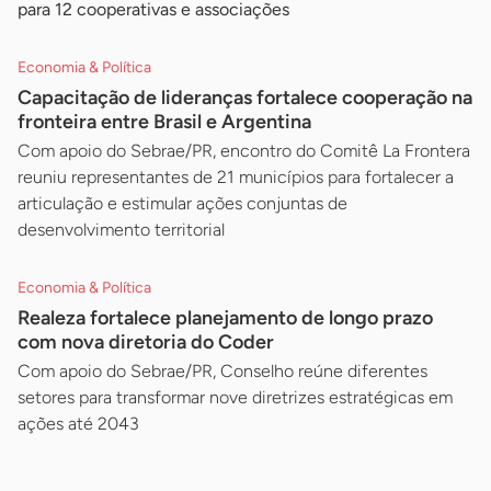
para 12 cooperativas e associações
Economia & Política
Capacitação de lideranças fortalece cooperação na
fronteira entre Brasil e Argentina
Com apoio do Sebrae/PR, encontro do Comitê La Frontera
reuniu representantes de 21 municípios para fortalecer a
articulação e estimular ações conjuntas de
desenvolvimento territorial
Economia & Política
Realeza fortalece planejamento de longo prazo
com nova diretoria do Coder
Com apoio do Sebrae/PR, Conselho reúne diferentes
setores para transformar nove diretrizes estratégicas em
ações até 2043