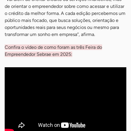
de orientar o empreendedor sobre como acessar e utilizar
o crédito da melhor forma. A cada edição percebemos um
público mais focado, que busca soluções, orientação e
oportunidades reais para seus negócios ou mesmo para
transformar um sonho em empresa”, afirma.
Confira o vídeo de como foram as três Feira do
Empreendedor Sebrae em 2025: