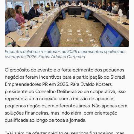
Encontro celebrou resultados de 2025 e apresentou spoilers dos
eventos de 2026. Fotos: Adriano Oltramari.
O propósito do evento e o fortalecimento dos pequenos
negócios foram incentivos para a participação do Sicredi
Empreendedores PR em 2025. Para Evaldo Kosters,
presidente do Conselho Deliberativo da cooperativa, isso
representa uma conexão com a missão de apoiar os
pequenos negócios em diferentes áreas. Não apenas com
soluções financeiras, mas indo além, com orientação
qualificada ao longo de toda a jornada.
“Vai além de ofertar crédito ou serviços financeiros, mas