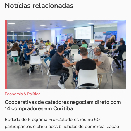
Notícias relacionadas
Economia & Política
Cooperativas de catadores negociam direto com
14 compradores em Curitiba
Rodada do Programa Pró-Catadores reuniu 60
participantes e abriu possibilidades de comercialização