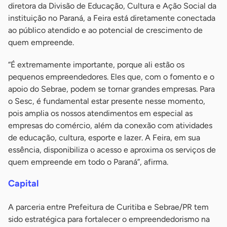
diretora da Divisão de Educação, Cultura e Ação Social da
instituição no Paraná, a Feira está diretamente conectada
ao público atendido e ao potencial de crescimento de
quem empreende.
“É extremamente importante, porque ali estão os
pequenos empreendedores. Eles que, com o fomento e o
apoio do Sebrae, podem se tornar grandes empresas. Para
o Sesc, é fundamental estar presente nesse momento,
pois amplia os nossos atendimentos em especial as
empresas do comércio, além da conexão com atividades
de educação, cultura, esporte e lazer. A Feira, em sua
essência, disponibiliza o acesso e aproxima os serviços de
quem empreende em todo o Paraná”, afirma.
Capital
A parceria entre Prefeitura de Curitiba e Sebrae/PR tem
sido estratégica para fortalecer o empreendedorismo na