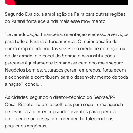
Segundo Evaldo, a ampliação da Feira para outras regiões
do Paraná fortalece ainda mais esse movimento.
“Levar educação financeira, orientação e acesso a serviços
para todo o Paraná é fundamental. O maior desafio de
quem empreende muitas vezes é o medo de começar ou
de dar errado, e o papel do Sebrae e das instituições
parceiras é justamente tornar esse caminho mais seguro.
Negócios bem estruturados geram empregos, fortalecem
a economia e contribuem para o desenvolvimento de toda
a nação”, conclui.
As cidades, segundo o diretor-técnico do Sebrae/PR,
César Rissete, foram escolhidas para seguir uma agenda
de levar para o interior grandes eventos para quem já
empreende ou deseja empreender, fortalecendo os
pequenos negócios.