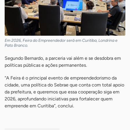
Em 2026, Feira do Empreendedor será em Curitiba, Londrina e
Pato Branco.
Segundo Bernardo, a parceria vai além e se desdobra em
políticas públicas e ações permanentes.
“A Feira é o principal evento de empreendedorismo da
cidade, uma política do Sebrae que conta com total apoio
da prefeitura, e queremos que essa cooperação siga em
2026, aprofundando iniciativas para fortalecer quem
empreende em Curitiba”, conclui.