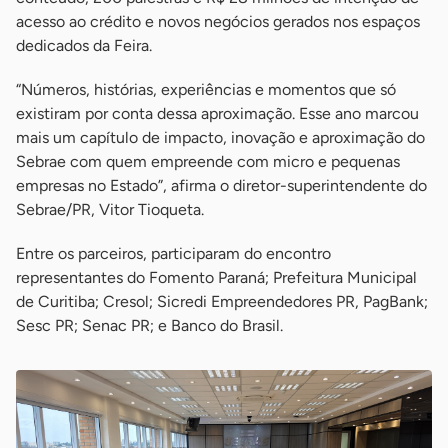
acesso ao crédito e novos negócios gerados nos espaços
dedicados da Feira.
“Números, histórias, experiências e momentos que só
existiram por conta dessa aproximação. Esse ano marcou
mais um capítulo de impacto, inovação e aproximação do
Sebrae com quem empreende com micro e pequenas
empresas no Estado”, afirma o diretor-superintendente do
Sebrae/PR, Vitor Tioqueta.
Entre os parceiros, participaram do encontro
representantes do Fomento Paraná; Prefeitura Municipal
de Curitiba; Cresol; Sicredi Empreendedores PR, PagBank;
Sesc PR; Senac PR; e Banco do Brasil.