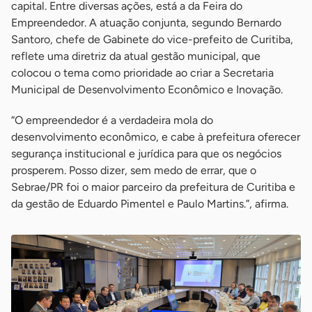
capital. Entre diversas ações, está a da Feira do
Empreendedor. A atuação conjunta, segundo Bernardo
Santoro, chefe de Gabinete do vice-prefeito de Curitiba,
reflete uma diretriz da atual gestão municipal, que
colocou o tema como prioridade ao criar a Secretaria
Municipal de Desenvolvimento Econômico e Inovação.
“O empreendedor é a verdadeira mola do
desenvolvimento econômico, e cabe à prefeitura oferecer
segurança institucional e jurídica para que os negócios
prosperem. Posso dizer, sem medo de errar, que o
Sebrae/PR foi o maior parceiro da prefeitura de Curitiba e
da gestão de Eduardo Pimentel e Paulo Martins.”, afirma.