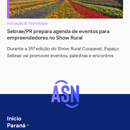
Inovação & Tecnologia
Sebrae/PR prepara agenda de eventos para
empreendedores no Show Rural
Durante a 35ª edição do Show Rural Coopavel, Espaço
Sebrae vai promover eventos, palestras e encontros
Início
Paraná