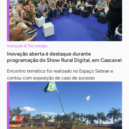
Inovação & Tecnologia
Inovação aberta é destaque durante
programação do Show Rural Digital, em Cascavel
Encontro temático foi realizado no Espaço Sebrae e
contou com exposição de caso de sucesso