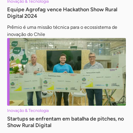
Inovação & Tecnologia
Equipe Agrofag vence Hackathon Show Rural
Digital 2024
Prêmio é uma missão técnica para o ecossistema de
inovação do Chile
Inovação & Tecnologia
Startups se enfrentam em batalha de pitches, no
Show Rural Digital