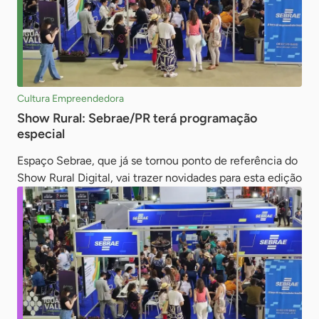
Cultura Empreendedora
Show Rural: Sebrae/PR terá programação
especial
Espaço Sebrae, que já se tornou ponto de referência do
Show Rural Digital, vai trazer novidades para esta edição