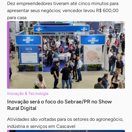
Dez empreendedores tiveram até cinco minutos para
apresentar seus negócios; vencedor levou R$ 600,00
para casa
Inovação & Tecnologia
Inovação será o foco do Sebrae/PR no Show
Rural Digital
Atividades são voltadas para os setores do agronegócio,
indústria e serviços em Cascavel