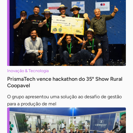
Inovação & Tecnologia
PrismaTech vence hackathon do 35º Show Rural
Coopavel
O grupo apresentou uma solução ao desafio de gestão
para a produção de mel