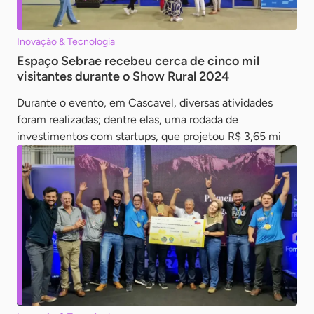
Inovação & Tecnologia
Espaço Sebrae recebeu cerca de cinco mil
visitantes durante o Show Rural 2024
Durante o evento, em Cascavel, diversas atividades
foram realizadas; dentre elas, uma rodada de
investimentos com startups, que projetou R$ 3,65 mi