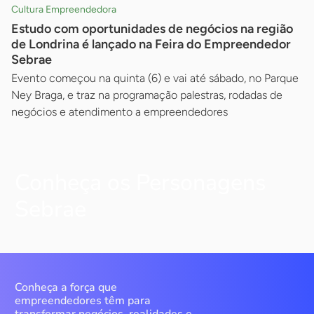
Cultura Empreendedora
Estudo com oportunidades de negócios na região
de Londrina é lançado na Feira do Empreendedor
Sebrae
Evento começou na quinta (6) e vai até sábado, no Parque
Ney Braga, e traz na programação palestras, rodadas de
negócios e atendimento a empreendedores
Conheça os Personagens
Sebrae
Conheça a força que
empreendedores têm para