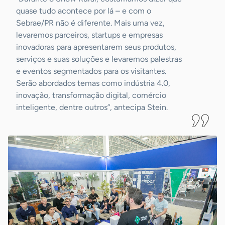
quase tudo acontece por lá – e com o
Sebrae/PR não é diferente. Mais uma vez,
levaremos parceiros, startups e empresas
inovadoras para apresentarem seus produtos,
serviços e suas soluções e levaremos palestras
e eventos segmentados para os visitantes.
Serão abordados temas como indústria 4.0,
inovação, transformação digital, comércio
inteligente, dentre outros”, antecipa Stein.