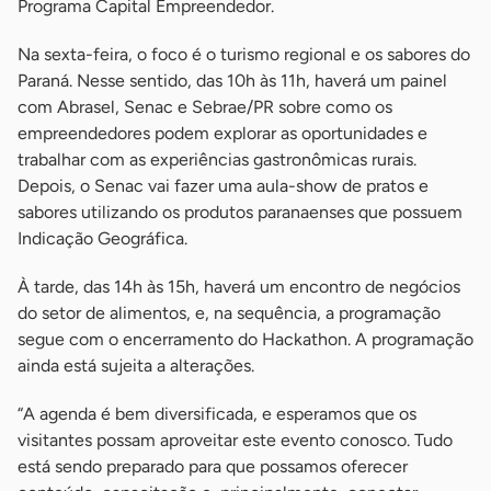
Programa Capital Empreendedor.
Na sexta-feira, o foco é o turismo regional e os sabores do
Paraná. Nesse sentido, das 10h às 11h, haverá um painel
com Abrasel, Senac e Sebrae/PR sobre como os
empreendedores podem explorar as oportunidades e
trabalhar com as experiências gastronômicas rurais.
Depois, o Senac vai fazer uma aula-show de pratos e
sabores utilizando os produtos paranaenses que possuem
Indicação Geográfica.
À tarde, das 14h às 15h, haverá um encontro de negócios
do setor de alimentos, e, na sequência, a programação
segue com o encerramento do Hackathon. A programação
ainda está sujeita a alterações.
“A agenda é bem diversificada, e esperamos que os
visitantes possam aproveitar este evento conosco. Tudo
está sendo preparado para que possamos oferecer