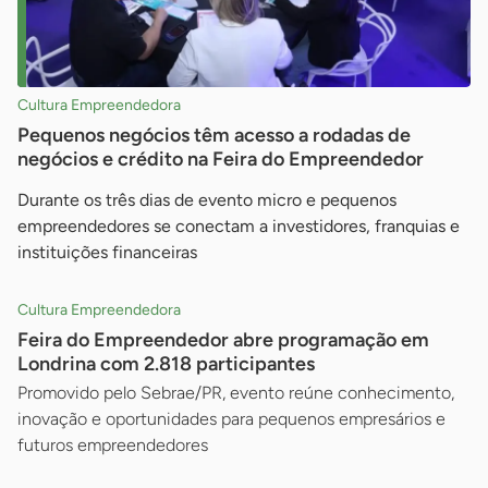
Cultura Empreendedora
Pequenos negócios têm acesso a rodadas de
negócios e crédito na Feira do Empreendedor
Durante os três dias de evento micro e pequenos
empreendedores se conectam a investidores, franquias e
instituições financeiras
Cultura Empreendedora
Feira do Empreendedor abre programação em
Londrina com 2.818 participantes
Promovido pelo Sebrae/PR, evento reúne conhecimento,
inovação e oportunidades para pequenos empresários e
futuros empreendedores