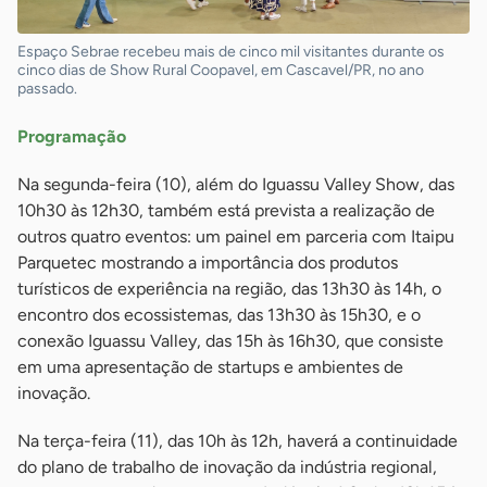
Espaço Sebrae recebeu mais de cinco mil visitantes durante os
cinco dias de Show Rural Coopavel, em Cascavel/PR, no ano
passado.
Programação
Na segunda-feira (10), além do Iguassu Valley Show, das
10h30 às 12h30, também está prevista a realização de
outros quatro eventos: um painel em parceria com Itaipu
Parquetec mostrando a importância dos produtos
turísticos de experiência na região, das 13h30 às 14h, o
encontro dos ecossistemas, das 13h30 às 15h30, e o
conexão Iguassu Valley, das 15h às 16h30, que consiste
em uma apresentação de startups e ambientes de
inovação.
Na terça-feira (11), das 10h às 12h, haverá a continuidade
do plano de trabalho de inovação da indústria regional,