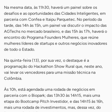
Na mesma data, às 11h30, haverá um painel sobre os
desafios e as oportunidades das Cidades Inteligentes, em
parceria com Confea e Itaipu Parquetec. No período da
tarde, das 14h às 15h, um painel vai discutir o impacto das
AGTechs no mercado brasileiro, e das 15h às 17h, haverá o
encontro do Programa Founders Mulheres, que reúne
mulheres líderes de startups e outros negócios inovadores
de todo o Estado.
Na quinta-feira (13), por sua vez, o destaque é a
programação do Hackathon Show Rural que, neste ano,
vai levar os vencedores para uma missão técnica na
Colômbia.
Às 10h, está agendada uma rodada de negócios em
parceria com o Biopark; das 13h30 às 14h15, mais uma
etapa do Bootcamp Pitch Investidor, e das 14h15 às 16h,
mais uma rodada de investimentos, mas, dessa vez, do