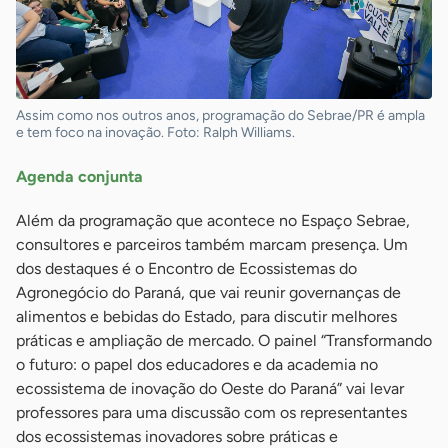
Assim como nos outros anos, programação do Sebrae/PR é ampla
e tem foco na inovação. Foto: Ralph Williams.
Agenda conjunta
Além da programação que acontece no Espaço Sebrae,
consultores e parceiros também marcam presença. Um
dos destaques é o Encontro de Ecossistemas do
Agronegócio do Paraná, que vai reunir governanças de
alimentos e bebidas do Estado, para discutir melhores
práticas e ampliação de mercado. O painel “Transformando
o futuro: o papel dos educadores e da academia no
ecossistema de inovação do Oeste do Paraná” vai levar
professores para uma discussão com os representantes
dos ecossistemas inovadores sobre práticas e