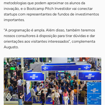
metodologias que podem aproximar os alunos da
inovação, e o Bootcamp Pitch Investidor vai conectar
startups com representantes de fundos de investimentos
importantes.
“A programação é ampla. Além disso, também teremos
nossos consultores à disposição para tirar dúvidas e dar
orientações aos visitantes interessados”, complementa
Augusto.