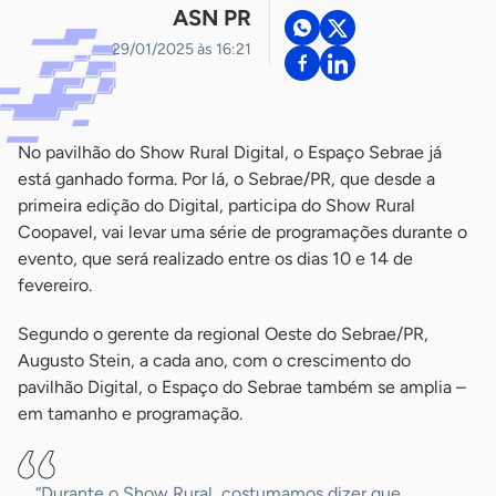
ASN PR
29/01/2025 às 16:21
No pavilhão do Show Rural Digital, o Espaço Sebrae já
está ganhado forma. Por lá, o Sebrae/PR, que desde a
primeira edição do Digital, participa do Show Rural
Coopavel, vai levar uma série de programações durante o
evento, que será realizado entre os dias 10 e 14 de
fevereiro.
Segundo o gerente da regional Oeste do Sebrae/PR,
Augusto Stein, a cada ano, com o crescimento do
pavilhão Digital, o Espaço do Sebrae também se amplia –
em tamanho e programação.
“Durante o Show Rural, costumamos dizer que