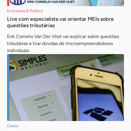
Economia & Política
Live com especialista vai orientar MEIs sobre
questões tributárias
Erik Cornelis Van Der Vliet vai explicar sobre questões
tributárias e tirar dúvidas de microempreendedores
individuais
Dados