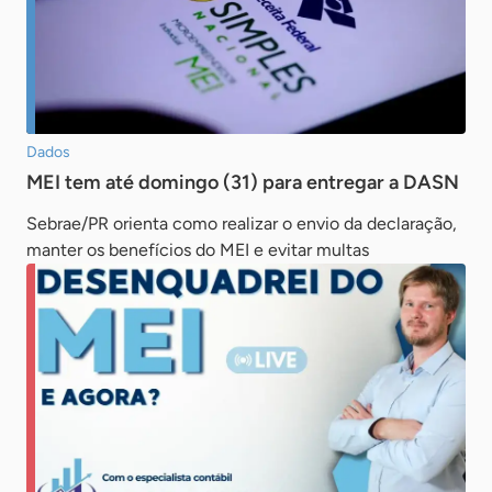
Dados
MEI tem até domingo (31) para entregar a DASN
Sebrae/PR orienta como realizar o envio da declaração,
manter os benefícios do MEI e evitar multas