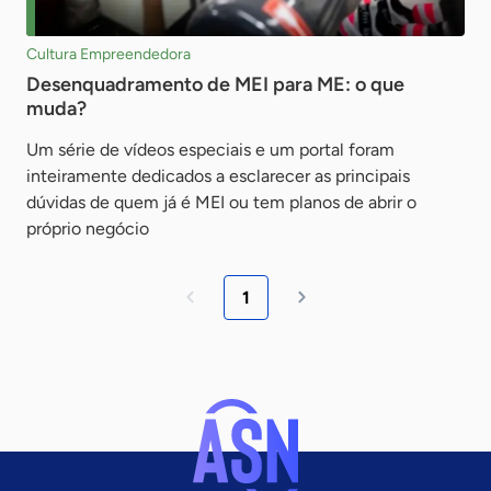
Cultura Empreendedora
Desenquadramento de MEI para ME: o que
muda?
Um série de vídeos especiais e um portal foram
inteiramente dedicados a esclarecer as principais
dúvidas de quem já é MEI ou tem planos de abrir o
próprio negócio
1