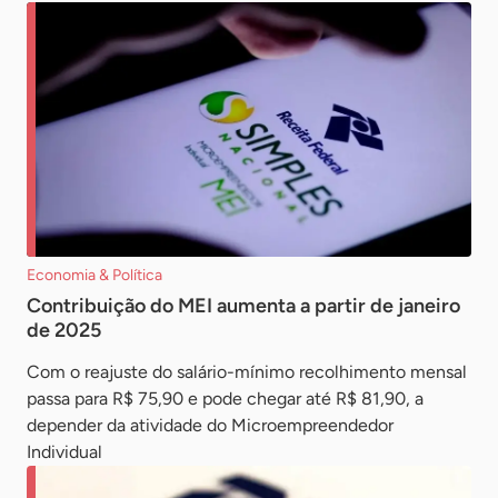
Economia & Política
Contribuição do MEI aumenta a partir de janeiro
de 2025
Com o reajuste do salário-mínimo recolhimento mensal
passa para R$ 75,90 e pode chegar até R$ 81,90, a
depender da atividade do Microempreendedor
Individual