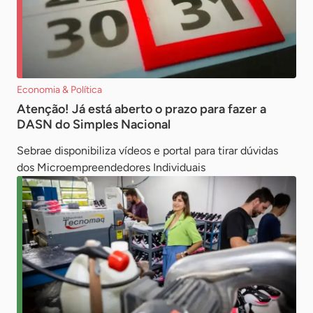
Economia & Política
Atenção! Já está aberto o prazo para fazer a
DASN do Simples Nacional
Sebrae disponibiliza vídeos e portal para tirar dúvidas
dos Microempreendedores Individuais