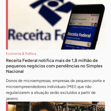
Economia & Política
Receita Federal notifica mais de 1,8 milhão de
pequenos negócios com pendências no Simples
Nacional
Donos de microempresas, empresas de pequeno porte e
microempreendedores individuais (MEI) que não
regularizarem a situação serão excluídos a partir de
janeiro