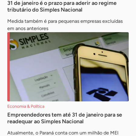
31 de janeiro é o prazo para aderir ao regime
tributário do Simples Nacional
Medida também é para pequenas empresas excluídas
em anos anteriores
Economia & Política
Empreendedores tem até 31 de janeiro para se
readequar ao Simples Nacional
Atualmente, o Paraná conta com um milhão de MEI