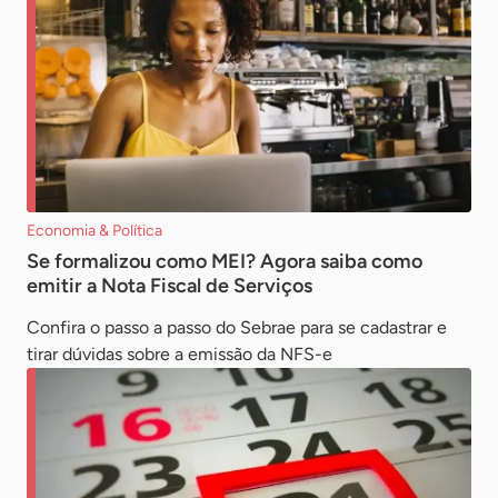
Economia & Política
Se formalizou como MEI? Agora saiba como
emitir a Nota Fiscal de Serviços
Confira o passo a passo do Sebrae para se cadastrar e
tirar dúvidas sobre a emissão da NFS-e