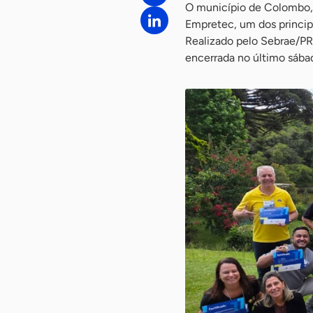
O município de Colombo, 
Empretec, um dos princi
Realizado pelo Sebrae/PR,
encerrada no último sábad