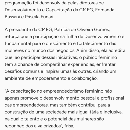
programação foi desenvolvida pelas diretoras de
Desenvolvimento e Capacitação da CMEG, Fernanda
Bassani e Priscila Funari.
A presidente da CMEG, Patrícia de Oliveira Gomes,
reforça que a participação na Trilha de Desenvolvimento é
fundamental para o crescimento e fortalecimento das
mulheres no mundo dos negócios. Além disso, ela acredita
que, ao participar dessas iniciativas, o púbico feminino
tem a chance de compartilhar experiências, enfrentar
desafios comuns e inspirar umas às outras, criando um
ambiente de empoderamento e colaboração.
“A capacitação no empreendedorismo feminino não
apenas promove o desenvolvimento pessoal e profissional
das empreendedoras, mas também contribui para a
construção de uma sociedade mais igualitária e inclusiva,
na qual o talento e o potencial das mulheres são
reconhecidos e valorizados”, frisa.