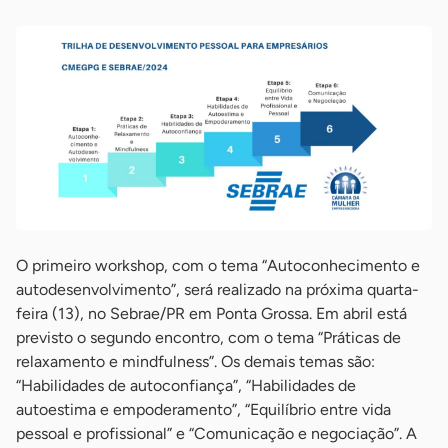
O primeiro workshop, com o tema “Autoconhecimento e
autodesenvolvimento”, será realizado na próxima quarta-
feira (13), no Sebrae/PR em Ponta Grossa. Em abril está
previsto o segundo encontro, com o tema “Práticas de
relaxamento e mindfulness”. Os demais temas são:
“Habilidades de autoconfiança”, “Habilidades de
autoestima e empoderamento”, “Equilíbrio entre vida
pessoal e profissional” e “Comunicação e negociação”. A