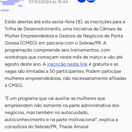
07/03/2024 às 16:44
Estão abertas até esta sexta-feira (8), as inscrições para a
Trilha de Desenvolvimento, uma iniciativa da Câmara da
Mulher Empreendedora e Gestora de Negócios de Ponta
Grossa (CMEG) em parceria com o Sebrae/PR. A
programação compreende seis treinamentos, com
workshops que começam neste mês de março e vão até
agosto deste ano. A
inscrição neste link
é gratuita e as
vagas são limitadas a 50 participantes. Podem participar
mulheres empreendedoras, não necessariamente afiliadas
à CMEG.
“É um programa que vai auxiliar as mulheres que
empreendem não somente na parte administrativa dos
negócios, mas também no autocuidado,
autoconhecimento e na parte motivacional”, explica a
consultora do Sebrae/PR, Thaise Amaral.