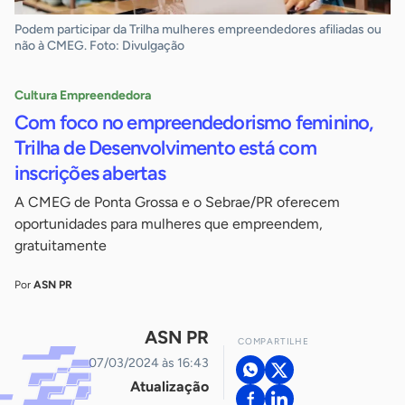
Podem participar da Trilha mulheres empreendedores afiliadas ou
não à CMEG. Foto: Divulgação
Cultura Empreendedora
Com foco no empreendedorismo feminino,
Trilha de Desenvolvimento está com
inscrições abertas
A CMEG de Ponta Grossa e o Sebrae/PR oferecem
oportunidades para mulheres que empreendem,
gratuitamente
Por
ASN PR
ASN PR
COMPARTILHE
07/03/2024 às 16:43
Atualização