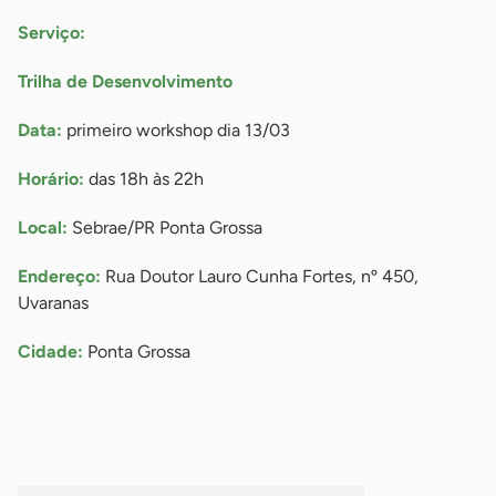
Serviço:
Trilha de Desenvolvimento
Data:
primeiro workshop dia 13/03
Horário:
das 18h às 22h
Local:
Sebrae/PR Ponta Grossa
Endereço:
Rua Doutor Lauro Cunha Fortes, nº 450,
Uvaranas
Cidade:
Ponta Grossa
-