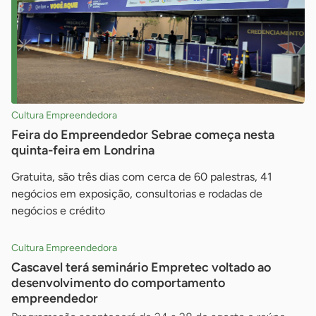
Cultura Empreendedora
Feira do Empreendedor Sebrae começa nesta
quinta-feira em Londrina
Gratuita, são três dias com cerca de 60 palestras, 41
negócios em exposição, consultorias e rodadas de
negócios e crédito
Cultura Empreendedora
Cascavel terá seminário Empretec voltado ao
desenvolvimento do comportamento
empreendedor