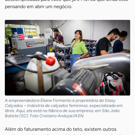
pensando em abrir um negócio.
A empreendedora Eliane Formento é proprietária da Stasy
Calçados – Indústria de calçados femininos, especializada em
tênis. Aqui, ela está na fábrica de sua empresa, em São João
Batista (SC). Foto Cristiano Andujar/ASN.
Além do faturamento acima do teto, existem outros