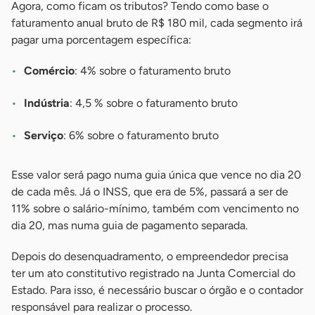
Agora, como ficam os tributos? Tendo como base o
faturamento anual bruto de R$ 180 mil, cada segmento irá
pagar uma porcentagem específica:
Comércio
: 4% sobre o faturamento bruto
Indústria
: 4,5 % sobre o faturamento bruto
Serviço
: 6% sobre o faturamento bruto
Esse valor será pago numa guia única que vence no dia 20
de cada mês. Já o INSS, que era de 5%, passará a ser de
11% sobre o salário-mínimo, também com vencimento no
dia 20, mas numa guia de pagamento separada.
Depois do desenquadramento, o empreendedor precisa
ter um ato constitutivo registrado na Junta Comercial do
Estado. Para isso, é necessário buscar o órgão e o contador
responsável para realizar o processo.