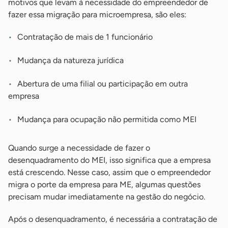
motivos que levam à necessidade do empreendedor de
fazer essa migração para microempresa, são eles:
Contratação de mais de 1 funcionário
Mudança da natureza jurídica
Abertura de uma filial ou participação em outra
empresa
Mudança para ocupação não permitida como MEI
Quando surge a necessidade de fazer o
desenquadramento do MEI, isso significa que a empresa
está crescendo. Nesse caso, assim que o empreendedor
migra o porte da empresa para ME, algumas questões
precisam mudar imediatamente na gestão do negócio.
Após o desenquadramento, é necessária a contratação de