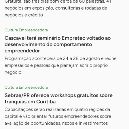
Gratuita, são três dias com cerca de 60 palestras, 41
negócios em exposição, consultorias e rodadas de
negócios e crédito
Cultura Empreendedora
Cascavel terá seminário Empretec voltado ao
desenvolvimento do comportamento
empreendedor
Programação acontecerá de 24 a 28 de agosto e reúne
empresários e pessoas que planejam abrir o próprio
negócio
Cultura Empreendedora
Sebrae/PR oferece workshops gratuitos sobre
franquias em Curitiba
Capacitações serão realizadas em quatro regiões da
capital e vão orientar futuros empreendedores sobre
avaliação de oportunidades, riscos e investimentos