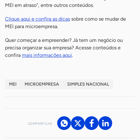
MEI em atraso”, entre outros conteúdos.
Clique aqui e confira as dicas
sobre como se mudar de
MEI para microempresa.
Quer começar a empreender? Já tem um negócio ou
precisa organizar sua empresa? Acesse conteúdos e
confira
mais informações aqui
.
MEI
MICROEMPRESA
SIMPLES NACIONAL
COMPARTILHE