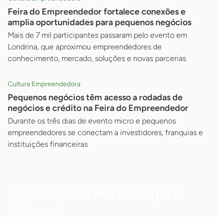
Feira do Empreendedor fortalece conexões e
amplia oportunidades para pequenos negócios
Mais de 7 mil participantes passaram pelo evento em
Londrina, que aproximou empreendedores de
conhecimento, mercado, soluções e novas parcerias
Cultura Empreendedora
Pequenos negócios têm acesso a rodadas de
negócios e crédito na Feira do Empreendedor
Durante os três dias de evento micro e pequenos
empreendedores se conectam a investidores, franquias e
instituições financeiras
Conheça os Personagens
Sebrae