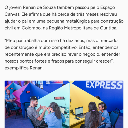
O jovem Renan de Souza também passou pelo Espaço
Canvas. Ele afirma que há cerca de três meses resolveu
ajudar o pai em uma pequena metalúrgica para construção
civil em Colombo, na Região Metropolitana de Curitiba.
“Meu pai trabalha com isso há dez anos, mas o mercado
de construção é muito competitivo. Então, entendemos
recentemente que era preciso rever o negócio, entender
nossos pontos fortes e fracos para conseguir crescer”,
exemplifica Renan.