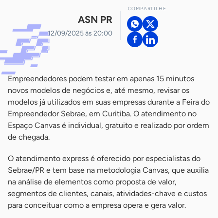
COMPARTILHE
ASN PR
12/09/2025 às 20:00
Empreendedores podem testar em apenas 15 minutos
novos modelos de negócios e, até mesmo, revisar os
modelos já utilizados em suas empresas durante a Feira do
Empreendedor Sebrae, em Curitiba. O atendimento no
Espaço Canvas é individual, gratuito e realizado por ordem
de chegada.
O atendimento express é oferecido por especialistas do
Sebrae/PR e tem base na metodologia Canvas, que auxilia
na análise de elementos como proposta de valor,
segmentos de clientes, canais, atividades-chave e custos
para conceituar como a empresa opera e gera valor.