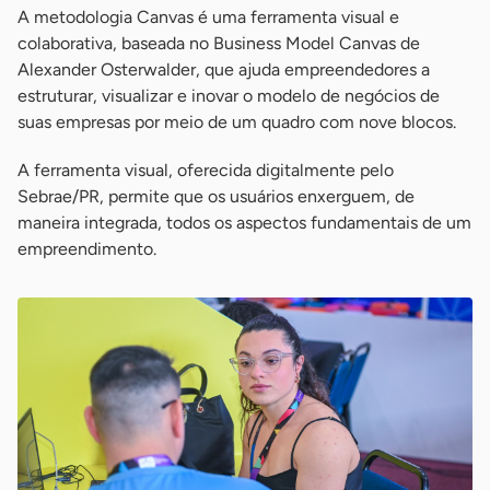
A metodologia Canvas é uma ferramenta visual e
colaborativa, baseada no Business Model Canvas de
Alexander Osterwalder, que ajuda empreendedores a
estruturar, visualizar e inovar o modelo de negócios de
suas empresas por meio de um quadro com nove blocos.
A ferramenta visual, oferecida digitalmente pelo
Sebrae/PR, permite que os usuários enxerguem, de
maneira integrada, todos os aspectos fundamentais de um
empreendimento.