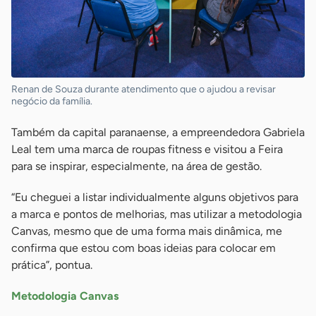
Renan de Souza durante atendimento que o ajudou a revisar
negócio da família.
Também da capital paranaense, a empreendedora Gabriela
Leal tem uma marca de roupas fitness e visitou a Feira
para se inspirar, especialmente, na área de gestão.
“Eu cheguei a listar individualmente alguns objetivos para
a marca e pontos de melhorias, mas utilizar a metodologia
Canvas, mesmo que de uma forma mais dinâmica, me
confirma que estou com boas ideias para colocar em
prática”, pontua.
Metodologia Canvas