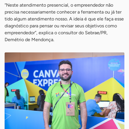
“Neste atendimento presencial, o empreendedor não
precisa necessariamente conhecer a ferramenta ou já ter
tido algum atendimento nosso. A ideia é que ele faça esse
diagnóstico para pensar ou revisar seus objetivos como
empreendedor”, explica o consultor do Sebrae/PR,
Demétrio de Mendonça.