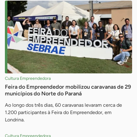
Cultura Empreendedora
Feira do Empreendedor mobilizou caravanas de 29
municípios do Norte do Paraná
Ao longo dos três dias, 60 caravanas levaram cerca de
1.200 participantes à Feira do Empreendedor, em
Londrina.
Cultura Empreendedora