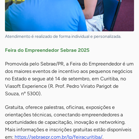
Atendimento é realizado de forma individual e personalizada.
Feira do Empreendedor Sebrae 2025
Promovida pelo Sebrae/PR, a Feira do Empreendedor é um
dos maiores eventos de incentivo aos pequenos negócios
no Estado e segue até 14 de setembro, em Curitiba, no
Viasoft Experience (R. Prof. Pedro Viriato Parigot de
Souza, nº 5300).
Gratuita, oferece palestras, oficinas, exposições e
orientações técnicas, conectando empreendedores a
oportunidades de capacitação, inovação e networking.
Mais informações e inscrições gratuitas estão disponíveis
em:
https://sebraepr.com.br/lp/feiracuritiba/
.