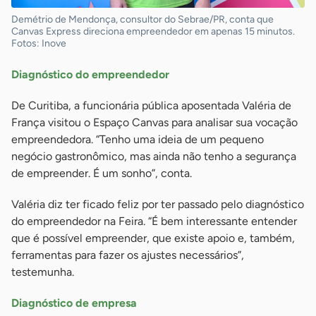
Demétrio de Mendonça, consultor do Sebrae/PR, conta que
Canvas Express direciona empreendedor em apenas 15 minutos.
Fotos: Inove
Diagnóstico do empreendedor
De Curitiba, a funcionária pública aposentada Valéria de
França visitou o Espaço Canvas para analisar sua vocação
empreendedora. “Tenho uma ideia de um pequeno
negócio gastronômico, mas ainda não tenho a segurança
de empreender. É um sonho”, conta.
Valéria diz ter ficado feliz por ter passado pelo diagnóstico
do empreendedor na Feira. “É bem interessante entender
que é possível empreender, que existe apoio e, também,
ferramentas para fazer os ajustes necessários”,
testemunha.
Diagnóstico de empresa