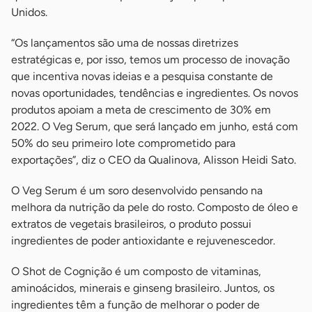
Unidos.
“Os lançamentos são uma de nossas diretrizes
estratégicas e, por isso, temos um processo de inovação
que incentiva novas ideias e a pesquisa constante de
novas oportunidades, tendências e ingredientes. Os novos
produtos apoiam a meta de crescimento de 30% em
2022. O Veg Serum, que será lançado em junho, está com
50% do seu primeiro lote comprometido para
exportações”, diz o CEO da Qualinova, Alisson Heidi Sato.
O Veg Serum é um soro desenvolvido pensando na
melhora da nutrição da pele do rosto. Composto de óleo e
extratos de vegetais brasileiros, o produto possui
ingredientes de poder antioxidante e rejuvenescedor.
O Shot de Cognição é um composto de vitaminas,
aminoácidos, minerais e ginseng brasileiro. Juntos, os
ingredientes têm a função de melhorar o poder de