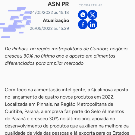
ASN PR
COMPARTILHE
24/05/2022 às 15:18
Atualização
26/05/2022 às 15:29
De Pinhais, na região metropolitana de Curitiba, negócio
cresceu 30% no último ano e aposta em alimentos
diferenciados para ampliar mercado
-
Com foco na alimentação inteligente, a Qualinova aposta
no lançamento de quatro novos produtos em 2022.
Localizada em Pinhais, na Região Metropolitana de
Curitiba, Paraná, a empresa faz parte do Selo Alimentos
do Paraná e cresceu 30% no último ano, apoiada no
desenvolvimento de produtos que auxiliem na melhora da
qualidade de vida das pessoas e já exporta para os Estados