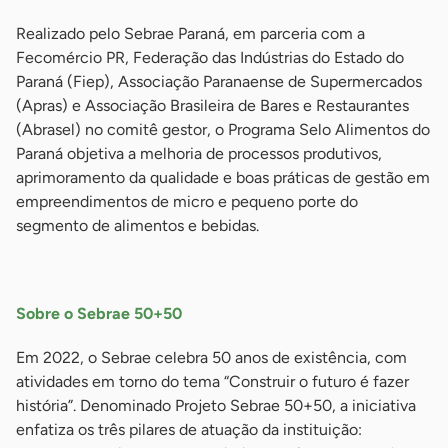
Realizado pelo Sebrae Paraná, em parceria com a
Fecomércio PR, Federação das Indústrias do Estado do
Paraná (Fiep), Associação Paranaense de Supermercados
(Apras) e Associação Brasileira de Bares e Restaurantes
(Abrasel) no comitê gestor, o Programa Selo Alimentos do
Paraná objetiva a melhoria de processos produtivos,
aprimoramento da qualidade e boas práticas de gestão em
empreendimentos de micro e pequeno porte do
segmento de alimentos e bebidas.
-
Sobre o Sebrae 50+50
Em 2022, o Sebrae celebra 50 anos de existência, com
atividades em torno do tema “Construir o futuro é fazer
história”. Denominado Projeto Sebrae 50+50, a iniciativa
enfatiza os três pilares de atuação da instituição: