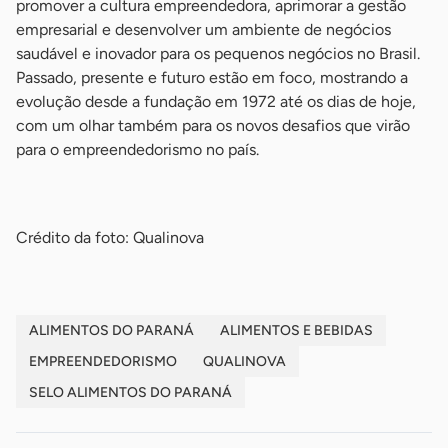
promover a cultura empreendedora, aprimorar a gestão
empresarial e desenvolver um ambiente de negócios
saudável e inovador para os pequenos negócios no Brasil.
Passado, presente e futuro estão em foco, mostrando a
evolução desde a fundação em 1972 até os dias de hoje,
com um olhar também para os novos desafios que virão
para o empreendedorismo no país.
-
Crédito da foto: Qualinova
ALIMENTOS DO PARANÁ
ALIMENTOS E BEBIDAS
EMPREENDEDORISMO
QUALINOVA
SELO ALIMENTOS DO PARANÁ