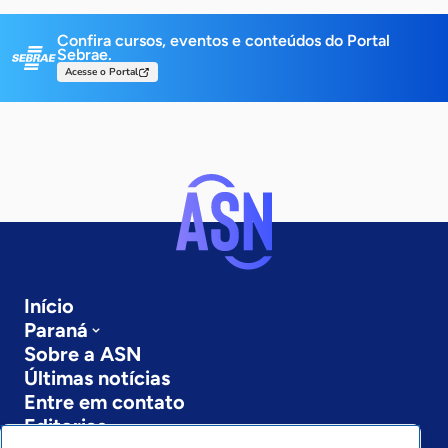
Confira cursos, eventos e conteúdos do Portal
Sebrae.
Acesse o Portal
Início
Paraná
Sobre a ASN
Últimas notícias
Entre em contato
Editorias