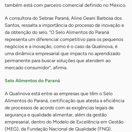
também está com parceiro comercial definido no México.
A consultora do Sebrae Paraná, Aline Geani Barbosa dos
Santos, ressalta a importância do processo de inovação e
da obtenção do selo. “O Selo Alimentos do Paraná
representa um diferencial competitivo para os pequenos
negócios e a inovação, como é o caso da Qualinova, é
uma dinâmica empresarial que impacta no aprendizado
permanente para buscar soluções que atendem ao
mercado consumidor”, afirma.
Selo Alimentos do Paraná
A Qualinova está entre as empresas que têm o Selo
Alimentos do Paraná, certificação que atesta a eficiência
de processos de acordo com as exigências legais de
segurança e qualidade alimentar, além da gestão
empresarial, dentro do Modelo de Excelência em Gestão
(MEG), da Fundação Nacional de Qualidade (FNQ).