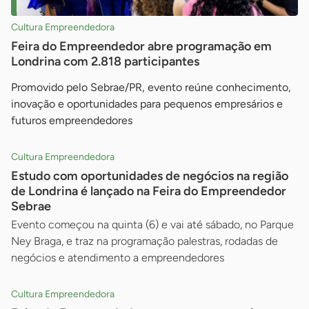
Cultura Empreendedora
Feira do Empreendedor abre programação em
Londrina com 2.818 participantes
Promovido pelo Sebrae/PR, evento reúne conhecimento,
inovação e oportunidades para pequenos empresários e
futuros empreendedores
Cultura Empreendedora
Estudo com oportunidades de negócios na região
de Londrina é lançado na Feira do Empreendedor
Sebrae
Evento começou na quinta (6) e vai até sábado, no Parque
Ney Braga, e traz na programação palestras, rodadas de
negócios e atendimento a empreendedores
Cultura Empreendedora