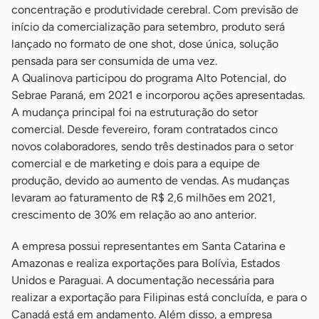
concentração e produtividade cerebral. Com previsão de
início da comercialização para setembro, produto será
lançado no formato de one shot, dose única, solução
pensada para ser consumida de uma vez.
A Qualinova participou do programa Alto Potencial, do
Sebrae Paraná, em 2021 e incorporou ações apresentadas.
A mudança principal foi na estruturação do setor
comercial. Desde fevereiro, foram contratados cinco
novos colaboradores, sendo três destinados para o setor
comercial e de marketing e dois para a equipe de
produção, devido ao aumento de vendas. As mudanças
levaram ao faturamento de R$ 2,6 milhões em 2021,
crescimento de 30% em relação ao ano anterior.
A empresa possui representantes em Santa Catarina e
Amazonas e realiza exportações para Bolívia, Estados
Unidos e Paraguai. A documentação necessária para
realizar a exportação para Filipinas está concluída, e para o
Canadá está em andamento. Além disso, a empresa