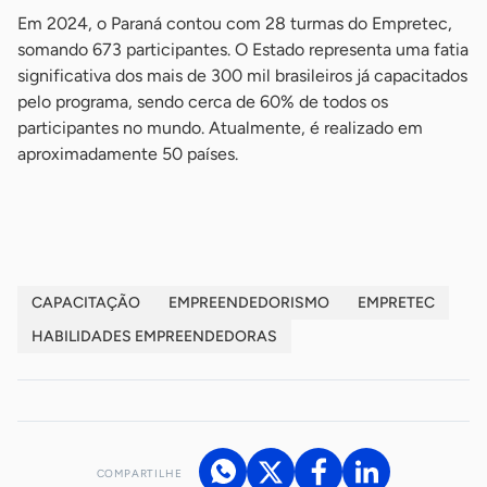
Em 2024, o Paraná contou com 28 turmas do Empretec,
somando 673 participantes. O Estado representa uma fatia
significativa dos mais de 300 mil brasileiros já capacitados
pelo programa, sendo cerca de 60% de todos os
participantes no mundo. Atualmente, é realizado em
aproximadamente 50 países.
-
CAPACITAÇÃO
EMPREENDEDORISMO
EMPRETEC
HABILIDADES EMPREENDEDORAS
COMPARTILHE