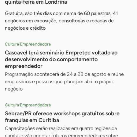
quinta-feira em Londrina
Gratuita, são três dias com cerca de 60 palestras, 41
negócios em exposição, consultorias e rodadas de
negócios e crédito
Cultura Empreendedora
Cascavel terá seminário Empretec voltado ao
desenvolvimento do comportamento
empreendedor
Programação acontecerá de 24 a 28 de agosto e reúne
empresários e pessoas que planejam abrir o próprio
negócio
Cultura Empreendedora
Sebrae/PR oferece workshops gratuitos sobre
franquias em Curitiba
Capacitações serão realizadas em quatro regiões da
capital e vão orientar futuros empreendedores sobre