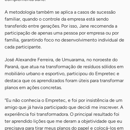
A metodologia também se aplica a casos de sucessão
familiar, quando o controle da empresa está sendo
transferido entre gerações. Por isso, Jane recomenda a
participação de apenas uma pessoa por empresa ou por
família, garantindo foco no desenvolvimento individual de
cada participante.
José Alexandre Ferreira, de Umuarama, no noroeste do
Paraná, que atua na transformação de resíduos sólidos em
mobiliário urbano e esportivo, participou do Empretec e
destaca que os aprendizados foram úteis para transformar
planos em ações concretas.
“Eu não conhecia o Empretec, e foi por insistência de um
amigo que já havia participado que decidi me inscrever. A
experiência foi transformadora. O principal resultado foi
ter aprendido lições que me deram a objetividade que eu
precisava para tirar meus planos do papel e colocá-los em