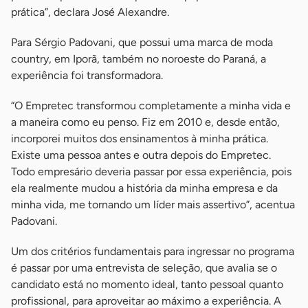
prática”, declara José Alexandre.
Para Sérgio Padovani, que possui uma marca de moda
country, em Iporã, também no noroeste do Paraná, a
experiência foi transformadora.
“O Empretec transformou completamente a minha vida e
a maneira como eu penso. Fiz em 2010 e, desde então,
incorporei muitos dos ensinamentos à minha prática.
Existe uma pessoa antes e outra depois do Empretec.
Todo empresário deveria passar por essa experiência, pois
ela realmente mudou a história da minha empresa e da
minha vida, me tornando um líder mais assertivo”, acentua
Padovani.
Um dos critérios fundamentais para ingressar no programa
é passar por uma entrevista de seleção, que avalia se o
candidato está no momento ideal, tanto pessoal quanto
profissional, para aproveitar ao máximo a experiência. A