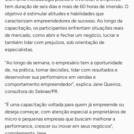
tem duração de seis dias e mais de 60 horas de imersão. O
objetivo é estimular atitudes e habilidades que
caracterizam empreendedores de sucesso. Ao longo da
capacitação, os participantes enfrentam situações reais
de mercado, como abrir e fechar um negócio, lucrar e
também lidar com prejuízos, sob orientação de
especialistas.
“Ao longo da semana, o empresário tem a oportunidade
de, na prática, tomar decisões, lidar com resultados e
desenvolver sua performance em vendas e
comportamento empreendedor”, explica Jane Queiroz,
consultora do Sebrae/PR.
“É uma capacitação voltada para quem já empreende ou
deseja começar, com atenção especial a proprietários de
micro e pequenas empresas que buscam melhorar a
performance, crescer ou inovar em seus negócios”,
complementa Jane.