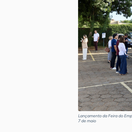
Lançamento da Feira do Empr
7 de maio