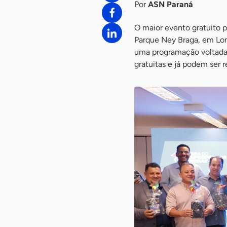
Por
ASN Paraná
O maior evento gratuito 
Parque Ney Braga, em Lon
uma programação voltada 
gratuitas e já podem ser re