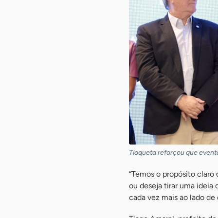
Tioqueta reforçou que event
“Temos o propósito claro
ou deseja tirar uma ideia
cada vez mais ao lado de