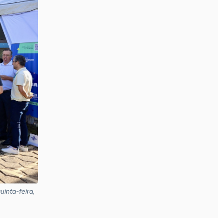
inta-feira,