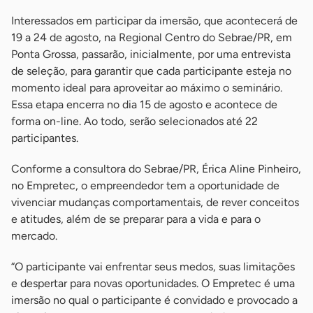
Interessados em participar da imersão, que acontecerá de
19 a 24 de agosto, na Regional Centro do Sebrae/PR, em
Ponta Grossa, passarão, inicialmente, por uma entrevista
de seleção, para garantir que cada participante esteja no
momento ideal para aproveitar ao máximo o seminário.
Essa etapa encerra no dia 15 de agosto e acontece de
forma on-line. Ao todo, serão selecionados até 22
participantes.
Conforme a consultora do Sebrae/PR, Érica Aline Pinheiro,
no Empretec, o empreendedor tem a oportunidade de
vivenciar mudanças comportamentais, de rever conceitos
e atitudes, além de se preparar para a vida e para o
mercado.
“O participante vai enfrentar seus medos, suas limitações
e despertar para novas oportunidades. O Empretec é uma
imersão no qual o participante é convidado e provocado a