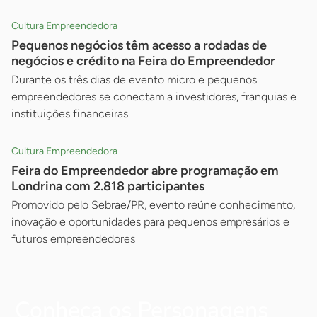
Cultura Empreendedora
Pequenos negócios têm acesso a rodadas de
negócios e crédito na Feira do Empreendedor
Durante os três dias de evento micro e pequenos
empreendedores se conectam a investidores, franquias e
instituições financeiras
Cultura Empreendedora
Feira do Empreendedor abre programação em
Londrina com 2.818 participantes
Promovido pelo Sebrae/PR, evento reúne conhecimento,
inovação e oportunidades para pequenos empresários e
futuros empreendedores
Conheça os Personagens