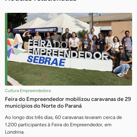
Cultura Empreendedora
Feira do Empreendedor mobilizou caravanas de 29
municípios do Norte do Paraná
Ao longo dos três dias, 60 caravanas levaram cerca de
1.200 participantes à Feira do Empreendedor, em
Londrina.