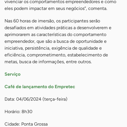
vivenciar os comportamentos empreendedores e como
eles podem impactar em seus negócios”, comenta.
Nas 60 horas de imersão, os participantes serão
desafiados em atividades práticas a desenvolverem e
aprimorarem as características do comportamento
empreendedor, que são a busca de oportunidade e
iniciativa, persistência, exigência de qualidade e
eficiência, comprometimento, estabelecimento de
metas, busca de informações, entre outros.
Serviço
Café de lançamento do Empretec
Data: 04/06/2024 (terça-feira)
Horário: 8h30
Cidade: Ponta Grossa