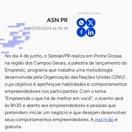
COMPARTILHE
ASN PR
20/05/2024 às 14:18
No dia 4 de junho, o Sebrae/PR realiza em Ponta Grossa,
na região dos Campos Gerais, a palestra de lançamento do
Empretec, programa que trabalha uma metodologia
desenvolvida pela Organização das Nações Unidas (ONU)
cujo objetivo é aperfeiçoar habilidades e comportamentos
empreendedores nos participantes. Com o tema
“Empreenda o que há de melhor em você”, o evento será
às 8h30 e aberto aos empreendedores e pessoas que
pretendem iniciar um negócio e que desejam desenvolver
seus comportamentos empreendedores. A
inscrição
é
gratuita.